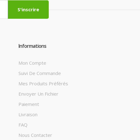
S'inscrire
Informations
Mon Compte
Suivi De Commande
Mes Produits Préférés
Envoyer Un Fichier
Paiement
Livraison
FAQ
Nous Contacter