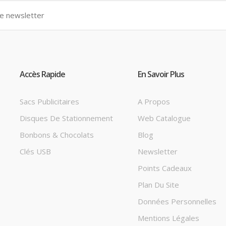
Accès Rapide
En Savoir Plus
Sacs Publicitaires
A Propos
Disques De Stationnement
Web Catalogue
Bonbons & Chocolats
Blog
Clés USB
Newsletter
Points Cadeaux
Plan Du Site
Données Personnelles
Mentions Légales