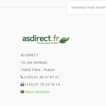
AS DIRECT
10, rue Vertbois
75003 Paris - France
(+33) 01 40 27 07 27
(+33) 01 70 24 76 14
Nous contacter