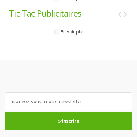
Tic Tac Publicitaires
En voir plus
S'inscrire