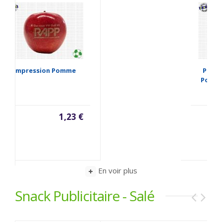
Pomme Publicitaire -
Pomme Personnalisée
1,23 €
En voir plus
Snack Publicitaire - Salé