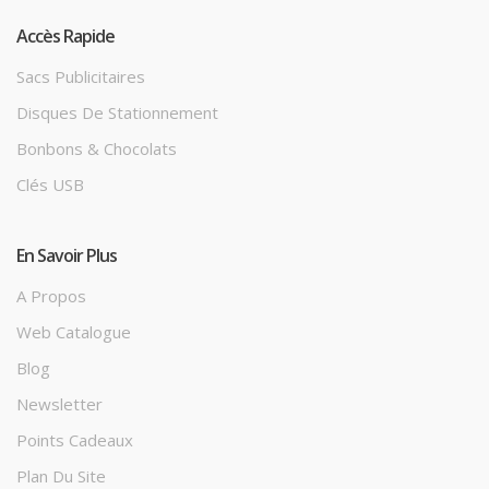
Accès Rapide
Sacs Publicitaires
Disques De Stationnement
Bonbons & Chocolats
Clés USB
En Savoir Plus
A Propos
Web Catalogue
Blog
Newsletter
Points Cadeaux
Plan Du Site