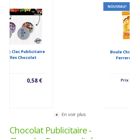
NOUVEAU!
Boule Chocolat Publicitaire
Ferrero - BAIE DE GOJI
Prix sur demande
En voir plus
Chocolat Publicitaire -