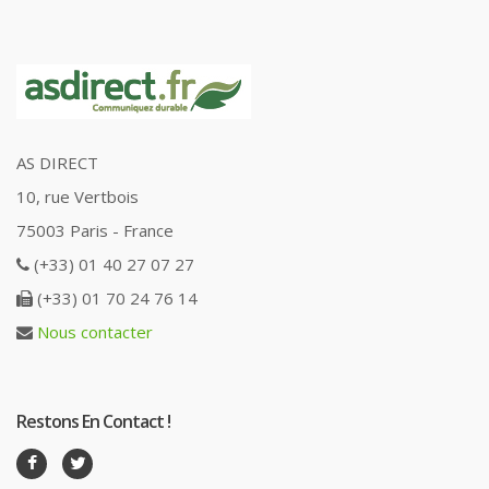
AS DIRECT
10, rue Vertbois
75003 Paris - France
(+33) 01 40 27 07 27
(+33) 01 70 24 76 14
Nous contacter
Restons En Contact !