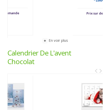
- LEKA40
Prix sur demande
En voir plus
Calendrier De L'avent
Chocolat