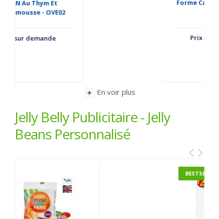
Forme Camion - TRUCK609
Prix sur demande
En voir plus
Jelly Belly Publicitaire - Jelly
Beans Personnalisé
BESTSELLER