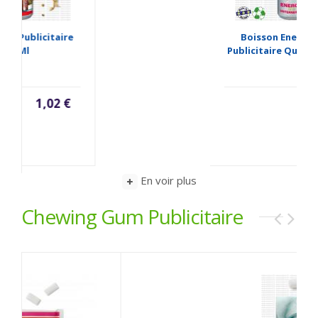
Boisson Energetique
Publicitaire Quadri - 250 Ml
1,02 €
En voir plus
Chewing Gum Publicitaire