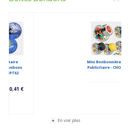
Mini Bonbonnière Chocolat
Publicitaire - CHOCOBOX28
1,00 €
En voir plus