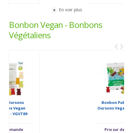
En voir plus
Bonbon Vegan - Bonbons
Végétaliens
Bonbon Publicitaire
Oursons Vegan - VGBR52
Prix sur demande