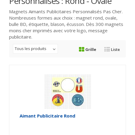
Personnalisés : Rond - Ovale
Magnets Aimants Publicitaires Personnalisés Pas Cher.
Nombreuses formes aux choix : magnet rond, ovale,
bulle BD, étiquette, blason, écusson. Dès 300 magnets
moins cher imprimés avec votre logo, message
publicitaire.
Tous les produits
Grille
Liste
Aimant Publicitaire Rond