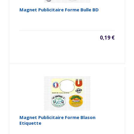
Magnet Publicitaire Forme Bulle BD
0,19 €
Magnet Publicitaire Forme Blason
Etiquette