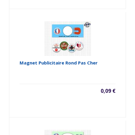
Magnet Publicitaire Rond Pas Cher
0,09 €