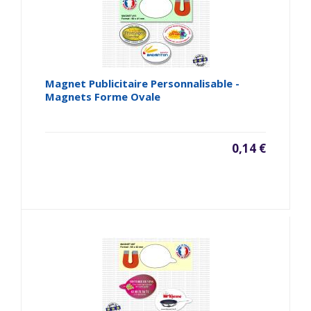
Magnet Publicitaire Personnalisable -
Magnets Forme Ovale
0,14 €