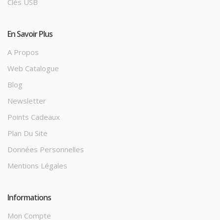
Clés USB
En Savoir Plus
A Propos
Web Catalogue
Blog
Newsletter
Points Cadeaux
Plan Du Site
Données Personnelles
Mentions Légales
Informations
Mon Compte