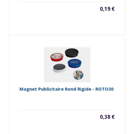
0,19 €
Magnet Publicitaire Rond Rigide - ROTO30
0,38 €