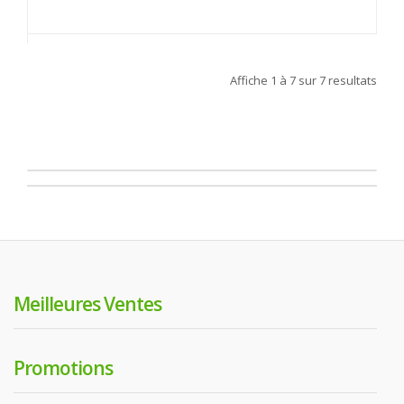
Affiche
1 à 7
sur
7
resultats
Meilleures Ventes
Promotions