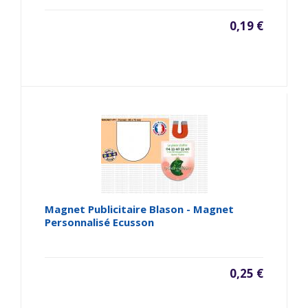
0,19 €
Magnet Publicitaire Blason - Magnet
Personnalisé Ecusson
0,25 €