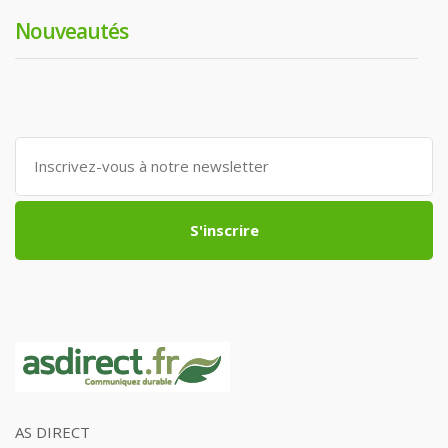
Nouveautés
S'inscrire
AS DIRECT