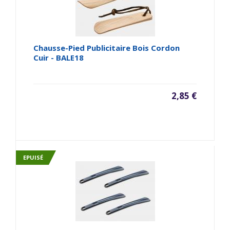
Chausse-Pied Publicitaire Bois Cordon
Cuir - BALE18
2,85 €
EPUISÉ