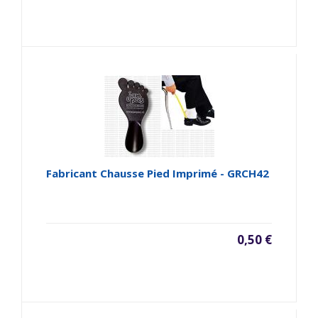
Fabricant Chausse Pied Imprimé - GRCH42
0,50 €