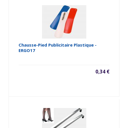
Chausse-Pied Publicitaire Plastique -
ERGO17
0,34 €