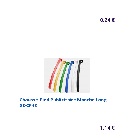
0,24 €
Chausse-Pied Publicitaire Manche Long -
GDCP43
1,14 €