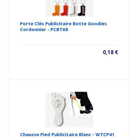
Porte Clés Publicitaire Botte Goodies
Cordonnier - PCBT68
0,18 €
Chausse Pied Publicitaire Blanc - WTCP41