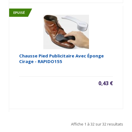
EPUISÉ
Chausse Pied Publicitaire Avec Éponge
Cirage - RAPIDO155
0,43 €
Affiche
1 à 32
sur
32
resultats