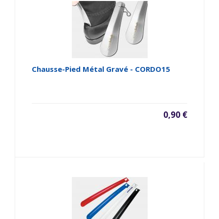
Chausse-Pied Métal Gravé - CORDO15
0,90 €