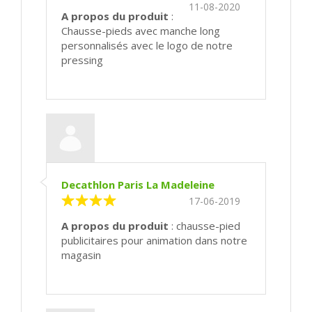
11-08-2020
A propos du produit
:
Chausse-pieds avec manche long
personnalisés avec le logo de notre
pressing
Decathlon Paris La Madeleine
17-06-2019
A propos du produit
: chausse-pied
publicitaires pour animation dans notre
magasin