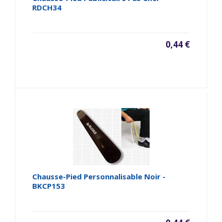
RDCH34
0,44 €
Chausse-Pied Personnalisable Noir -
BKCP153