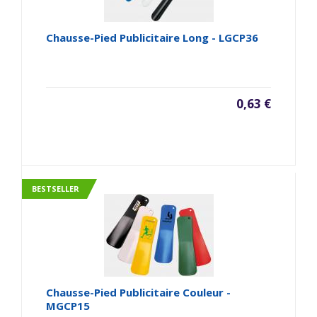
Chausse-Pied Publicitaire Long - LGCP36
0,63 €
BESTSELLER
Chausse-Pied Publicitaire Couleur -
MGCP15