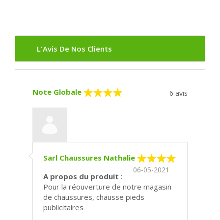
L'Avis De Nos Clients
Note Globale
6
avis
Sarl Chaussures Nathalie
06-05-2021
A propos du produit
:
Pour la réouverture de notre magasin
de chaussures, chausse pieds
publicitaires