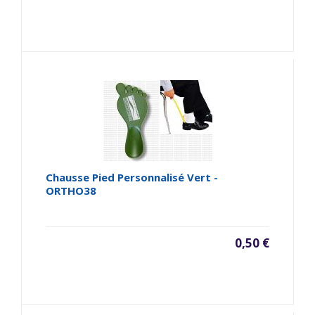
Chausse Pied Personnalisé Vert -
ORTHO38
0,50 €