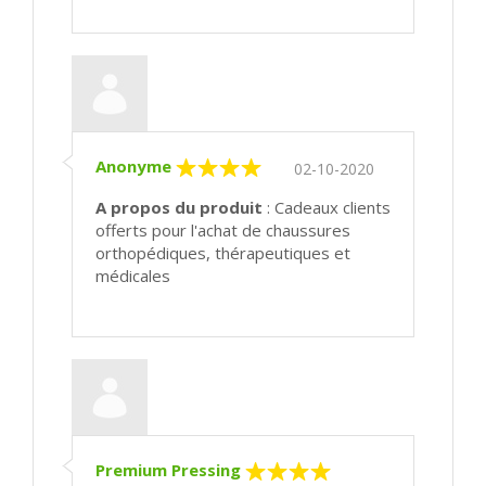
Anonyme
02-10-2020
A propos du produit
: Cadeaux clients
offerts pour l'achat de chaussures
orthopédiques, thérapeutiques et
médicales
Premium Pressing