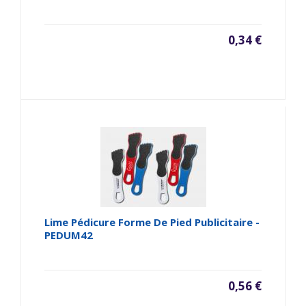
0,34 €
Lime Pédicure Forme De Pied Publicitaire -
PEDUM42
0,56 €