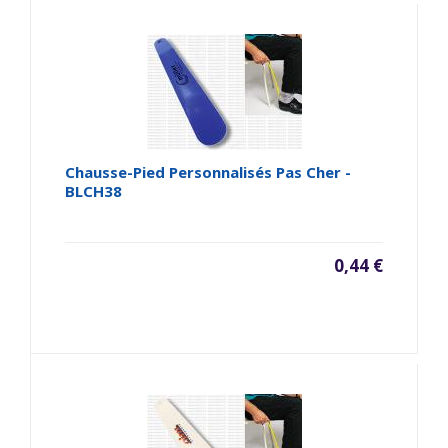
Chausse-Pied Personnalisés Pas Cher -
BLCH38
0,44 €