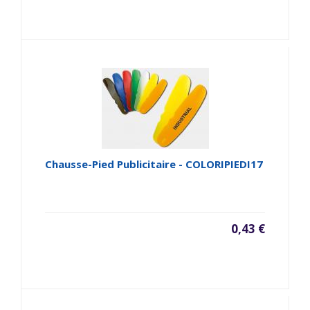
Chausse-Pied Publicitaire - COLORIPIEDI17
0,43 €