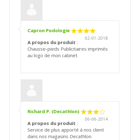
Capron Podologie
02-01-2018
A propos du produit
:
Chausse-pieds Publicitaires imprimés
au logo de mon cabinet
Richard P. (Decathlon)
06-06-2014
A propos du produit
:
Service de plus apporté à nos client
dans nos magasins Decathlon.