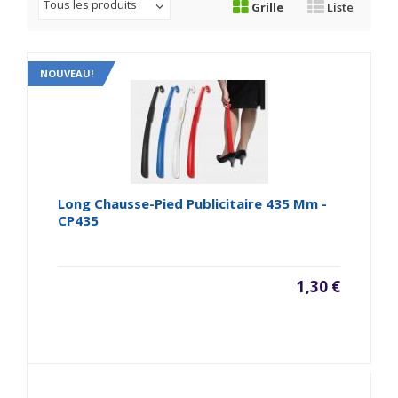
Tous les produits
Grille
Liste
NOUVEAU!
Long Chausse-Pied Publicitaire 435 Mm -
CP435
1,30 €