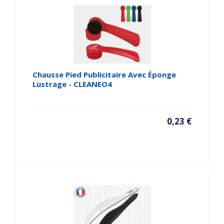
Chausse Pied Publicitaire Avec Éponge
Lustrage - CLEANEO4
0,23 €