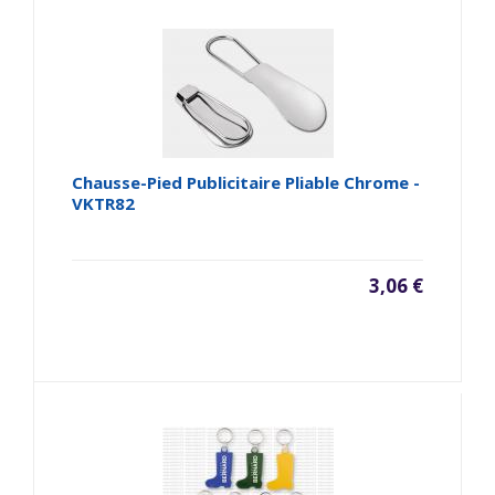
Chausse-Pied Publicitaire Pliable Chrome -
VKTR82
3,06 €