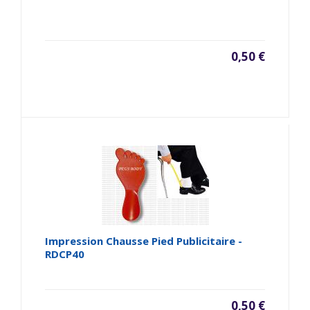
0,50 €
Impression Chausse Pied Publicitaire -
RDCP40
0,50 €