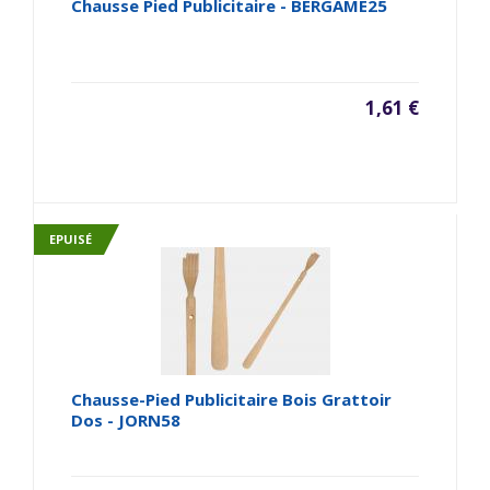
Chausse Pied Publicitaire - BERGAME25
1,61 €
EPUISÉ
Chausse-Pied Publicitaire Bois Grattoir
Dos - JORN58