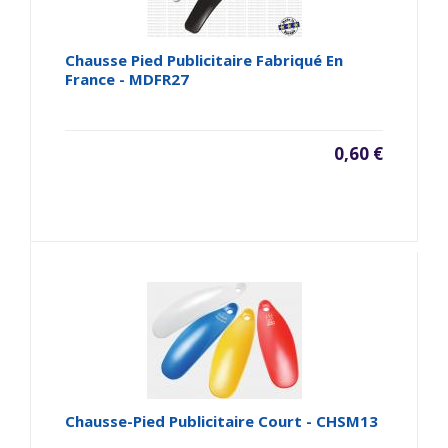
Chausse Pied Publicitaire Fabriqué En
France - MDFR27
0,60 €
Chausse-Pied Publicitaire Court - CHSM13