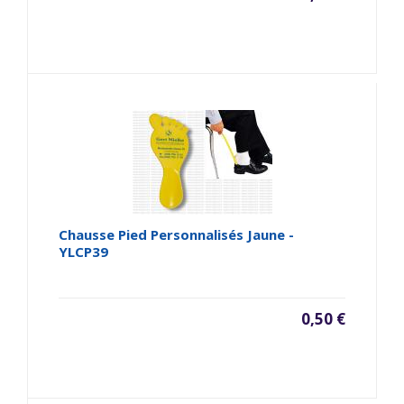
Chausse Pied Personnalisés Jaune -
YLCP39
0,50 €