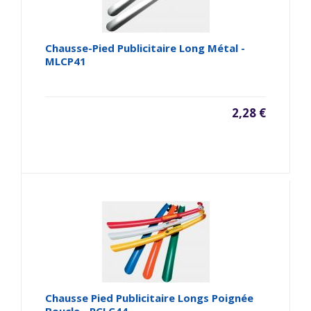
Chausse-Pied Publicitaire Long Métal -
MLCP41
2,28 €
Chausse Pied Publicitaire Longs Poignée