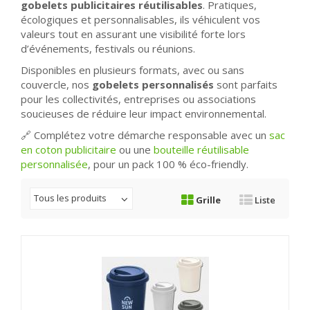
gobelets publicitaires réutilisables
. Pratiques,
écologiques et personnalisables, ils véhiculent vos
valeurs tout en assurant une visibilité forte lors
d’événements, festivals ou réunions.
Disponibles en plusieurs formats, avec ou sans
couvercle, nos
gobelets personnalisés
sont parfaits
pour les collectivités, entreprises ou associations
soucieuses de réduire leur impact environnemental.
🔗 Complétez votre démarche responsable avec un
sac
en coton publicitaire
ou une
bouteille réutilisable
personnalisée
, pour un pack 100 % éco-friendly.
Tous les produits
Grille
Liste