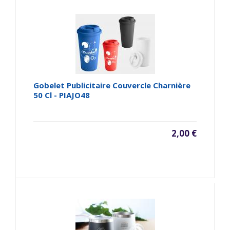
Gobelet Publicitaire Couvercle Charnière
50 Cl - PIAJO48
2,00 €