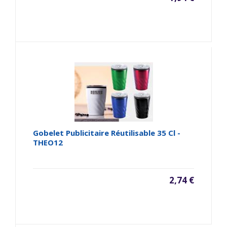
Gobelet Publicitaire Réutilisable 35 Cl -
THEO12
2,74 €