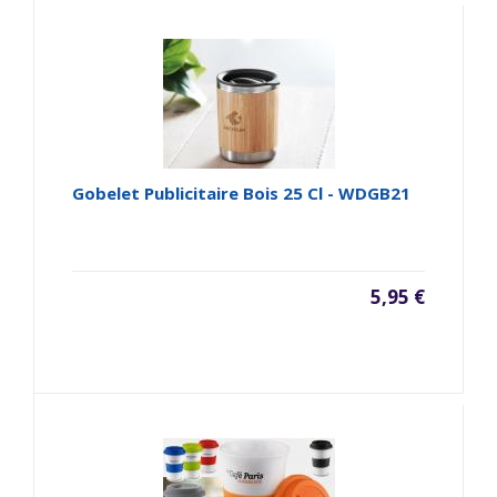
Gobelet Publicitaire Bois 25 Cl - WDGB21
5,95 €