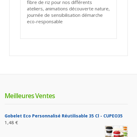
fibre de riz pour nos différents
ateliers, animations découverte nature,
journée de sensibilisation démarche
eco-responsable
Meilleures Ventes
Gobelet Eco Personnalisé Réutilisable 35 Cl - CUPEO35
1,48 €