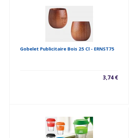
Gobelet Publicitaire Bois 25 Cl - ERNST75
3,74 €