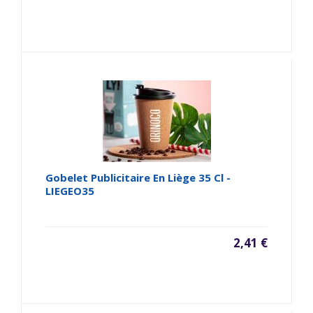
Gobelet Publicitaire En Liège 35 Cl -
LIEGEO35
2,41 €