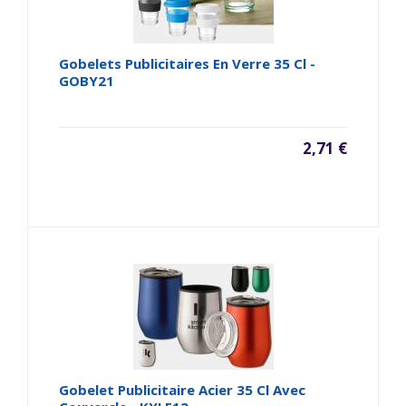
Gobelets Publicitaires En Verre 35 Cl -
GOBY21
2,71 €
Gobelet Publicitaire Acier 35 Cl Avec