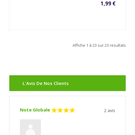
1,99 €
Affiche
1 à 23
sur
23
resultats
L'Avis De Nos Clients
Note Globale
2
avis