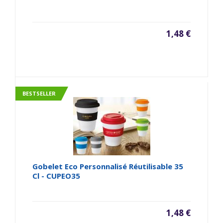
1,48 €
BESTSELLER
Gobelet Eco Personnalisé Réutilisable 35
Cl - CUPEO35
1,48 €