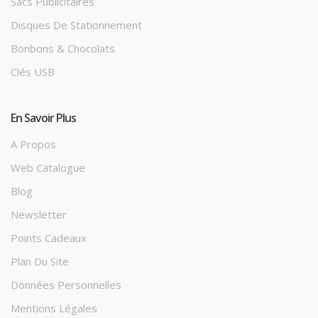
Sacs Publicitaires
Disques De Stationnement
Bonbons & Chocolats
Clés USB
En Savoir Plus
A Propos
Web Catalogue
Blog
Newsletter
Points Cadeaux
Plan Du Site
Données Personnelles
Mentions Légales