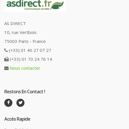
AS DIRECT
10, rue Vertbois
75003 Paris - France
(+33) 01 40 27 07 27
(+33) 01 70 24 76 14
Nous contacter
Restons En Contact !
Accès Rapide