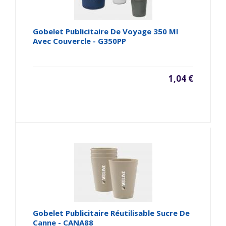
Gobelet Publicitaire De Voyage 350 Ml
Avec Couvercle - G350PP
1,04 €
Gobelet Publicitaire Réutilisable Sucre De
Canne - CANA88