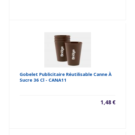
Gobelet Publicitaire Réutilisable Canne À
Sucre 36 Cl - CANA11
1,48 €