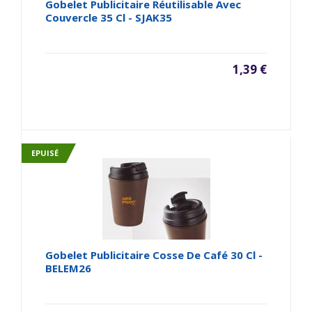
Gobelet Publicitaire Réutilisable Avec
Couvercle 35 Cl - SJAK35
1,39 €
EPUISÉ
Gobelet Publicitaire Cosse De Café 30 Cl -
BELEM26