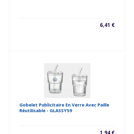
6,41 €
Gobelet Publicitaire En Verre Avec Paille
Réutilisable - GLASSY59
1,94 €