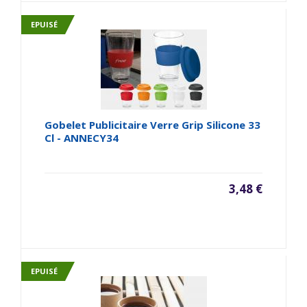
EPUISÉ
Gobelet Publicitaire Verre Grip Silicone 33
Cl - ANNECY34
3,48 €
EPUISÉ