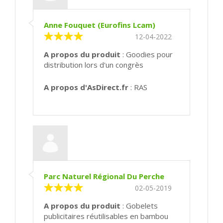
Anne Fouquet (Eurofins Lcam)
12-04-2022
A propos du produit
: Goodies pour
distribution lors d'un congrès
A propos d'AsDirect.fr
: RAS
Parc Naturel Régional Du Perche
02-05-2019
A propos du produit
: Gobelets
publicitaires réutilisables en bambou