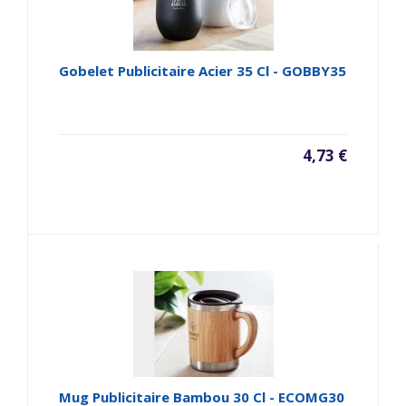
Gobelet Publicitaire Acier 35 Cl - GOBBY35
4,73 €
Mug Publicitaire Bambou 30 Cl - ECOMG30