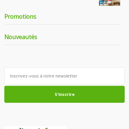
Promotions
Nouveautés
S'inscrire