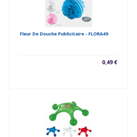
Fleur De Douche Publicitaire - FLORA49
0,49 €