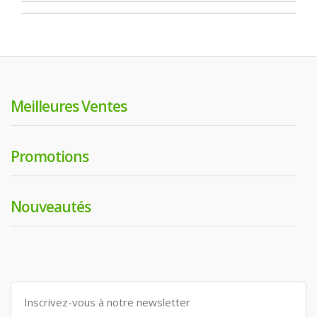
Meilleures Ventes
Promotions
Nouveautés