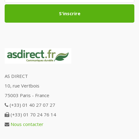
S'inscrire
AS DIRECT
10, rue Vertbois
75003 Paris - France
(+33) 01 40 27 07 27
(+33) 01 70 24 76 14
Nous contacter