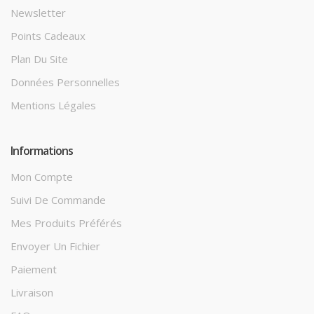
Newsletter
Points Cadeaux
Plan Du Site
Données Personnelles
Mentions Légales
Informations
Mon Compte
Suivi De Commande
Mes Produits Préférés
Envoyer Un Fichier
Paiement
Livraison