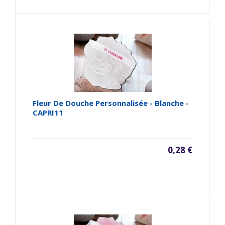
Fleur De Douche Personnalisée - Blanche -
CAPRI11
0,28 €