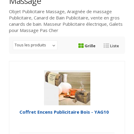
Massage
Objet Publicitaire Massage, Araignée de massage
Publicitaire, Canard de Bain Publicitaire, vente en gros
canards de bain. Masseur Publicitaire électrique, Galets
pour Massage Pas Cher
Tous les produits
Grille
Liste
Coffret Encens Publicitaire Bois - YAG10