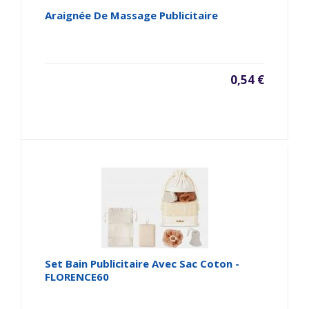
Araignée De Massage Publicitaire
0,54 €
Set Bain Publicitaire Avec Sac Coton -
FLORENCE60