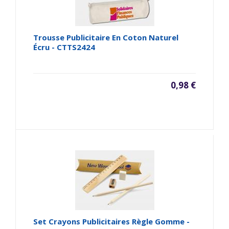
Trousse Publicitaire En Coton Naturel
Écru - CTTS2424
0,98 €
Set Crayons Publicitaires Règle Gomme -