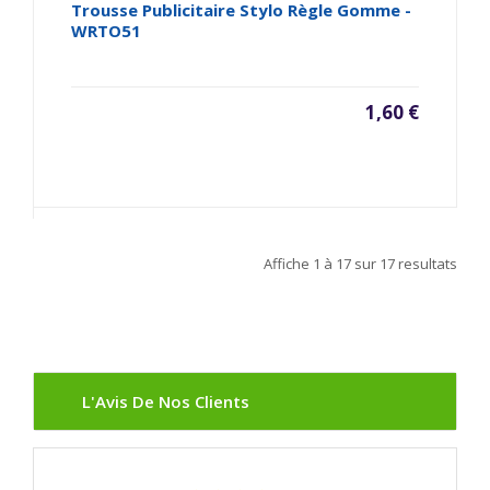
Trousse Publicitaire Stylo Règle Gomme -
WRTO51
1,60 €
Affiche
1 à 17
sur
17
resultats
L'Avis De Nos Clients