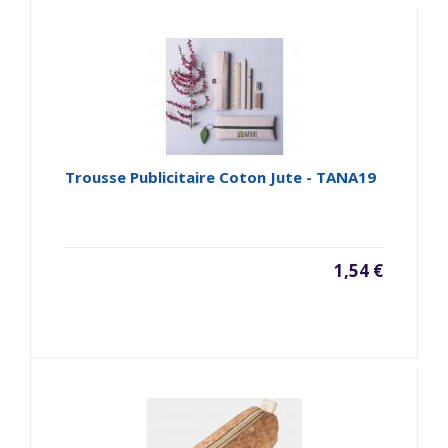
Trousse Publicitaire Coton Jute - TANA19
1,54 €