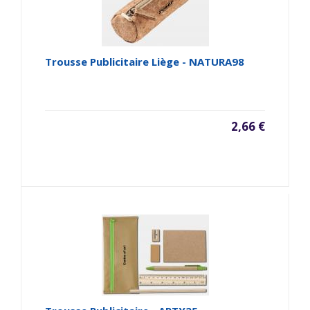
Trousse Publicitaire Liège - NATURA98
2,66 €