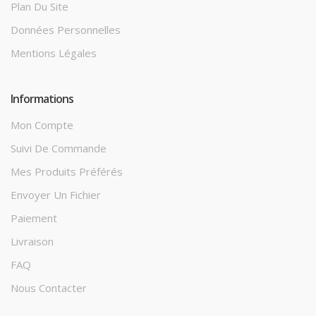
Plan Du Site
Données Personnelles
Mentions Légales
Informations
Mon Compte
Suivi De Commande
Mes Produits Préférés
Envoyer Un Fichier
Paiement
Livraison
FAQ
Nous Contacter