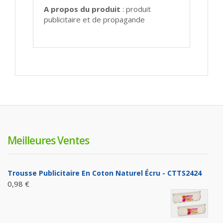
A propos du produit
: produit
publicitaire et de propagande
Meilleures Ventes
Trousse Publicitaire En Coton Naturel Écru - CTTS2424
0,98 €