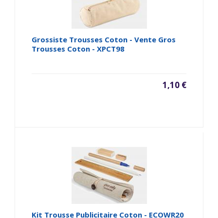
Grossiste Trousses Coton - Vente Gros
Trousses Coton - XPCT98
1,10 €
Kit Trousse Publicitaire Coton - ECOWR20