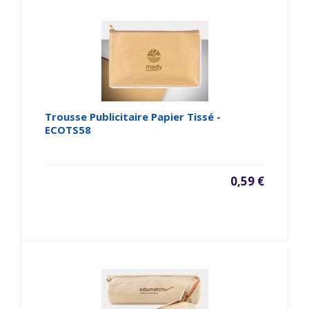
Trousse Publicitaire Papier Tissé -
ECOTS58
0,59 €