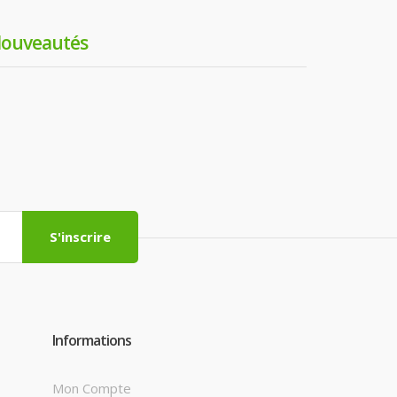
ouveautés
S'inscrire
Informations
Mon Compte