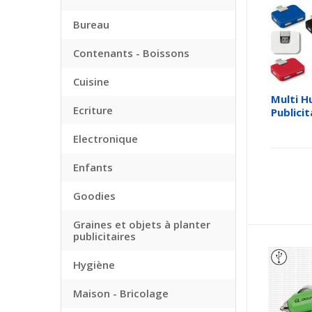
Bureau
Contenants - Boissons
Cuisine
Multi H
Ecriture
Publicit
Electronique
Enfants
Goodies
Graines et objets à planter
publicitaires
Hygiène
Maison - Bricolage