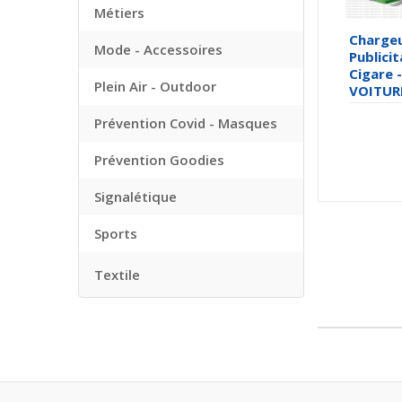
Métiers
Charge
Mode - Accessoires
Publicit
Cigare -
Plein Air - Outdoor
VOITUR
Prévention Covid - Masques
Prévention Goodies
Signalétique
Sports
Textile