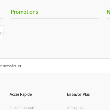
Promotions
N
Accès Rapide
En Savoir Plus
Sacs Publicitaires
A Propos