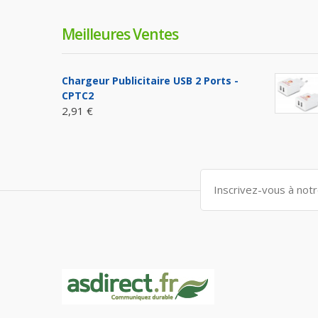
Meilleures Ventes
Chargeur Publicitaire USB 2 Ports -
CPTC2
2,91 €