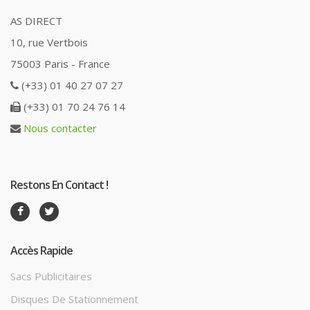
AS DIRECT
10, rue Vertbois
75003 Paris - France
(+33) 01 40 27 07 27
(+33) 01 70 24 76 14
Nous contacter
Restons En Contact !
Accès Rapide
Sacs Publicitaires
Disques De Stationnement