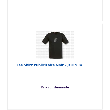
Tee Shirt Publicitaire Noir - JOHN34
Prix sur demande