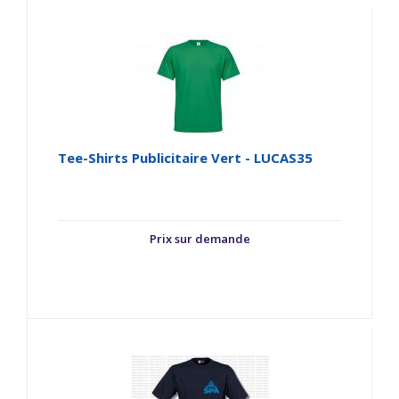
Tee-Shirts Publicitaire Vert - LUCAS35
Prix sur demande