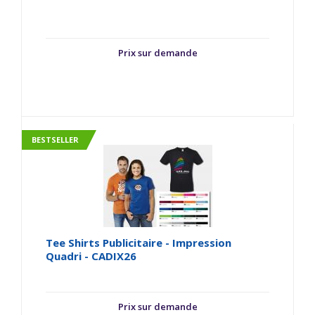
Prix sur demande
BESTSELLER
Tee Shirts Publicitaire - Impression
Quadri - CADIX26
Prix sur demande