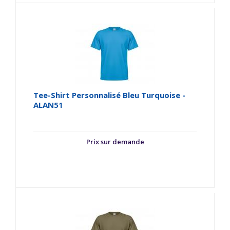
Tee-Shirt Personnalisé Bleu Turquoise -
ALAN51
Prix sur demande