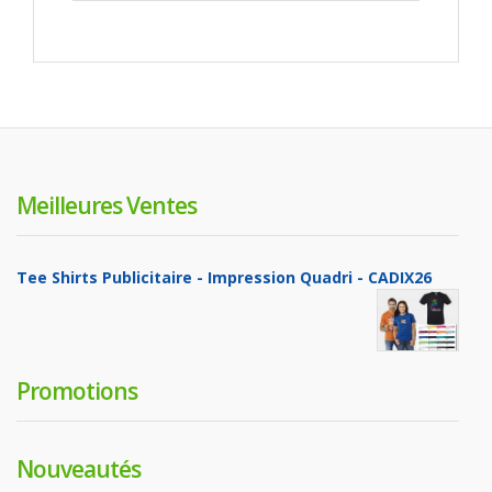
Meilleures Ventes
Tee Shirts Publicitaire - Impression Quadri - CADIX26
Promotions
Nouveautés