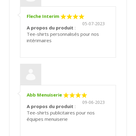
Fleche Interim
05-07-2023
A propos du produit
:
Tee-shirts personnalisés pour nos
intérimaires
Abb Menuiserie
09-06-2023
A propos du produit
:
Tee-shirts publicitaires pour nos
équipes menuiserie