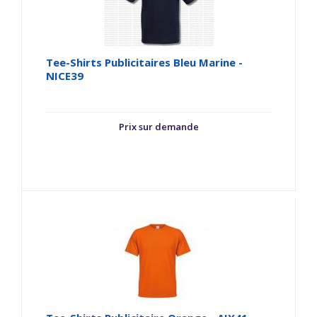
Tee-Shirts Publicitaires Bleu Marine -
NICE39
Prix sur demande