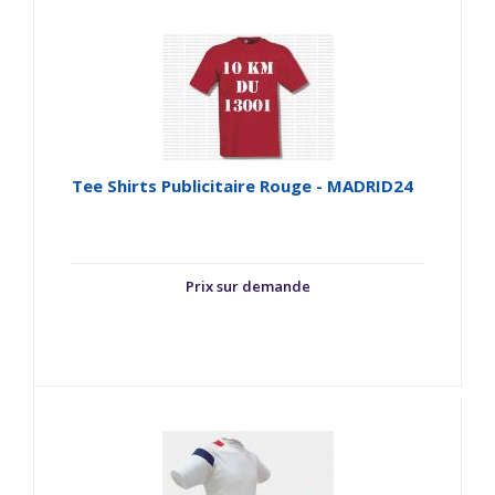
Tee Shirts Publicitaire Rouge - MADRID24
Prix sur demande