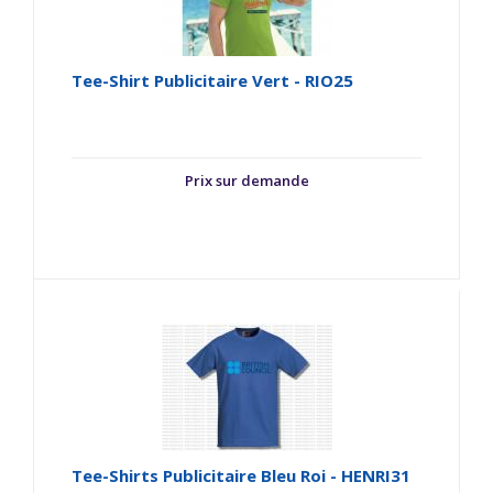
Tee-Shirt Publicitaire Vert - RIO25
Prix sur demande
Tee-Shirts Publicitaire Bleu Roi - HENRI31