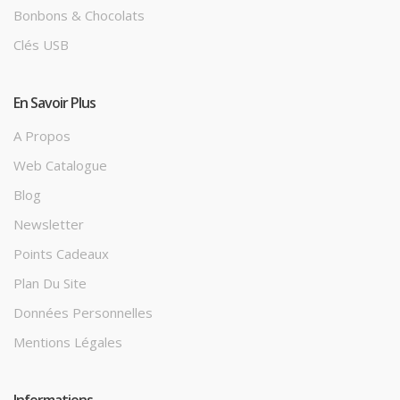
Bonbons & Chocolats
Clés USB
En Savoir Plus
A Propos
Web Catalogue
Blog
Newsletter
Points Cadeaux
Plan Du Site
Données Personnelles
Mentions Légales