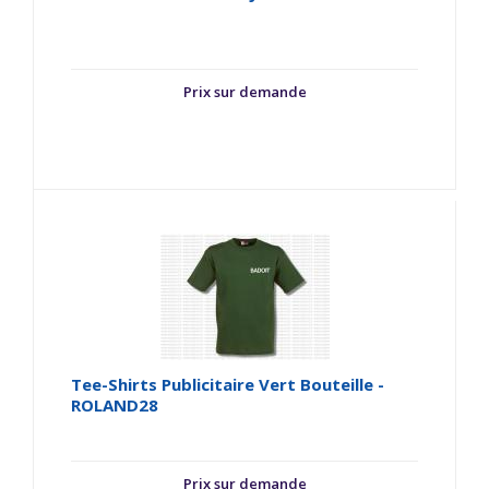
Prix sur demande
Tee-Shirts Publicitaire Vert Bouteille -
ROLAND28
Prix sur demande