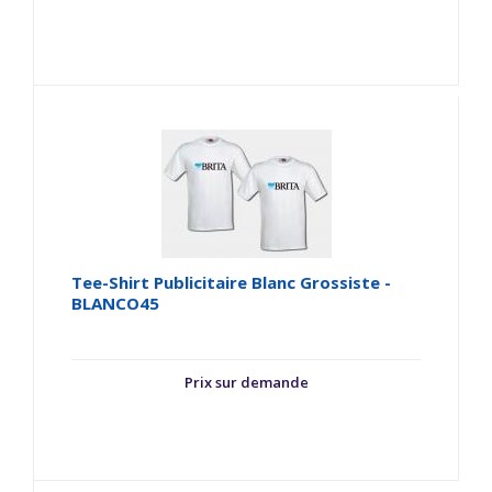
Tee-Shirt Publicitaire Blanc Grossiste -
BLANCO45
Prix sur demande