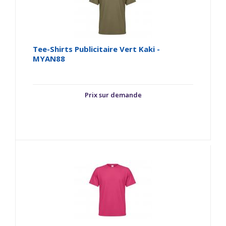
Tee-Shirts Publicitaire Vert Kaki -
MYAN88
Prix sur demande