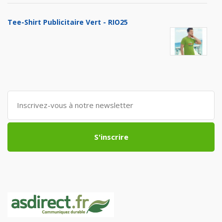
Tee-Shirt Publicitaire Vert - RIO25
S'inscrire