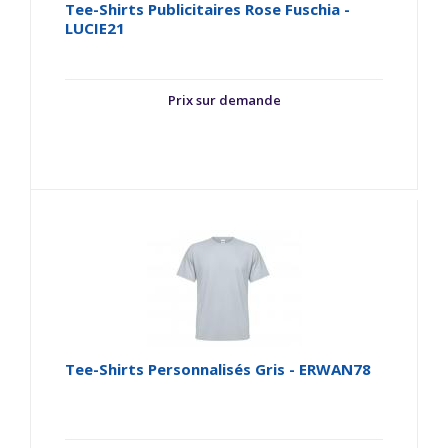
Tee-Shirts Publicitaires Rose Fuschia -
LUCIE21
Prix sur demande
Tee-Shirts Personnalisés Gris - ERWAN78