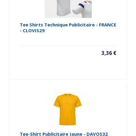
Tee Shirts Technique Publicitaire - FRANCE
- CLOVIS29
3,36 €
Tee-Shirt Publicitaire Jaune - DAVOS32