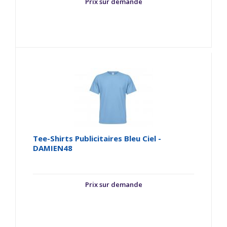
Prix sur demande
Tee-Shirts Publicitaires Bleu Ciel -
DAMIEN48
Prix sur demande