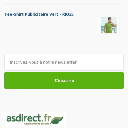
Tee-Shirt Publicitaire Vert - RIO25
S'inscrire