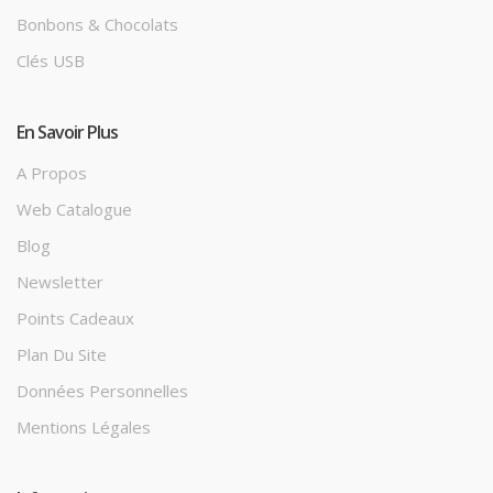
Bonbons & Chocolats
Clés USB
En Savoir Plus
A Propos
Web Catalogue
Blog
Newsletter
Points Cadeaux
Plan Du Site
Données Personnelles
Mentions Légales