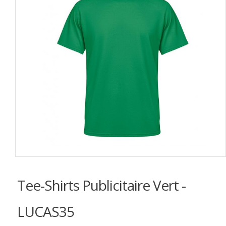
Tee-Shirts Publicitaire Vert -
LUCAS35