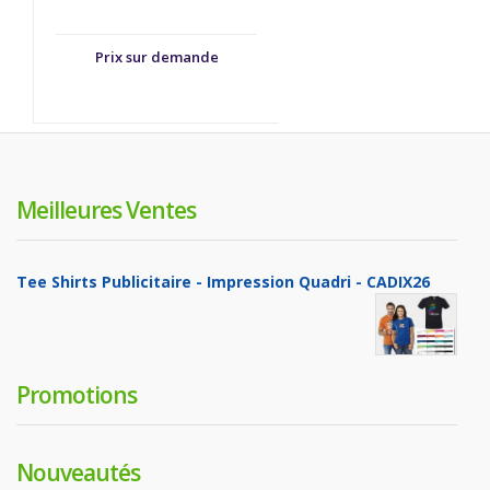
Prix sur demande
Meilleures Ventes
Tee Shirts Publicitaire - Impression Quadri - CADIX26
Promotions
Nouveautés