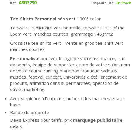
ASD3230
Ref.
Disponibilité:
En Stock
Tee-Shirts Personnalisés vert
100% coton
Tee-shirt Publicitaire vert bouteille, tee-shirt Fruit of the
Loom vert, manches courtes, grammage 145g/m2
Grossiste tee-shirts vert - Vente en gros tee-shirt vert
manches courtes
Personnalisation
avec le logo de votre association, club
de sports, équipe de supporters, nom de votre salon, nom
de votre course running marathon, boutique cadeaux
musées, festival, concert, universités d'été, lancement de
produits, animation dans supermarchés, opération de
street marketing
Avec surpiqûre à l'encolure, au bord des manches et à la
base
Bande de propreté
Devis Express pour tarifs, prix
marquage publicitaire
,
délais