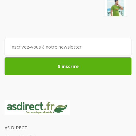
S'inscrire
AS DIRECT