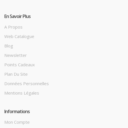
En Savoir Plus
A Propos
Web Catalogue
Blog
Newsletter
Points Cadeaux
Plan Du Site
Données Personnelles
Mentions Légales
Informations
Mon Compte