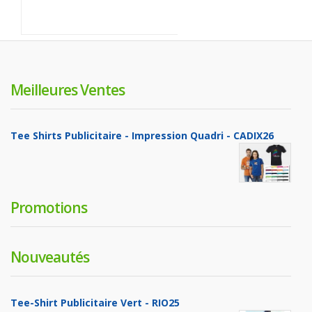
Meilleures Ventes
Tee Shirts Publicitaire - Impression Quadri - CADIX26
Promotions
Nouveautés
Tee-Shirt Publicitaire Vert - RIO25