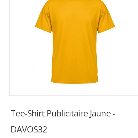
Tee-Shirt Publicitaire Jaune -
DAVOS32