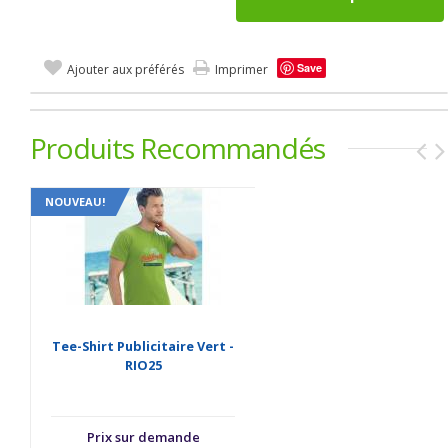
Save
Ajouter aux préférés
Imprimer
Produits Recommandés
NOUVEAU!
Tee-Shirt Publicitaire Vert -
RIO25
Prix sur demande