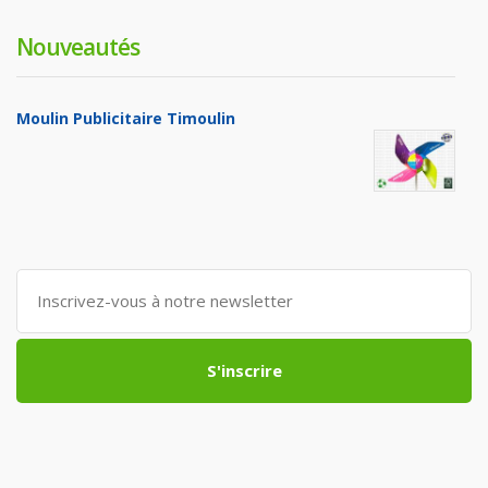
Nouveautés
Moulin Publicitaire Timoulin
S'inscrire