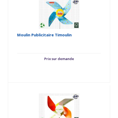
Moulin Publicitaire Timoulin
Prix sur demande