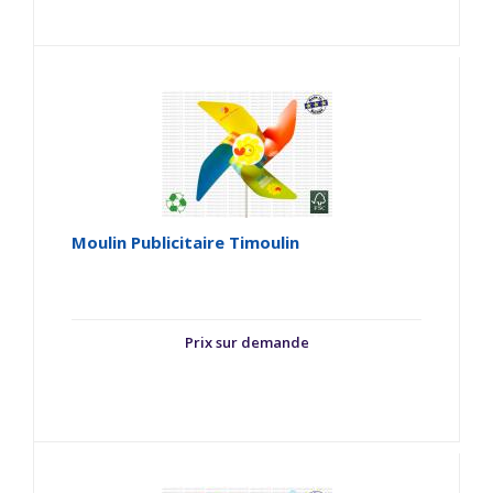
Moulin Publicitaire Timoulin
Prix sur demande