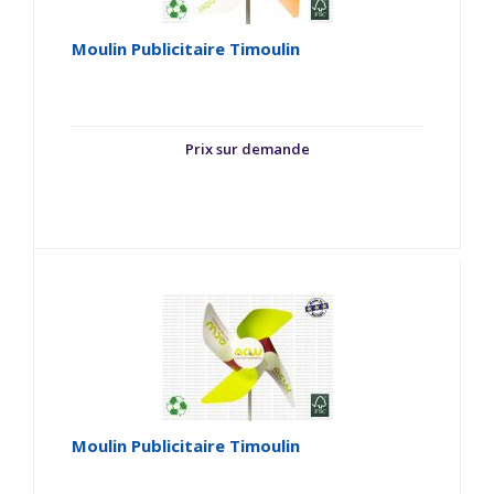
Moulin Publicitaire Timoulin
Prix sur demande
Moulin Publicitaire Timoulin