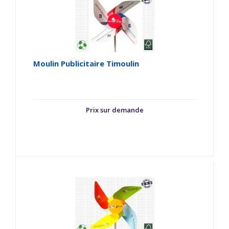
Moulin Publicitaire Timoulin
Prix sur demande