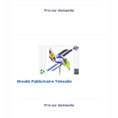
Prix sur demande
Moulin Publicitaire Timoulin
Prix sur demande