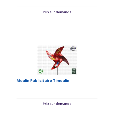
Prix sur demande
Moulin Publicitaire Timoulin
Prix sur demande