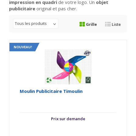
impression en quadri
de votre logo. Un
objet
publicitaire
original et pas cher.
Tous les produits
Grille
Liste
NOUVEAU!
Moulin Publicitaire Timoulin
Prix sur demande