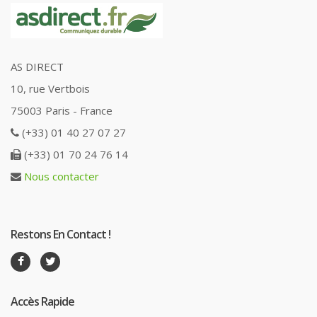
AS DIRECT
10, rue Vertbois
75003 Paris - France
(+33) 01 40 27 07 27
(+33) 01 70 24 76 14
Nous contacter
Restons En Contact !
Accès Rapide