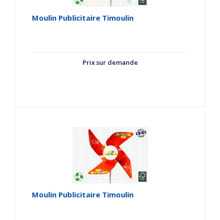
Moulin Publicitaire Timoulin
Prix sur demande
Moulin Publicitaire Timoulin