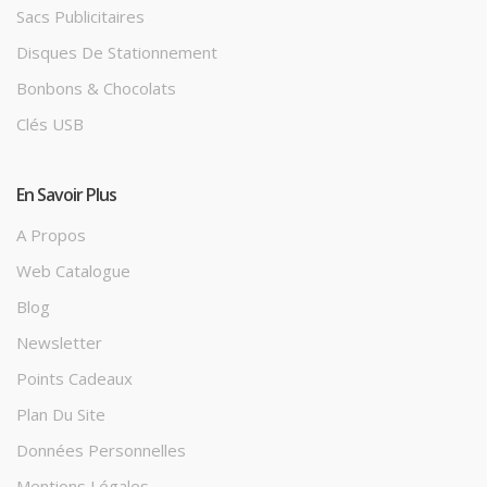
Sacs Publicitaires
Disques De Stationnement
Bonbons & Chocolats
Clés USB
En Savoir Plus
A Propos
Web Catalogue
Blog
Newsletter
Points Cadeaux
Plan Du Site
Données Personnelles
Mentions Légales