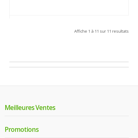
Affiche
1 à 11
sur
11
resultats
Meilleures Ventes
Promotions