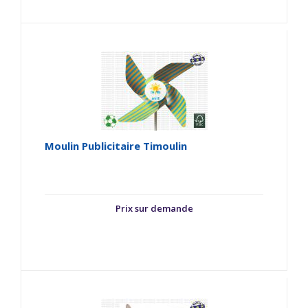
Moulin Publicitaire Timoulin
Prix sur demande