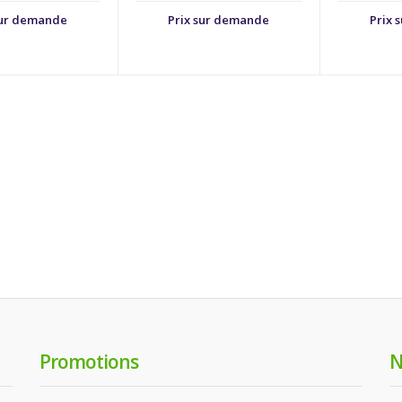
sur demande
Prix sur demande
Prix 
Promotions
N