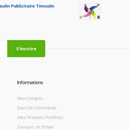
oulin Publicitaire Timoulin
S'inscrire
Informations
Mon Compte
Suivi De Commande
Mes Produits Préférés
Envoyer Un Fichier