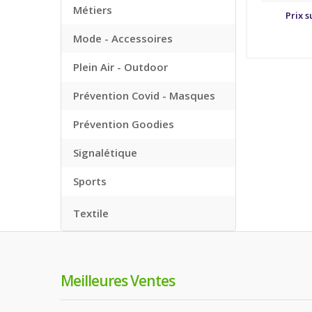
Métiers
Prix 
Mode - Accessoires
Plein Air - Outdoor
Prévention Covid - Masques
Prévention Goodies
Signalétique
Sports
Textile
Meilleures Ventes