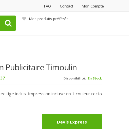
FAQ
Contact
Mon Compte
Mes produits préférés
 Publicitaire Timoulin
37
Disponibilité:
En Stock
ec tige inclus. Impression incluse en 1 couleur recto
Devis Express