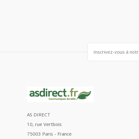
AS DIRECT
10, rue Vertbois
75003 Paris - France