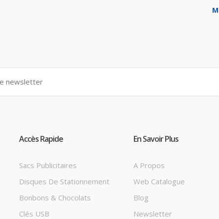
M
Accès Rapide
En Savoir Plus
Sacs Publicitaires
A Propos
Disques De Stationnement
Web Catalogue
Bonbons & Chocolats
Blog
Clés USB
Newsletter