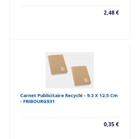
2,48 €
Carnet Publicitaire Recyclé - 9.3 X 12.5 Cm
- FRIBOURG931
0,35 €