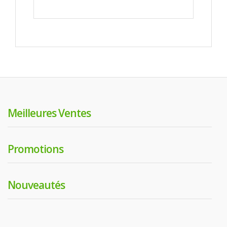
Meilleures Ventes
Promotions
Nouveautés