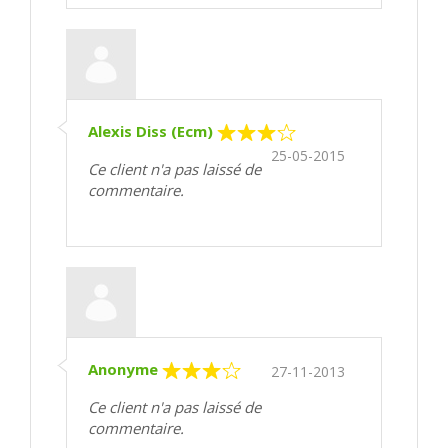
Alexis Diss (Ecm)
25-05-2015
Ce client n'a pas laissé de
commentaire.
Anonyme
27-11-2013
Ce client n'a pas laissé de
commentaire.