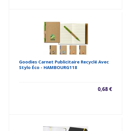
Goodies Carnet Publicitaire Recyclé Avec
Stylo Éco - HAMBOURG118
0,68 €