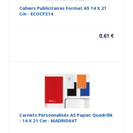
Cahiers Publicitaires Format A5 14 X 21
Cm - ECOCP214
0,61 €
Carnets Personnalisés A5 Papier Quadrillé
- 14 X 21 Cm - MADRID647