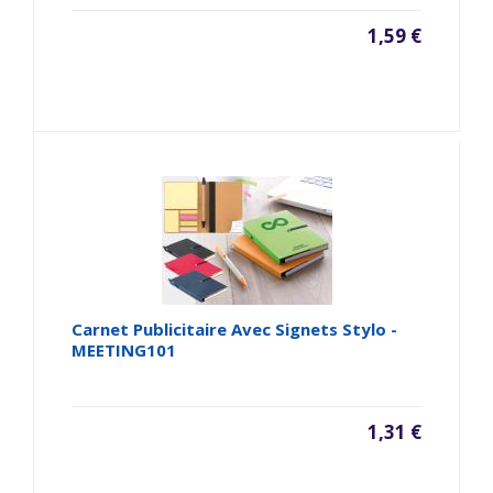
1,59 €
Carnet Publicitaire Avec Signets Stylo -
MEETING101
1,31 €