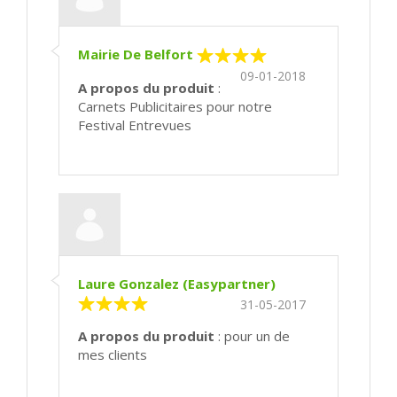
Mairie De Belfort
09-01-2018
A propos du produit
:
Carnets Publicitaires pour notre
Festival Entrevues
Laure Gonzalez (Easypartner)
31-05-2017
A propos du produit
: pour un de
mes clients