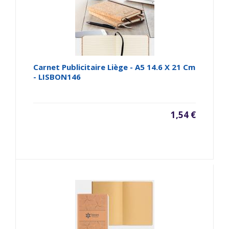
Carnet Publicitaire Liège - A5 14.6 X 21 Cm
- LISBON146
1,54 €