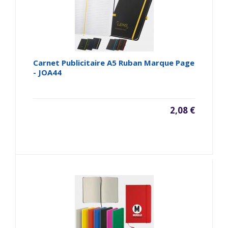
Carnet Publicitaire A5 Ruban Marque Page
- JOA44
2,08 €