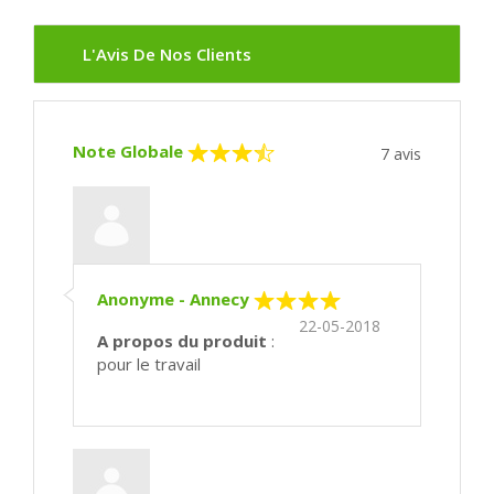
L'Avis De Nos Clients
Note Globale
7
avis
Anonyme - Annecy
22-05-2018
A propos du produit
:
pour le travail