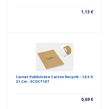
1,13 €
Carnet Publicitaire Carton Recyclé - 14.5 X
21 Cm - ECOCT107
0,69 €