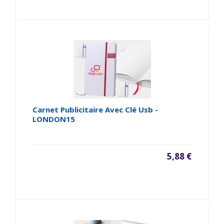
Carnet Publicitaire Avec Clé Usb -
LONDON15
5,88 €