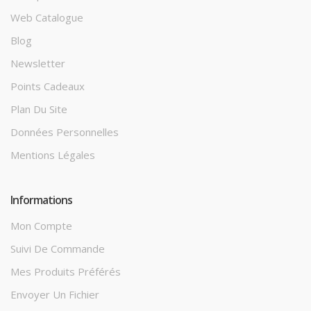
Web Catalogue
Blog
Newsletter
Points Cadeaux
Plan Du Site
Données Personnelles
Mentions Légales
Informations
Mon Compte
Suivi De Commande
Mes Produits Préférés
Envoyer Un Fichier