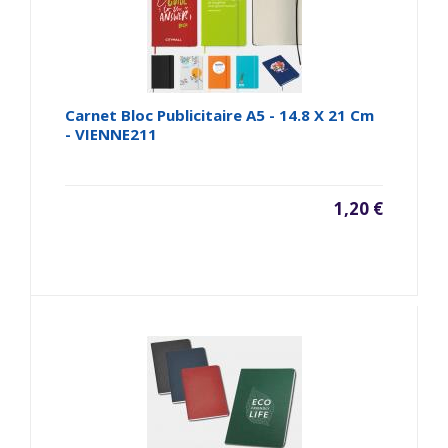
Carnet Bloc Publicitaire A5 - 14.8 X 21 Cm
- VIENNE211
1,20 €