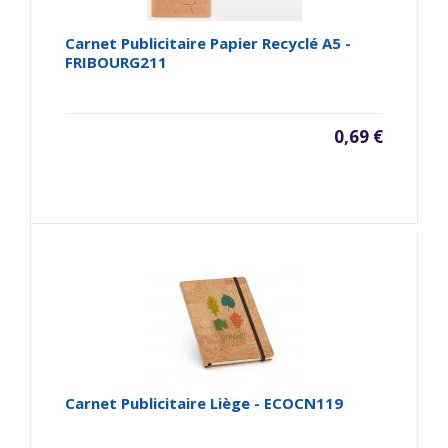
Carnet Publicitaire Papier Recyclé A5 -
FRIBOURG211
0,69 €
Carnet Publicitaire Liège - ECOCN119