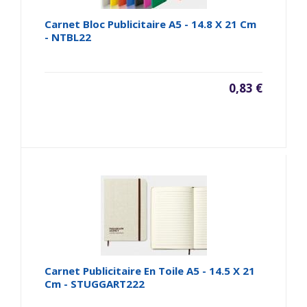
Carnet Bloc Publicitaire A5 - 14.8 X 21 Cm
- NTBL22
0,83 €
Carnet Publicitaire En Toile A5 - 14.5 X 21
Cm - STUGGART222