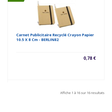
Carnet Publicitaire Recyclé Crayon Papier
10.5 X 8 Cm - BERLIN82
0,78 €
Affiche
1 à 16
sur
16
resultats