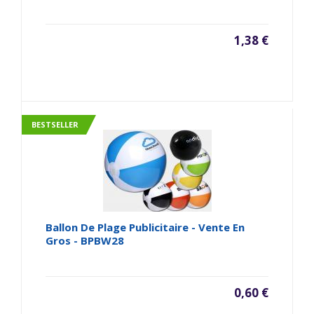
1,38 €
BESTSELLER
Ballon De Plage Publicitaire - Vente En
Gros - BPBW28
0,60 €