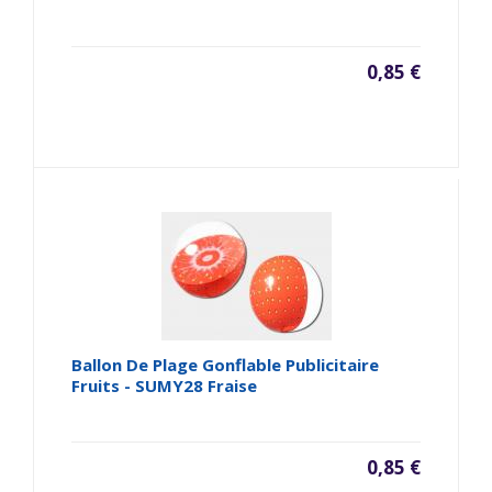
0,85 €
Ballon De Plage Gonflable Publicitaire
Fruits - SUMY28 Fraise
0,85 €