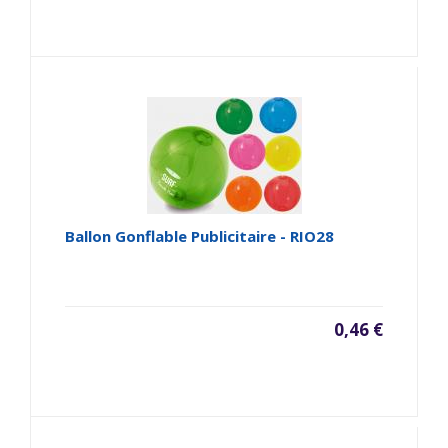
Ballon Gonflable Publicitaire - RIO28
0,46 €