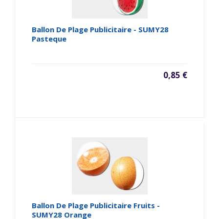
Ballon De Plage Publicitaire - SUMY28
Pasteque
0,85 €
Ballon De Plage Publicitaire Fruits -
SUMY28 Orange