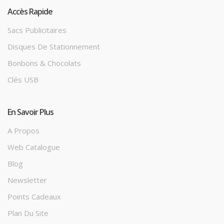
Accès Rapide
Sacs Publicitaires
Disques De Stationnement
Bonbons & Chocolats
Clés USB
En Savoir Plus
A Propos
Web Catalogue
Blog
Newsletter
Points Cadeaux
Plan Du Site