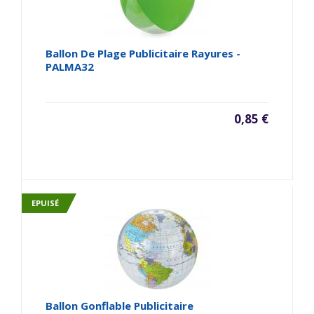
Ballon De Plage Publicitaire Rayures -
PALMA32
0,85 €
EPUISÉ
Ballon Gonflable Publicitaire