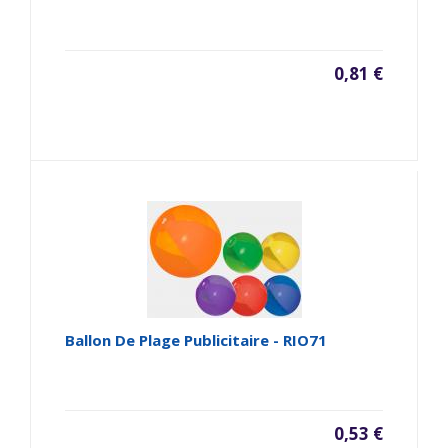
0,81 €
Ballon De Plage Publicitaire - RIO71
0,53 €