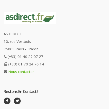
AS DIRECT
10, rue Vertbois
75003 Paris - France
(+33) 01 40 27 07 27
(+33) 01 70 24 76 14
Nous contacter
Restons En Contact !