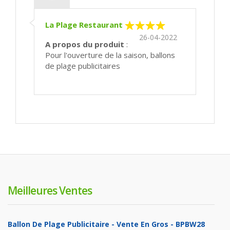
La Plage Restaurant
26-04-2022
A propos du produit
:
Pour l'ouverture de la saison, ballons
de plage publicitaires
Meilleures Ventes
Ballon De Plage Publicitaire - Vente En Gros - BPBW28