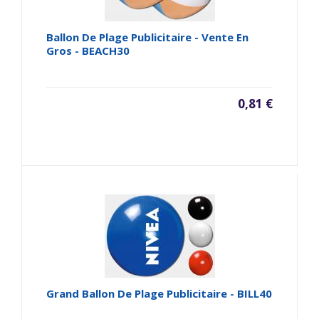
Ballon De Plage Publicitaire - Vente En
Gros - BEACH30
0,81 €
Grand Ballon De Plage Publicitaire - BILL40