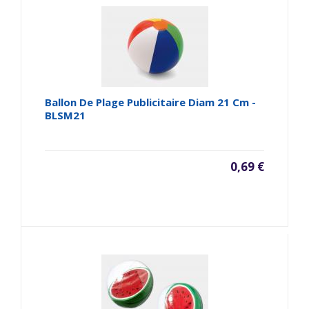
Ballon De Plage Publicitaire Diam 21 Cm -
BLSM21
0,69 €