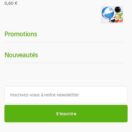
0,60 €
Promotions
Nouveautés
S'inscrire