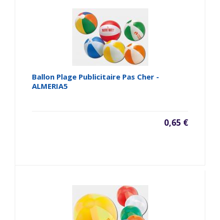
Ballon Plage Publicitaire Pas Cher -
ALMERIA5
0,65 €