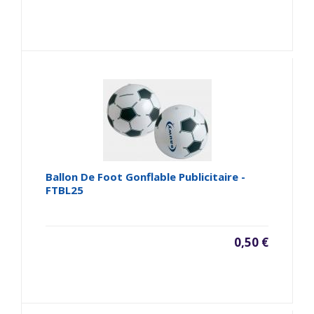
Ballon De Foot Gonflable Publicitaire -
FTBL25
0,50 €