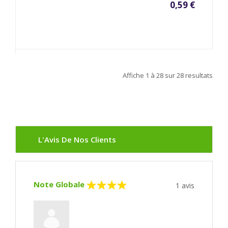
0,59 €
Affiche
1 à 28
sur
28
resultats
L'Avis De Nos Clients
Note Globale
1
avis