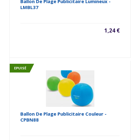
Ballon De Plage Publicitaire Lumineux -
LMBL37
1,24 €
EPUISÉ
Ballon De Plage Publicitaire Couleur -
CPBN88