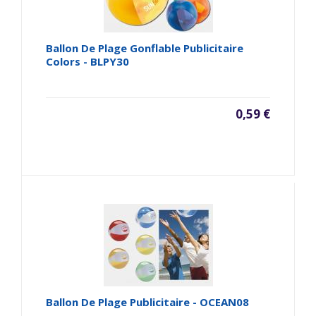
Ballon De Plage Gonflable Publicitaire
Colors - BLPY30
0,59 €
Ballon De Plage Publicitaire - OCEAN08