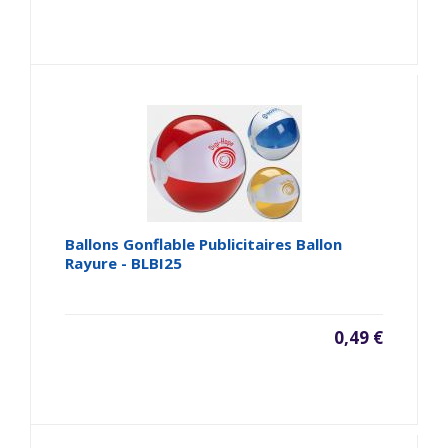
Ballons Gonflable Publicitaires Ballon
Rayure - BLBI25
0,49 €