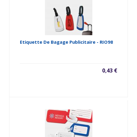
Etiquette De Bagage Publicitaire - RIO98
0,43 €