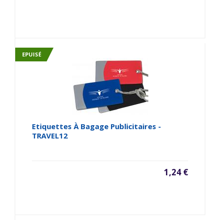
EPUISÉ
Etiquettes À Bagage Publicitaires -
TRAVEL12
1,24 €