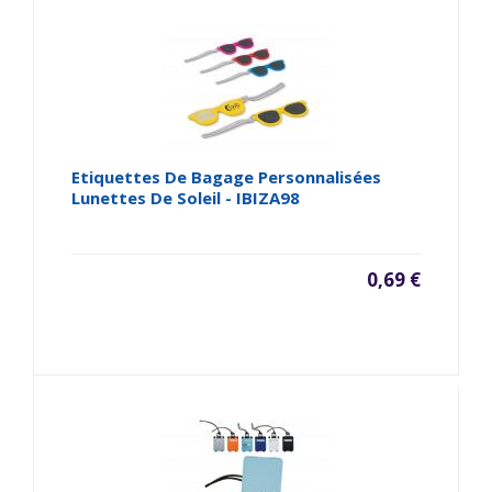
Etiquettes De Bagage Personnalisées
Lunettes De Soleil - IBIZA98
0,69 €