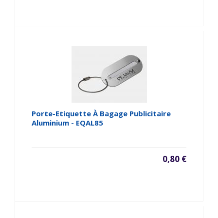
Porte-Etiquette À Bagage Publicitaire
Aluminium - EQAL85
0,80 €