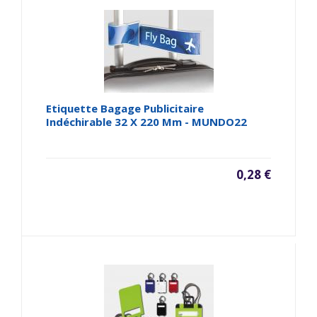
Etiquette Bagage Publicitaire
Indéchirable 32 X 220 Mm - MUNDO22
0,28 €