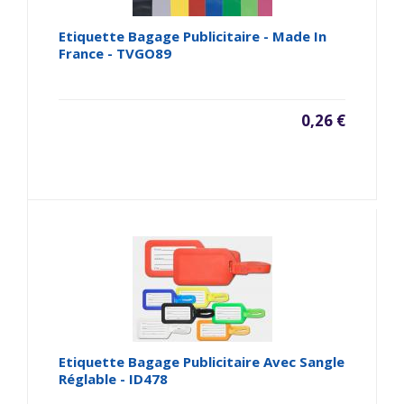
Etiquette Bagage Publicitaire - Made In
France - TVGO89
0,26 €
Etiquette Bagage Publicitaire Avec Sangle
Réglable - ID478