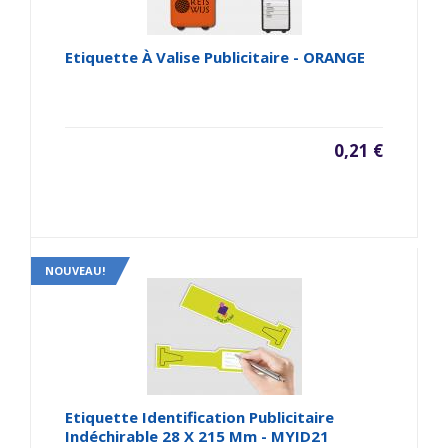
Etiquette À Valise Publicitaire - ORANGE
0,21 €
NOUVEAU!
Etiquette Identification Publicitaire
Indéchirable 28 X 215 Mm - MYID21