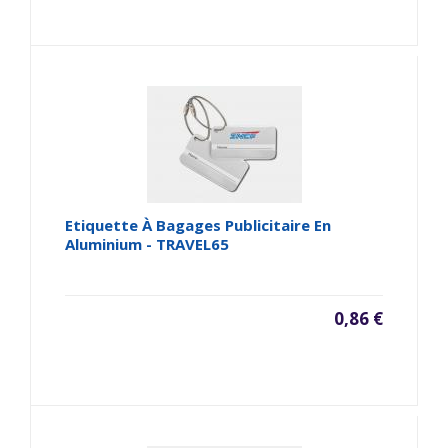
Etiquette À Bagages Publicitaire En
Aluminium - TRAVEL65
0,86 €