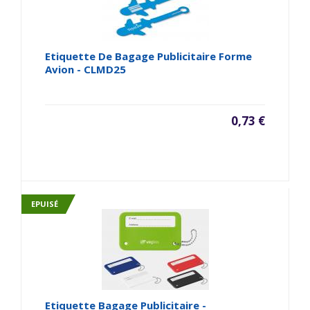
Etiquette De Bagage Publicitaire Forme
Avion - CLMD25
0,73 €
EPUISÉ
Etiquette Bagage Publicitaire -