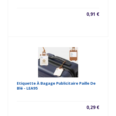
0,91 €
Etiquette À Bagage Publicitaire Paille De
Blé - LEA95
0,29 €