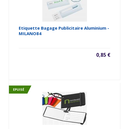
Etiquette Bagage Publicitaire Aluminium -
MILANO84
0,85 €
EPUISÉ