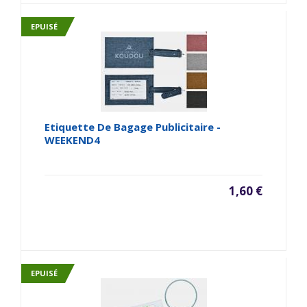
EPUISÉ
Etiquette De Bagage Publicitaire -
WEEKEND4
1,60 €
EPUISÉ