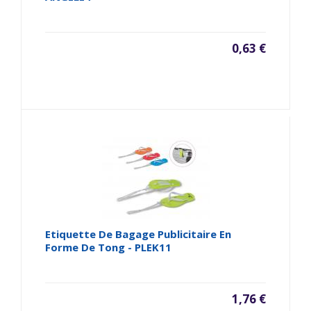
0,63 €
Etiquette De Bagage Publicitaire En
Forme De Tong - PLEK11
1,76 €