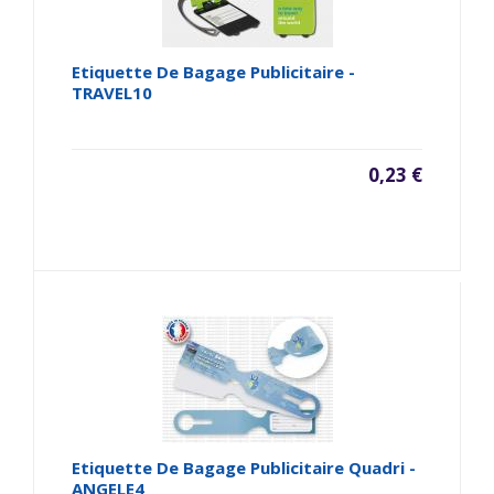
Etiquette De Bagage Publicitaire -
TRAVEL10
0,23 €
Etiquette De Bagage Publicitaire Quadri -
ANGELE4