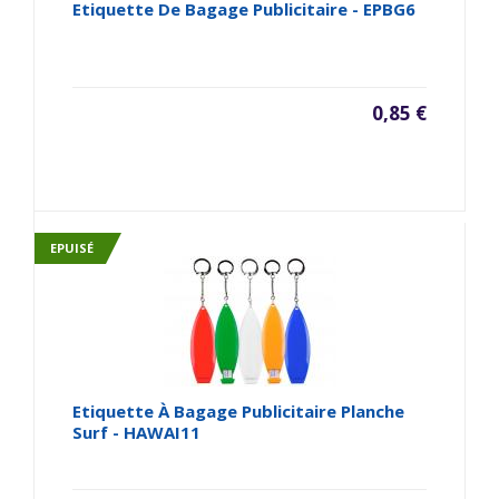
Etiquette De Bagage Publicitaire - EPBG6
0,85 €
EPUISÉ
Etiquette À Bagage Publicitaire Planche
Surf - HAWAI11