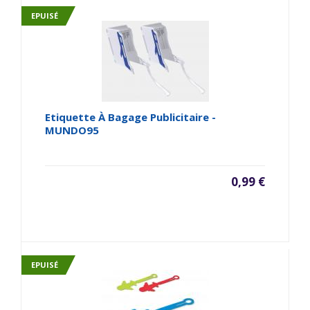
EPUISÉ
Etiquette À Bagage Publicitaire -
MUNDO95
0,99 €
EPUISÉ