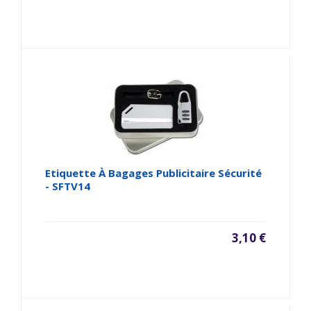
Etiquette À Bagages Publicitaire Sécurité
- SFTV14
3,10 €