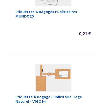
Etiquettes À Bagages Publicitaires -
MUNDO25
0,21 €
Etiquette À Bagage Publicitaire Liège
Naturel - VIGO94