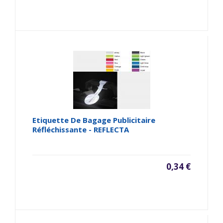
Etiquette De Bagage Publicitaire
Réfléchissante - REFLECTA
0,34 €