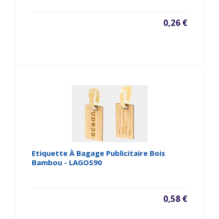
0,26 €
Etiquette À Bagage Publicitaire Bois
Bambou - LAGOS90
0,58 €