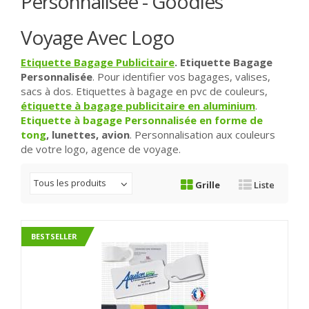
Personnalisée - Goodies
Voyage Avec Logo
Etiquette Bagage Publicitaire
.
Etiquette Bagage
Personnalisée
. Pour identifier vos bagages, valises,
sacs à dos. Etiquettes à bagage en pvc de couleurs,
étiquette à bagage publicitaire en aluminium
.
Etiquette à bagage Personnalisée en forme de
tong
, lunettes, avion
. Personnalisation aux couleurs
de votre logo, agence de voyage.
Tous les produits
Grille
Liste
BESTSELLER