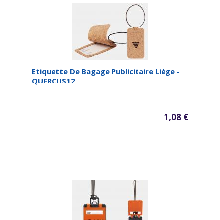
Etiquette De Bagage Publicitaire Liège -
QUERCUS12
1,08 €