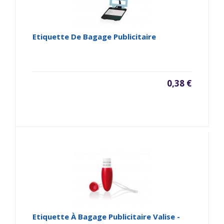
Etiquette De Bagage Publicitaire
0,38 €
Etiquette À Bagage Publicitaire Valise -