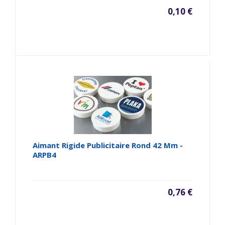
0,10 €
Aimant Rigide Publicitaire Rond 42 Mm -
ARPB4
0,76 €