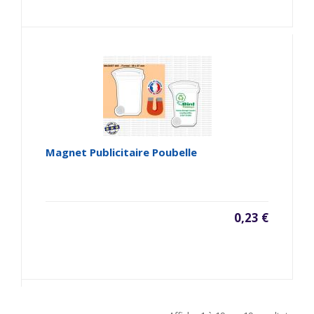
Magnet Publicitaire Poubelle
0,23 €