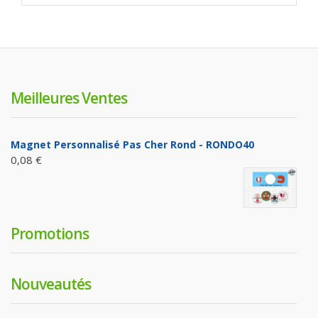
Meilleures Ventes
Magnet Personnalisé Pas Cher Rond - RONDO40
0,08 €
Promotions
Nouveautés