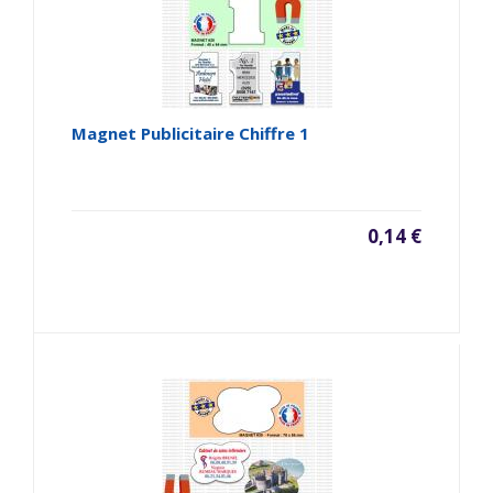
Magnet Publicitaire Chiffre 1
0,14 €