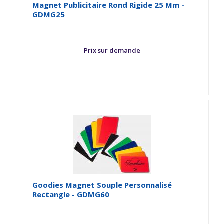
Magnet Publicitaire Rond Rigide 25 Mm -
GDMG25
Prix sur demande
Goodies Magnet Souple Personnalisé
Rectangle - GDMG60