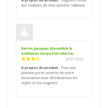
aux couleurs de mon épicerie Italienne
Bertin Jjacques (Ensemble &
Solidaires Unrpa Pierrelatte)
29-07-2016
A propos du produit
: Pour une
journée porte ouverte de notre
association nous distribuerons les
stylos et les magnets