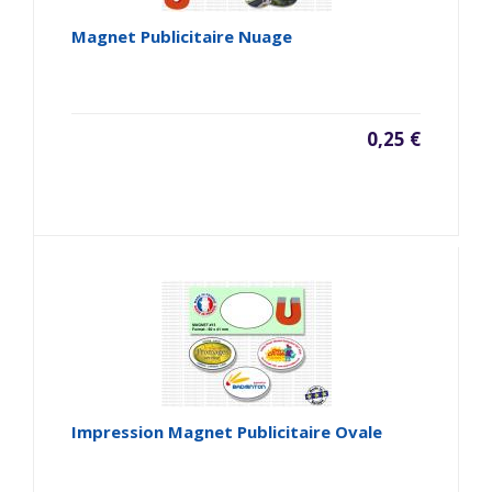
Magnet Publicitaire Nuage
0,25 €
Impression Magnet Publicitaire Ovale