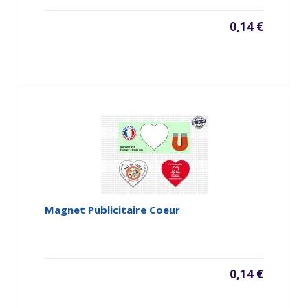
0,14 €
Magnet Publicitaire Coeur
0,14 €