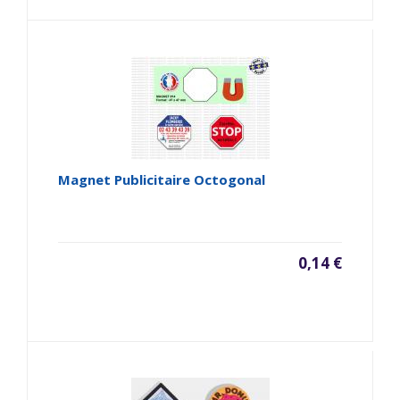
Magnet Publicitaire Octogonal
0,14 €