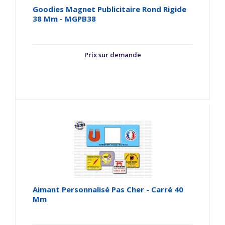
Goodies Magnet Publicitaire Rond Rigide
38 Mm - MGPB38
Prix sur demande
Aimant Personnalisé Pas Cher - Carré 40
Mm