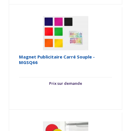
Magnet Publicitaire Carré Souple -
MGSQ66
Prix sur demande