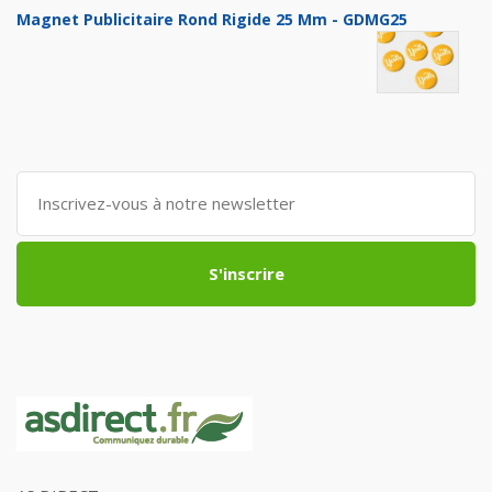
Magnet Publicitaire Rond Rigide 25 Mm - GDMG25
S'inscrire