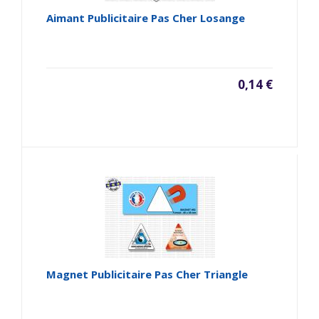
Aimant Publicitaire Pas Cher Losange
0,14 €
Magnet Publicitaire Pas Cher Triangle