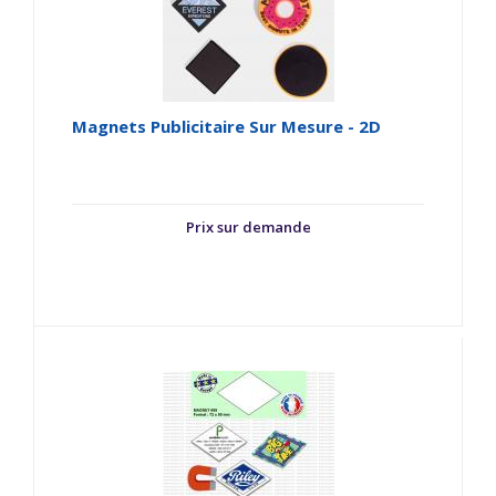
Magnets Publicitaire Sur Mesure - 2D
Prix sur demande