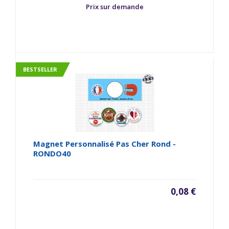
Prix sur demande
BESTSELLER
Magnet Personnalisé Pas Cher Rond -
RONDO40
0,08 €