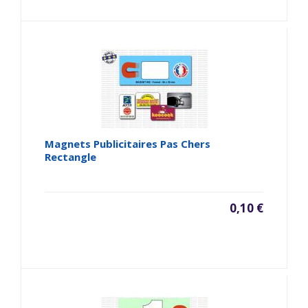
Magnets Publicitaires Pas Chers
Rectangle
0,10 €