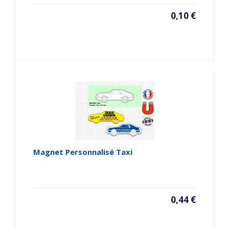
0,10 €
Magnet Personnalisé Taxi
0,44 €