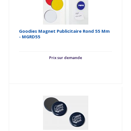
Goodies Magnet Publicitaire Rond 55 Mm
- MGRD55
Prix sur demande