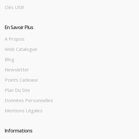
Clés USB
En Savoir Plus
A Propos
Web Catalogue
Blog
Newsletter
Points Cadeaux
Plan Du Site
Données Personnelles
Mentions Légales
Informations