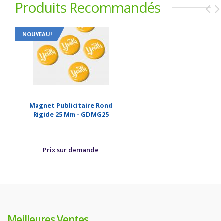
Produits Recommandés
NOUVEAU!
Magnet Publicitaire Rond
Rigide 25 Mm - GDMG25
Prix sur demande
Meilleures Ventes