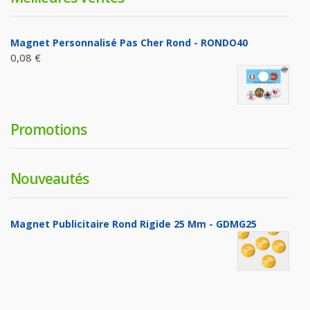
Magnet Personnalisé Pas Cher Rond - RONDO40
0,08 €
Promotions
Nouveautés
Magnet Publicitaire Rond Rigide 25 Mm - GDMG25