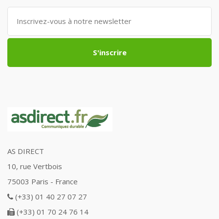
S'inscrire
AS DIRECT
10, rue Vertbois
75003 Paris - France
(+33) 01 40 27 07 27
(+33) 01 70 24 76 14