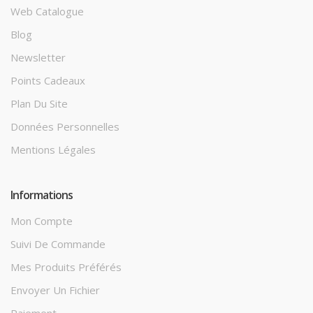
Web Catalogue
Blog
Newsletter
Points Cadeaux
Plan Du Site
Données Personnelles
Mentions Légales
Informations
Mon Compte
Suivi De Commande
Mes Produits Préférés
Envoyer Un Fichier
Paiement