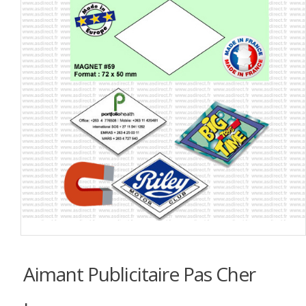
Aimant Publicitaire Pas Cher