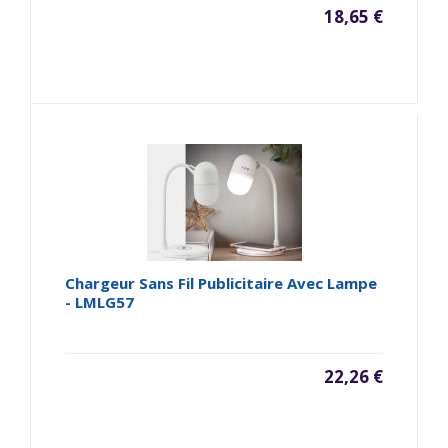
18,65 €
Chargeur Sans Fil Publicitaire Avec Lampe
- LMLG57
22,26 €