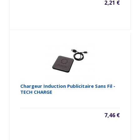
2,21 €
Chargeur Induction Publicitaire Sans Fil -
TECH CHARGE
7,46 €