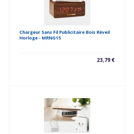
Chargeur Sans Fil Publicitaire Bois Réveil
Horloge - MRNG15
23,79 €