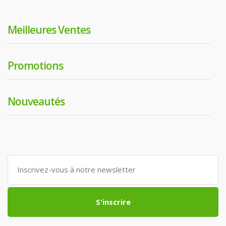
Meilleures Ventes
Promotions
Nouveautés
S'inscrire