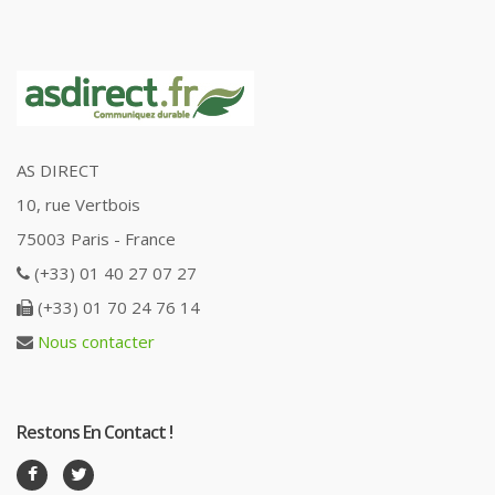
AS DIRECT
10, rue Vertbois
75003 Paris - France
(+33) 01 40 27 07 27
(+33) 01 70 24 76 14
Nous contacter
Restons En Contact !