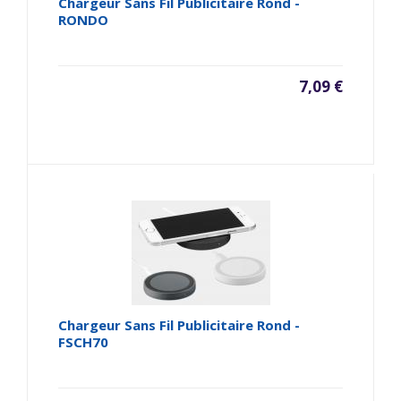
Chargeur Sans Fil Publicitaire Rond -
RONDO
7,09 €
Chargeur Sans Fil Publicitaire Rond -
FSCH70