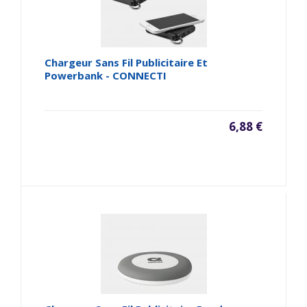
Chargeur Sans Fil Publicitaire Et
Powerbank - CONNECTI
6,88 €