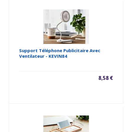
Support Téléphone Publicitaire Avec
Ventilateur - KEVIN84
8,58 €