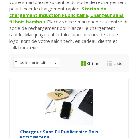
votre smartphone au centre du socle de rechargement
pour lancer le chargement rapide.
Station de
chargement
induction Publicitaire
.
Chargeur sans
fil bois bambou
. Placez votre smartphone au centre du
socle de rechargement pour lancer le chargement
rapide. Marquage publicitaire aux couleurs de votre
logo, nom de votre salon tech, en cadeau clients et
collaborateurs.
Tous les produits
Grille
Liste
Chargeur Sans Fil Publicitaire Bois -
ECOCRBOIS9