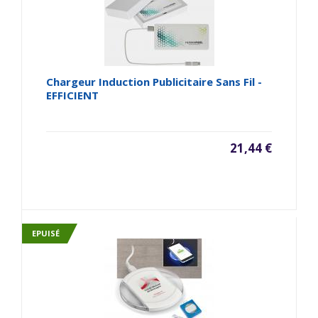
Chargeur Induction Publicitaire Sans Fil -
EFFICIENT
21,44 €
EPUISÉ