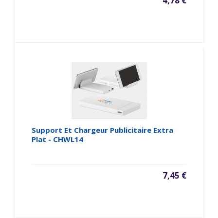
4,78 €
Support Et Chargeur Publicitaire Extra
Plat - CHWL14
7,45 €