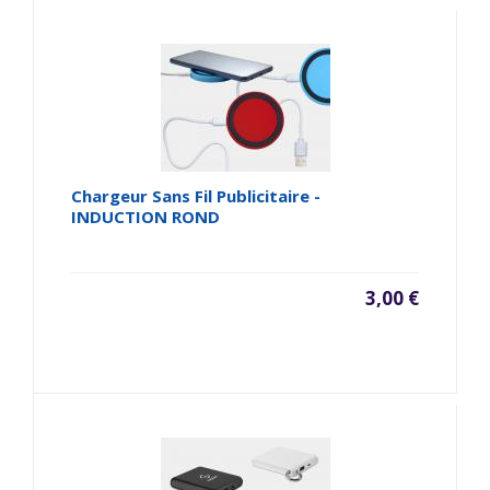
Chargeur Sans Fil Publicitaire -
INDUCTION ROND
3,00 €