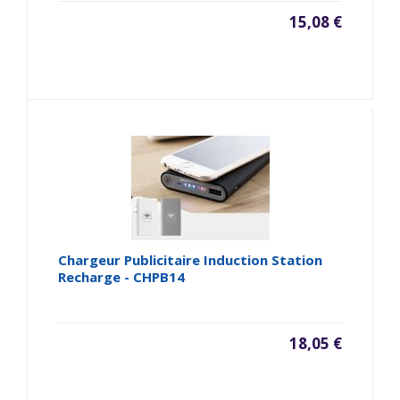
15,08 €
Chargeur Publicitaire Induction Station
Recharge - CHPB14
18,05 €