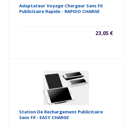
Adaptateur Voyage Chargeur Sans Fil
Publicitaire Rapide - RAPIDO CHARGE
23,05 €
Station De Rechargement Publicitaire
Sans Fil - EASY CHARGE