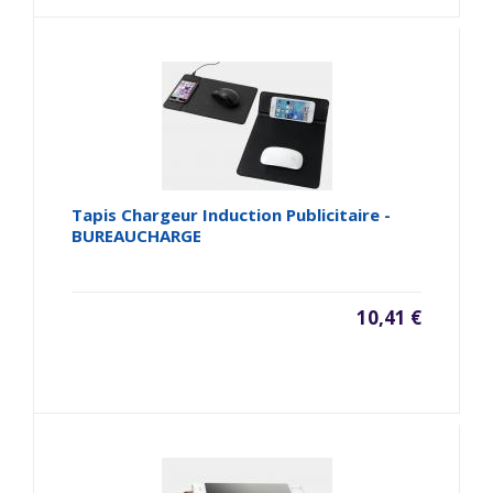
Tapis Chargeur Induction Publicitaire -
BUREAUCHARGE
10,41 €