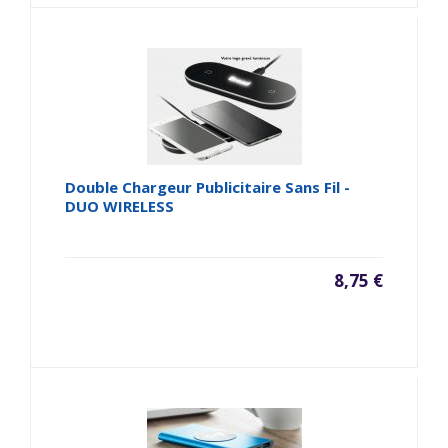
Double Chargeur Publicitaire Sans Fil -
DUO WIRELESS
8,75 €