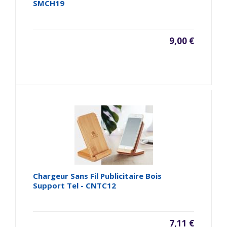
SMCH19
9,00 €
Chargeur Sans Fil Publicitaire Bois
Support Tel - CNTC12
7,11 €