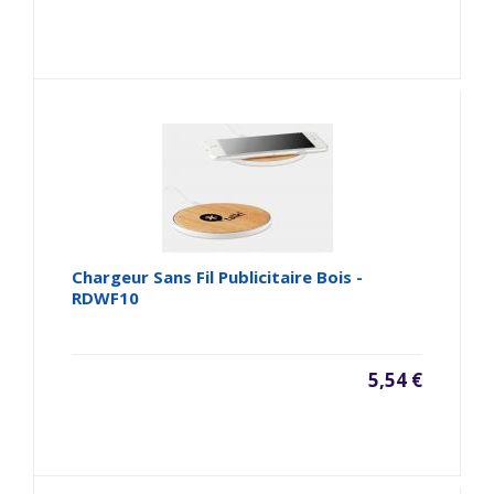
Chargeur Sans Fil Publicitaire Bois -
RDWF10
5,54 €