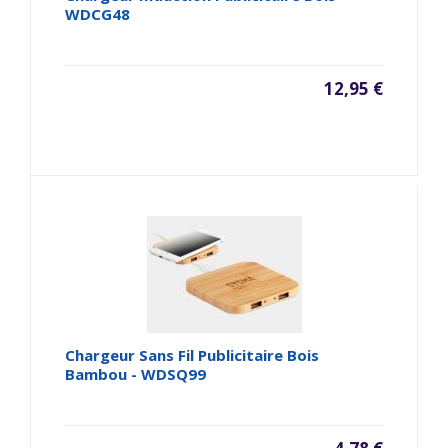
WDCG48
12,95 €
Chargeur Sans Fil Publicitaire Bois
Bambou - WDSQ99