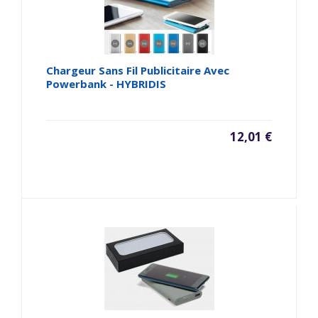
Chargeur Sans Fil Publicitaire Avec
Powerbank - HYBRIDIS
12,01 €