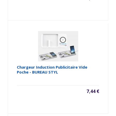
Chargeur Induction Publicitaire Vide
Poche - BUREAU STYL
7,44 €