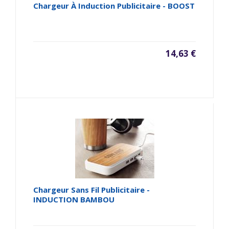
Chargeur À Induction Publicitaire - BOOST
14,63 €
Chargeur Sans Fil Publicitaire -
INDUCTION BAMBOU