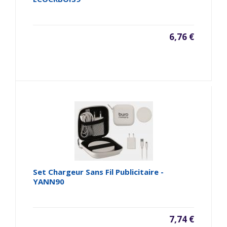
6,76 €
Set Chargeur Sans Fil Publicitaire -
YANN90
7,74 €