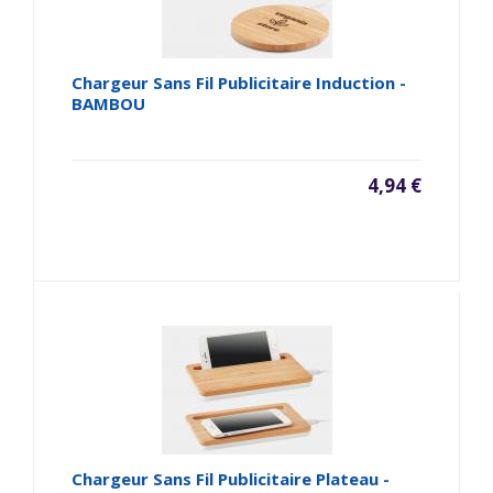
Chargeur Sans Fil Publicitaire Induction -
BAMBOU
4,94 €
Chargeur Sans Fil Publicitaire Plateau -