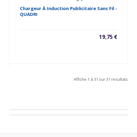
Chargeur À Induction Publicitaire Sans Fil -
QUADRI
19,75 €
Affiche
1 à 31
sur
31
resultats