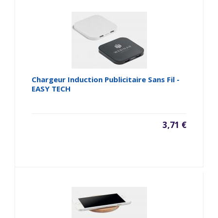
Chargeur Induction Publicitaire Sans Fil -
EASY TECH
3,71 €