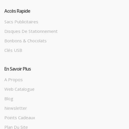
Accès Rapide
Sacs Publicitaires
Disques De Stationnement
Bonbons & Chocolats
Clés USB
En Savoir Plus
A Propos
Web Catalogue
Blog
Newsletter
Points Cadeaux
Plan Du Site