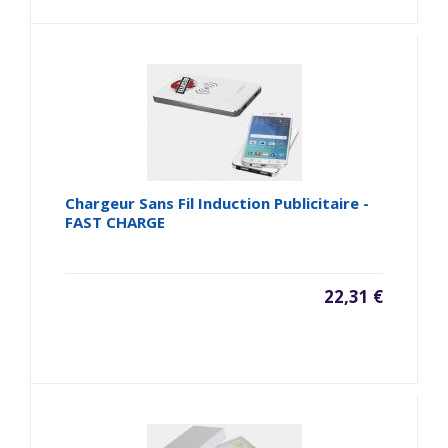
Chargeur Sans Fil Induction Publicitaire -
FAST CHARGE
22,31 €