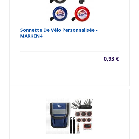
Sonnette De Vélo Personnalisée -
MARKEN4
0,93 €