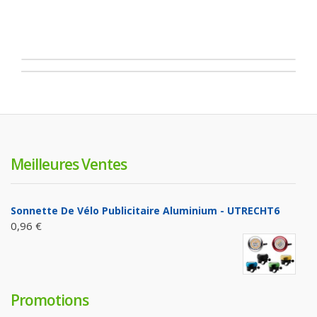
Meilleures Ventes
Sonnette De Vélo Publicitaire Aluminium - UTRECHT6
0,96 €
Promotions