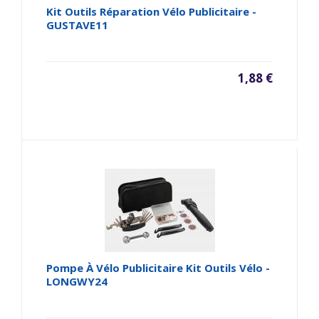
Kit Outils Réparation Vélo Publicitaire -
GUSTAVE11
1,88 €
Pompe À Vélo Publicitaire Kit Outils Vélo -
LONGWY24