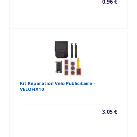
0,96 €
Kit Réparation Vélo Publicitaire -
VELOFIX10
3,05 €