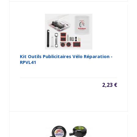
Kit Outils Publicitaires Vélo Réparation -
RPVL41
2,23 €