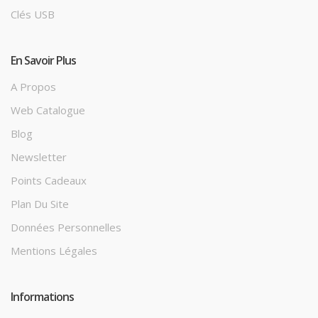
Clés USB
En Savoir Plus
A Propos
Web Catalogue
Blog
Newsletter
Points Cadeaux
Plan Du Site
Données Personnelles
Mentions Légales
Informations