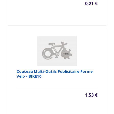
0,21 €
Couteau Multi-Outils Publicitaire Forme
Vélo - BIKE10
1,53 €