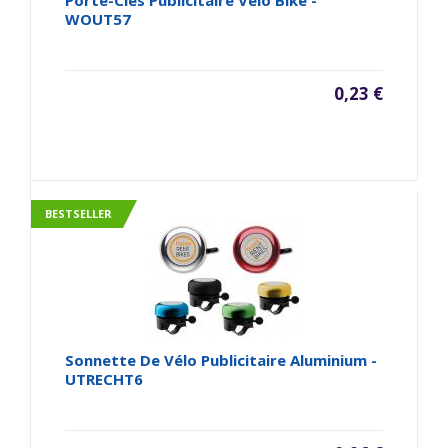
Porte-Clés Publicitaire Vélo Bike -
WOUT57
0,23 €
BESTSELLER
Sonnette De Vélo Publicitaire Aluminium -
UTRECHT6