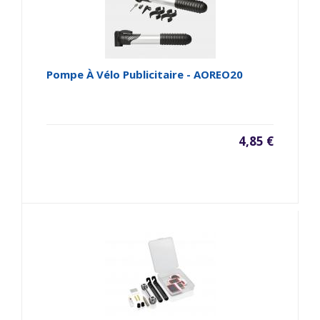
Pompe À Vélo Publicitaire - AOREO20
4,85 €