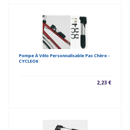
Pompe À Vélo Personnalisable Pas Chère -
CYCLEO6
2,23 €