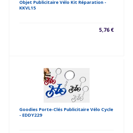
Objet Publicitaire Vélo Kit Réparation -
KKVL15
5,76 €
Goodies Porte-Clés Publicitaire Vélo Cycle
- EDDY229