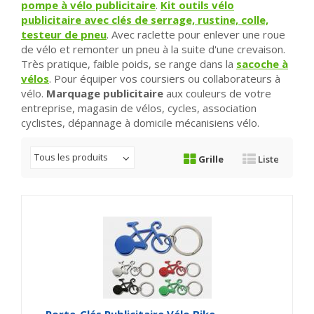
pompe à vélo publicitaire
.
Kit outils vélo
publicitaire avec clés de serrage, rustine, colle,
testeur de pneu
. Avec raclette pour enlever une roue
de vélo et remonter un pneu à la suite d'une crevaison.
Très pratique, faible poids, se range dans la
sacoche à
vélos
. Pour équiper vos coursiers ou collaborateurs à
vélo.
Marquage publicitaire
aux couleurs de votre
entreprise, magasin de vélos, cycles, association
cyclistes, dépannage à domicile mécanisiens vélo.
Tous les produits
Grille
Liste