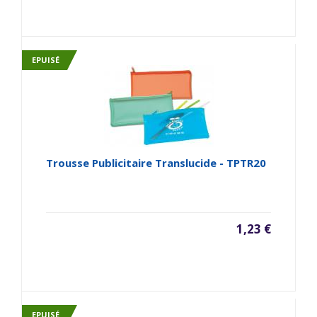
EPUISÉ
Trousse Publicitaire Translucide - TPTR20
1,23 €
EPUISÉ