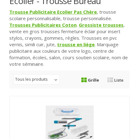
Ecolier - Trousse Bureau
Trousse Publicitaire Ecolier Pas Chère
, trousse
scolaire personnalisable, trousse personnalisée.
Trousses Publicitaires Coton
.
Grossiste trousses
,
vente en gros trousses fermeture éclair pour insert
stylos, crayons, gommes, règles. Trousses en pvc
vernis, simili cuir, jute,
trousse en liège
. Marquage
publicitaire aux couleurs de votre logo, centre de
formation, écoles, salon, cours soutien scolaire, nom de
votre séminaire.
Tous les produits
Grille
Liste