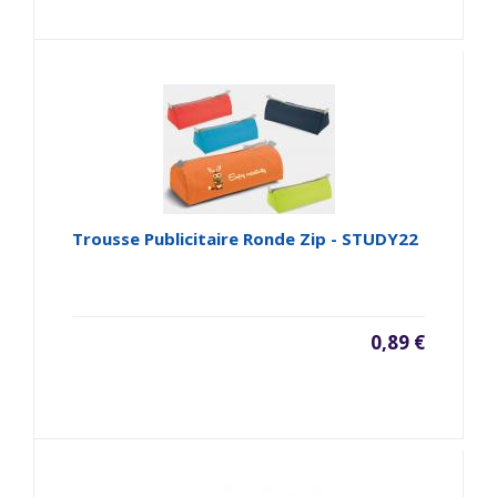
Trousse Publicitaire Ronde Zip - STUDY22
0,89 €