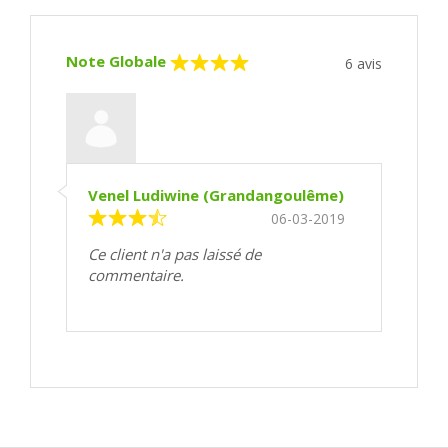
Note Globale
6
avis
Venel Ludiwine (Grandangoulême)
06-03-2019
Ce client n'a pas laissé de
commentaire.