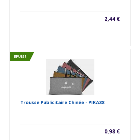
2,44 €
EPUISÉ
Trousse Publicitaire Chinée - PIKA38
0,98 €