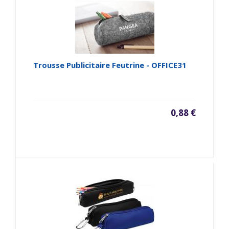
Trousse Publicitaire Feutrine - OFFICE31
0,88 €