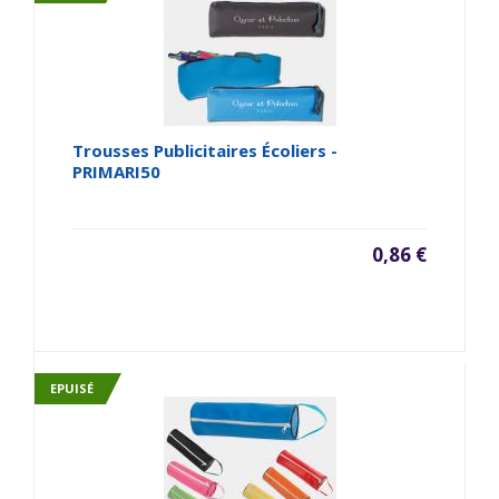
Trousses Publicitaires Écoliers -
PRIMARI50
0,86 €
EPUISÉ