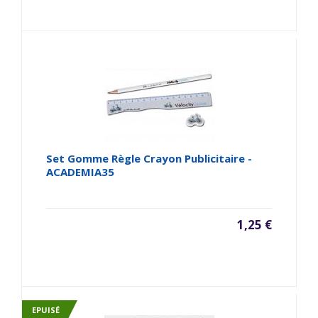
Set Gomme Règle Crayon Publicitaire -
ACADEMIA35
1,25 €
EPUISÉ