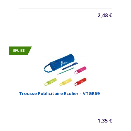
2,48 €
EPUISÉ
Trousse Publicitaire Ecolier - VTGR69
1,35 €