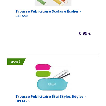
Trousse Publicitaire Scolaire Écolier -
CLTS98
0,99 €
EPUISÉ
Trousse Publicitaire Étui Stylos Règles -
DPLM26