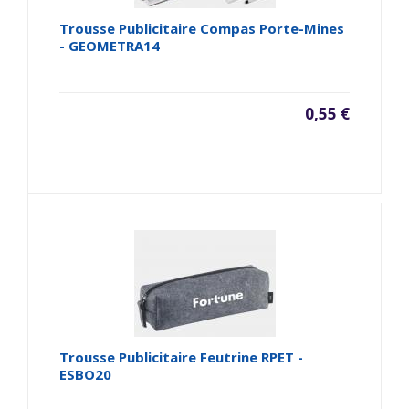
Trousse Publicitaire Compas Porte-Mines
- GEOMETRA14
0,55 €
Trousse Publicitaire Feutrine RPET -
ESBO20