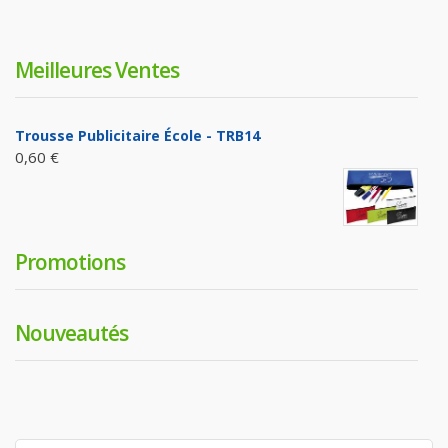
Meilleures Ventes
Trousse Publicitaire École - TRB14
0,60 €
Promotions
Nouveautés