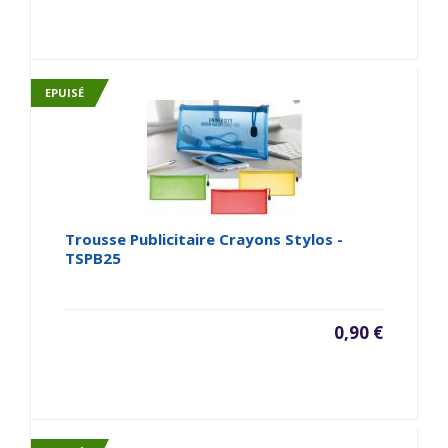
EPUISÉ
Trousse Publicitaire Crayons Stylos -
TSPB25
0,90 €