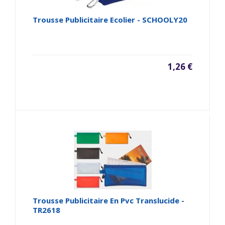
Trousse Publicitaire Ecolier - SCHOOLY20
1,26 €
Trousse Publicitaire En Pvc Translucide -
TR2618