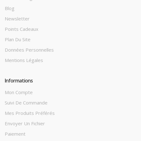
Blog
Newsletter
Points Cadeaux
Plan Du Site
Données Personnelles
Mentions Légales
Informations
Mon Compte
Suivi De Commande
Mes Produits Préférés
Envoyer Un Fichier
Paiement