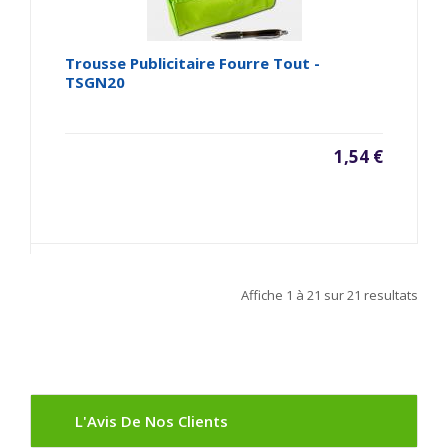
Trousse Publicitaire Fourre Tout -
TSGN20
1,54 €
Affiche
1 à 21
sur
21
resultats
L'Avis De Nos Clients