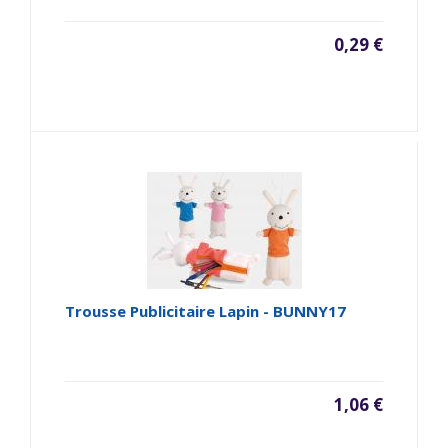
0,29 €
Trousse Publicitaire Lapin - BUNNY17
1,06 €