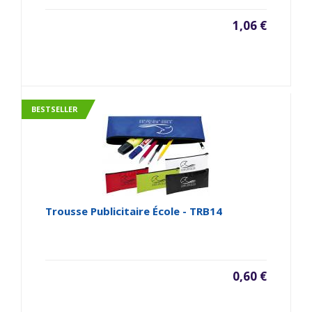
1,06 €
BESTSELLER
Trousse Publicitaire École - TRB14
0,60 €