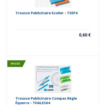
Trousse Publicitaire Ecolier - TSEP4
0,60 €
EPUISÉ
Trousse Publicitaire Compas Règle
Équerre - THALES64