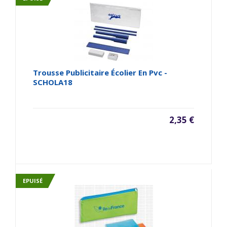
Trousse Publicitaire Écolier En Pvc -
SCHOLA18
2,35 €
EPUISÉ