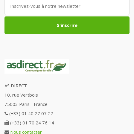
S'inscrire
AS DIRECT
10, rue Vertbois
75003 Paris - France
(+33) 01 40 27 07 27
(+33) 01 70 24 76 14
Nous contacter