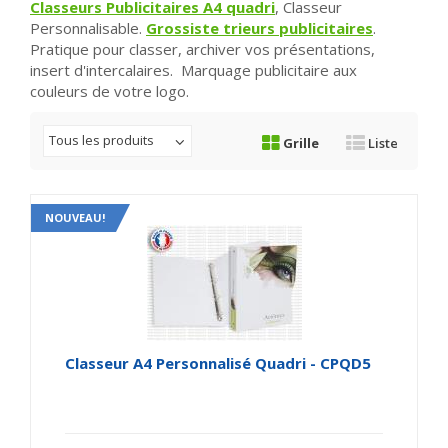
Classeurs Publicitaires A4 quadri
, Classeur
Personnalisable.
Grossiste trieurs publicitaires
.
Pratique pour classer, archiver vos présentations,
insert d'intercalaires. Marquage publicitaire aux
couleurs de votre logo.
Tous les produits
Grille
Liste
NOUVEAU!
Classeur A4 Personnalisé Quadri - CPQD5