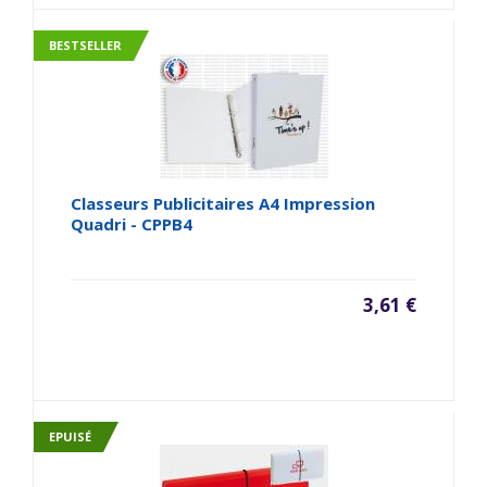
BESTSELLER
Classeurs Publicitaires A4 Impression
Quadri - CPPB4
3,61 €
EPUISÉ