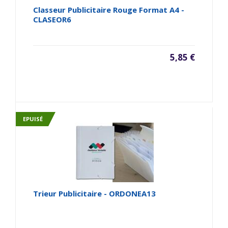
Classeur Publicitaire Rouge Format A4 -
CLASEOR6
5,85 €
EPUISÉ
Trieur Publicitaire - ORDONEA13