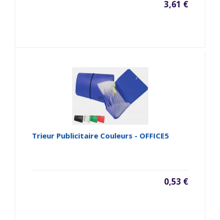
3,61 €
Trieur Publicitaire Couleurs - OFFICE5
0,53 €