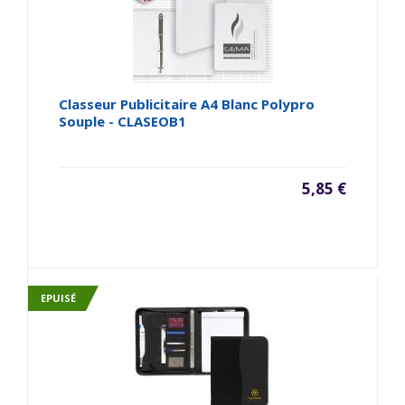
Classeur Publicitaire A4 Blanc Polypro
Souple - CLASEOB1
5,85 €
EPUISÉ