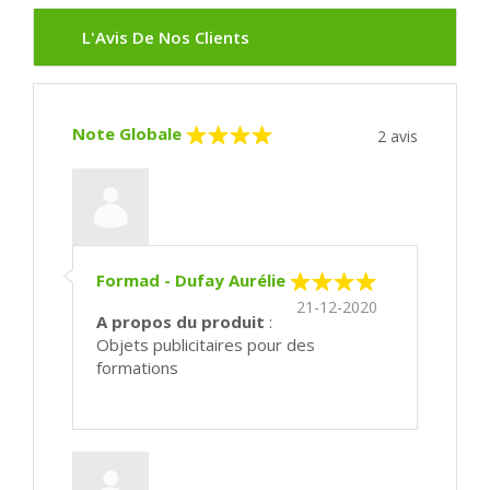
L'Avis De Nos Clients
Note Globale
2
avis
Formad - Dufay Aurélie
21-12-2020
A propos du produit
:
Objets publicitaires pour des
formations