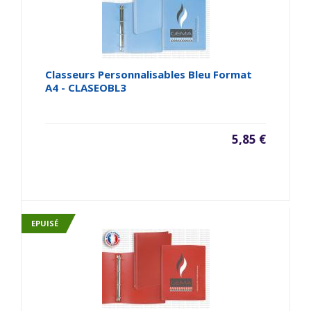
Classeurs Personnalisables Bleu Format
A4 - CLASEOBL3
5,85 €
EPUISÉ