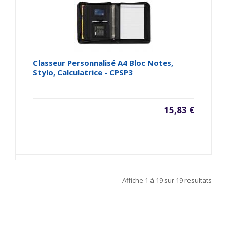
Classeur Personnalisé A4 Bloc Notes,
Stylo, Calculatrice - CPSP3
15,83 €
Affiche
1 à 19
sur
19
resultats