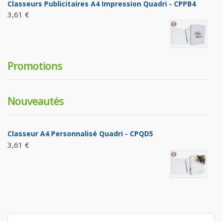
Classeurs Publicitaires A4 Impression Quadri - CPPB4
3,61 €
Promotions
Nouveautés
Classeur A4 Personnalisé Quadri - CPQD5
3,61 €