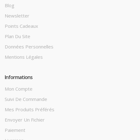
Blog
Newsletter
Points Cadeaux
Plan Du Site
Données Personnelles
Mentions Légales
Informations
Mon Compte
Suivi De Commande
Mes Produits Préférés
Envoyer Un Fichier
Paiement