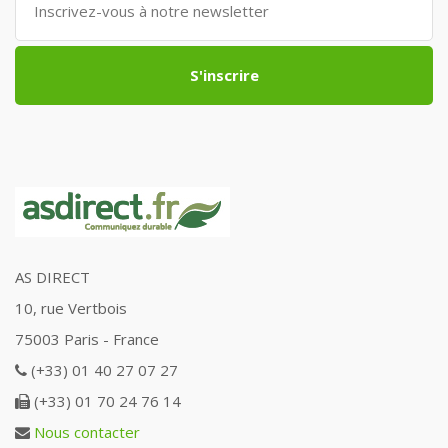
S'inscrire
AS DIRECT
10, rue Vertbois
75003 Paris - France
(+33) 01 40 27 07 27
(+33) 01 70 24 76 14
Nous contacter