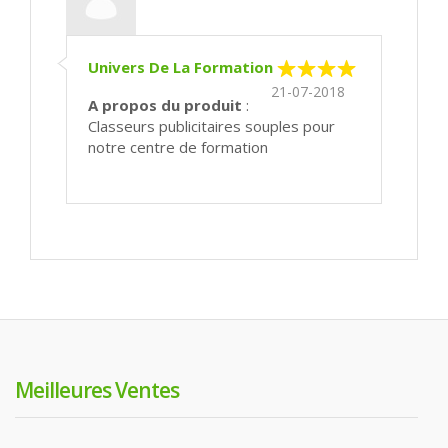
Univers De La Formation
21-07-2018
A propos du produit
:
Classeurs publicitaires souples pour
notre centre de formation
Meilleures Ventes