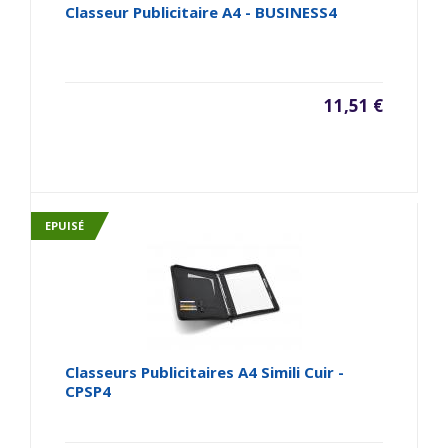
Classeur Publicitaire A4 - BUSINESS4
11,51 €
EPUISÉ
Classeurs Publicitaires A4 Simili Cuir -
CPSP4