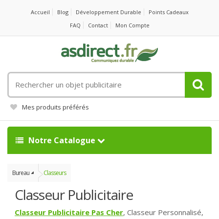
Accueil
Blog
Développement Durable
Points Cadeaux
FAQ
Contact
Mon Compte
Rechercher
un
objet
Mes produits préférés
publicitaire
Notre Catalogue
Bureau
Classeurs
Classeur Publicitaire
Classeur Publicitaire Pas Cher
, Classeur Personnalisé,