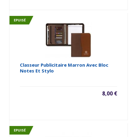
EPUISÉ
Classeur Publicitaire Marron Avec Bloc
Notes Et Stylo
8,00 €
EPUISÉ