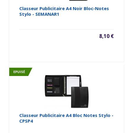
Classeur Publicitaire A4 Noir Bloc-Notes
Stylo - SEMANAR1
8,10 €
EPUISÉ
Classeur Publicitaire A4 Bloc Notes Stylo -
CPSP4