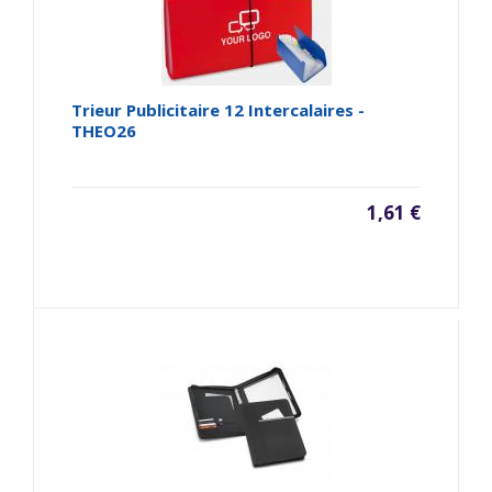
Trieur Publicitaire 12 Intercalaires -
THEO26
1,61 €