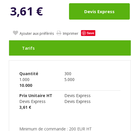
3,61
€
Devis Express
Save
Ajouter aux préférés
Imprimer
Tarifs
Quantité
300
1.000
5.000
10.000
Prix Unitaire HT
Devis Express
Devis Express
Devis Express
3,61 €
Minimum de commande : 200 EUR HT