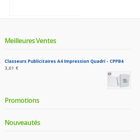
Meilleures Ventes
Classeurs Publicitaires A4 Impression Quadri - CPPB4
3,61 €
Promotions
Nouveautés