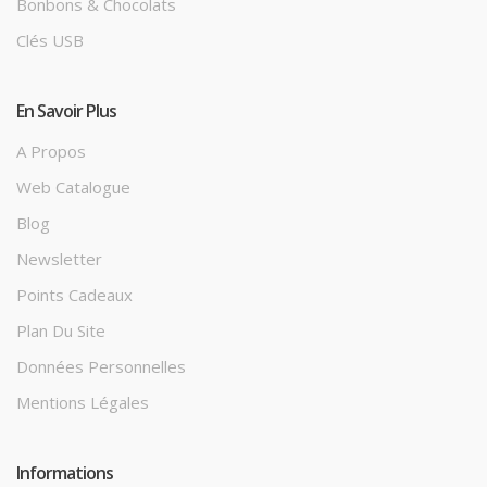
Bonbons & Chocolats
Clés USB
En Savoir Plus
A Propos
Web Catalogue
Blog
Newsletter
Points Cadeaux
Plan Du Site
Données Personnelles
Mentions Légales
Informations