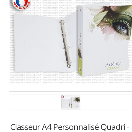
Classeur A4 Personnalisé Quadri -