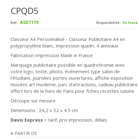
CPQD5
ASD7119
Ref.
Disponibilité:
En Stock
Classeur A4 Personnalisé - Classeur Publicitaire A4 en
polypropylène blanc, impression quadri, 4 anneaux
Fabrication Impression Made in France
Marquage publicitaire possible en quadrichromie avec
votre logo, texte, photo, événement type salon de
l'étudiant, journées portes ouvertures, affiche exposition
musées art moderne, parc d'attractions, cadeau publicitaire
offert lors de la foire de Paris pour fiches recettes cuisine
Découpe sur mesure
Dimensions : 24,2 x 32 x 4.5 cm
Devis Express
= tarif, prix impression, délais
A PARTIR DE