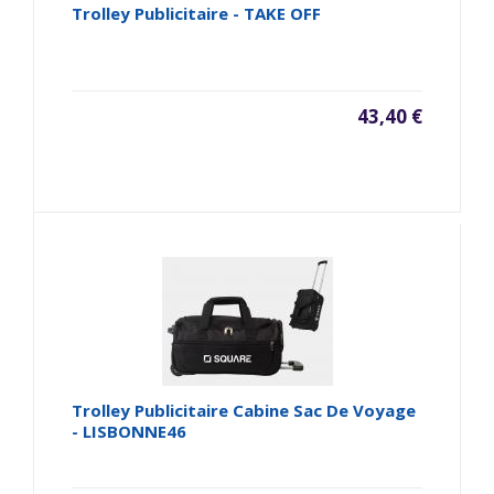
Trolley Publicitaire - TAKE OFF
43,40 €
Trolley Publicitaire Cabine Sac De Voyage
- LISBONNE46