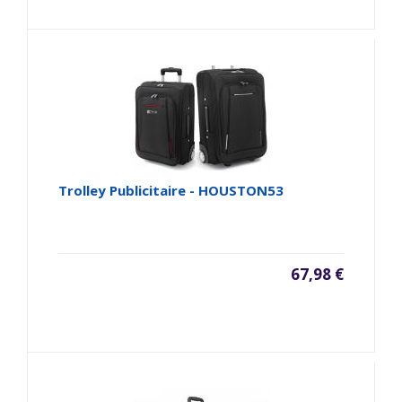
Trolley Publicitaire - HOUSTON53
67,98 €