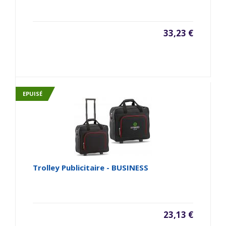
33,23 €
EPUISÉ
Trolley Publicitaire - BUSINESS
23,13 €