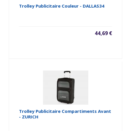
Trolley Publicitaire Couleur - DALLAS34
44,69 €
Trolley Publicitaire Compartiments Avant
- ZURICH