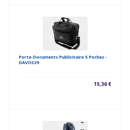
Porte-Documents Publicitaire 5 Poches -
DAVOS39
15,36 €