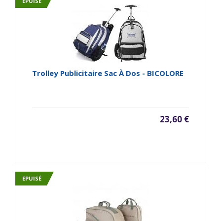
EPUISÉ
Trolley Publicitaire Sac À Dos - BICOLORE
23,60 €
EPUISÉ