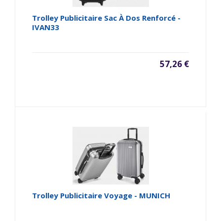
Trolley Publicitaire Sac À Dos Renforcé -
IVAN33
57,26 €
Trolley Publicitaire Voyage - MUNICH