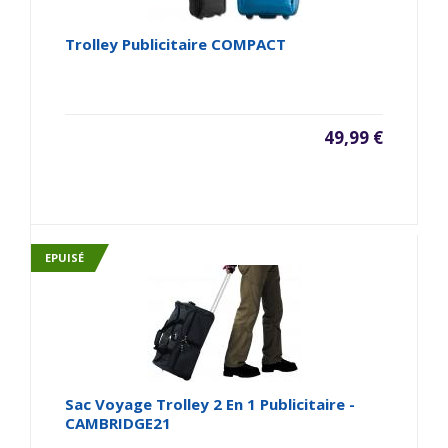
Trolley Publicitaire COMPACT
49,99 €
EPUISÉ
Sac Voyage Trolley 2 En 1 Publicitaire -
CAMBRIDGE21