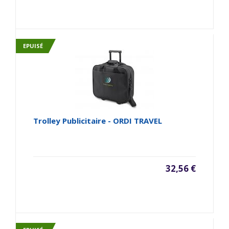
EPUISÉ
Trolley Publicitaire - ORDI TRAVEL
32,56 €