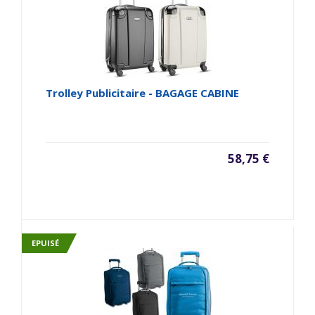
Trolley Publicitaire - BAGAGE CABINE
58,75 €
EPUISÉ