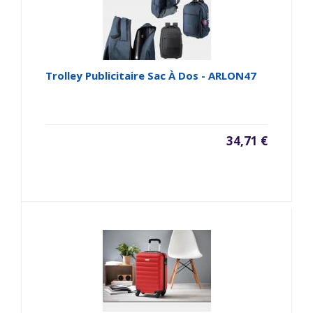
Trolley Publicitaire Sac À Dos - ARLON47
34,71 €