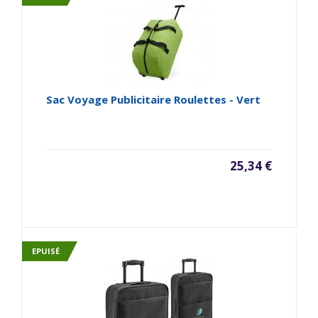
Sac Voyage Publicitaire Roulettes - Vert
25,34 €
EPUISÉ