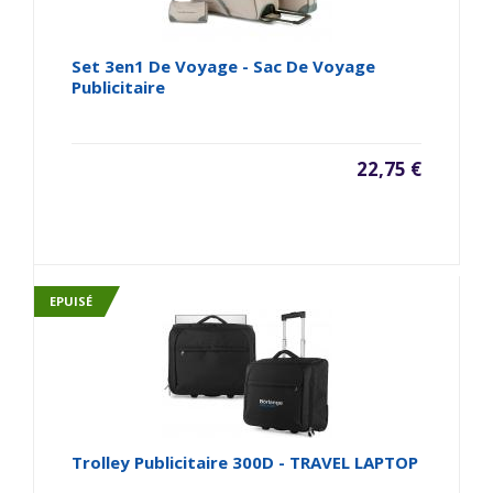
Set 3en1 De Voyage - Sac De Voyage
Publicitaire
22,75 €
EPUISÉ
Trolley Publicitaire 300D - TRAVEL LAPTOP