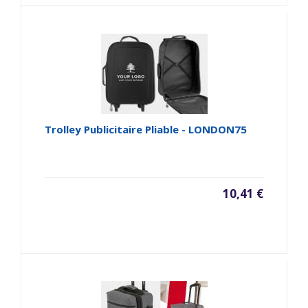
Trolley Publicitaire Pliable - LONDON75
10,41 €