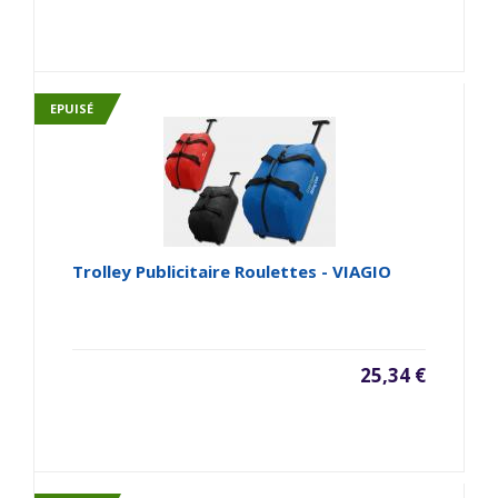
EPUISÉ
Trolley Publicitaire Roulettes - VIAGIO
25,34 €