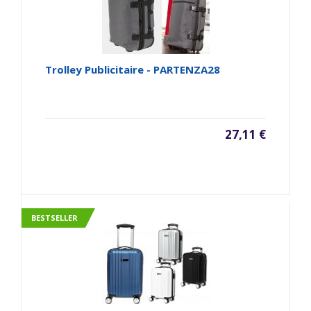
Trolley Publicitaire - PARTENZA28
27,11 €
BESTSELLER