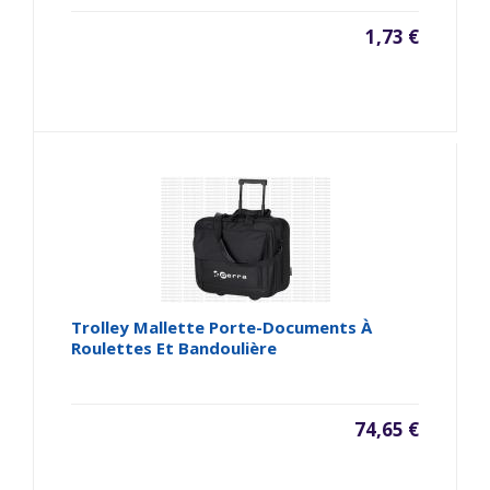
1,73 €
Trolley Mallette Porte-Documents À
Roulettes Et Bandoulière
74,65 €