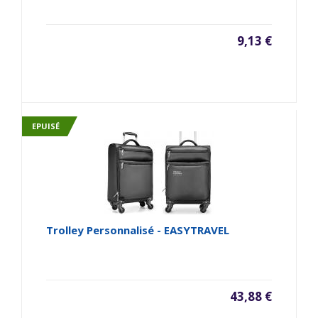
9,13 €
EPUISÉ
Trolley Personnalisé - EASYTRAVEL
43,88 €