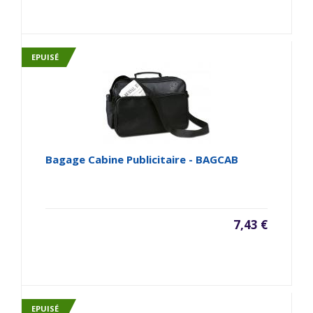
EPUISÉ
Bagage Cabine Publicitaire - BAGCAB
7,43 €
EPUISÉ