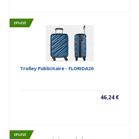
EPUISÉ
Trolley Publicitaire - FLORIDA20
46,24 €
EPUISÉ