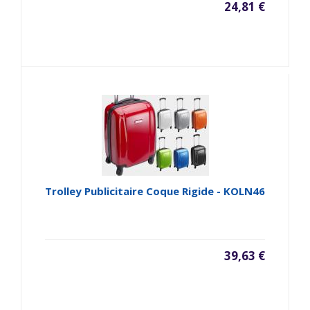
24,81 €
Trolley Publicitaire Coque Rigide - KOLN46
39,63 €