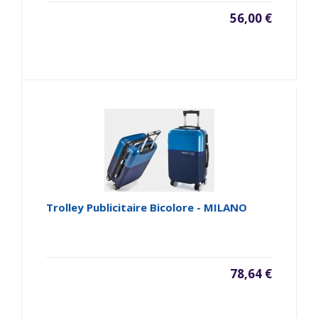
56,00 €
Trolley Publicitaire Bicolore - MILANO
78,64 €