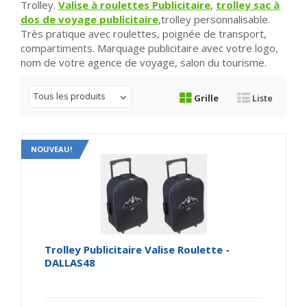
Trolley.
Valise à roulettes Publicitaire
,
trolley sac à
dos de voyage publicitaire
,trolley personnalisable.
Très pratique avec roulettes, poignée de transport,
compartiments. Marquage publicitaire avec votre logo,
nom de votre agence de voyage, salon du tourisme.
Tous les produits
Grille
Liste
NOUVEAU!
Trolley Publicitaire Valise Roulette -
DALLAS48