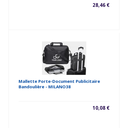
28,46 €
Mallette Porte-Document Publicitaire
Bandoulière - MILANO38
10,08 €