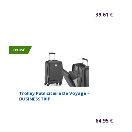
39,61 €
EPUISÉ
Trolley Publicitaire De Voyage -
BUSINESSTRIP
64,95 €