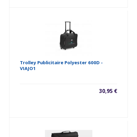
Trolley Publicitaire Polyester 600D -
VIAJO1
30,95 €