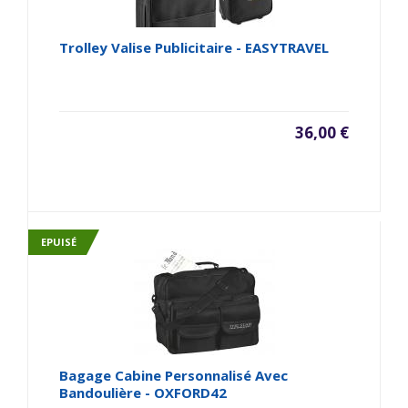
Trolley Valise Publicitaire - EASYTRAVEL
36,00 €
EPUISÉ
Bagage Cabine Personnalisé Avec
Bandoulière - OXFORD42