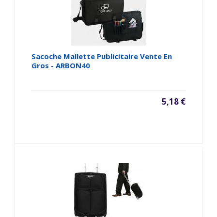
Sacoche Mallette Publicitaire Vente En
Gros - ARBON40
5,18 €