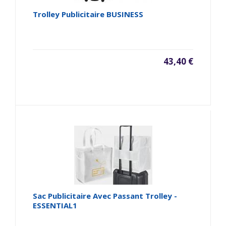
Trolley Publicitaire BUSINESS
43,40 €
Sac Publicitaire Avec Passant Trolley -
ESSENTIAL1