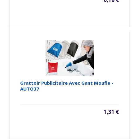
Grattoir Publicitaire Avec Gant Moufle -
AUTO37
1,31 €