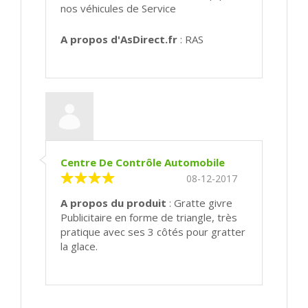
nos véhicules de Service
A propos d'AsDirect.fr
: RAS
Centre De Contrôle Automobile
08-12-2017
A propos du produit
: Gratte givre
Publicitaire en forme de triangle, très
pratique avec ses 3 côtés pour gratter
la glace.