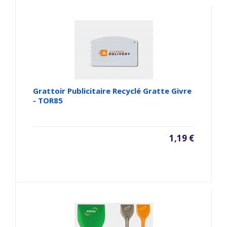
Grattoir Publicitaire Recyclé Gratte Givre
- TOR85
1,19 €