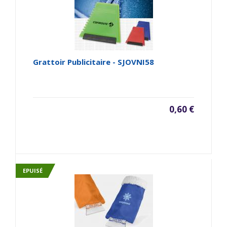
Grattoir Publicitaire - SJOVNI58
0,60 €
EPUISÉ