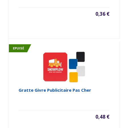
0,36 €
EPUISÉ
Gratte Givre Publicitaire Pas Cher
0,48 €