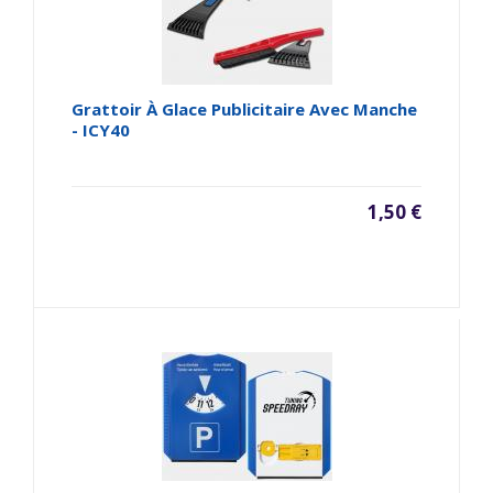
Grattoir À Glace Publicitaire Avec Manche
- ICY40
1,50 €