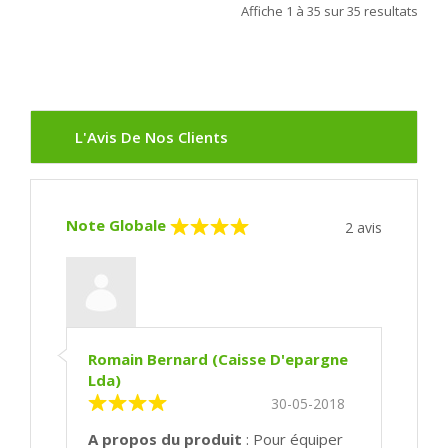
Affiche
1 à 35
sur
35
resultats
L'Avis De Nos Clients
Note Globale
2
avis
Romain Bernard (Caisse D'epargne
Lda)
30-05-2018
A propos du produit
: Pour équiper