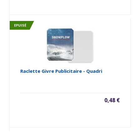
EPUISÉ
Raclette Givre Publicitaire - Quadri
0,48 €