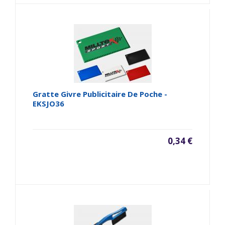
Gratte Givre Publicitaire De Poche -
EKSJO36
0,34 €