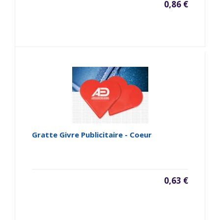
0,86 €
Gratte Givre Publicitaire - Coeur
0,63 €