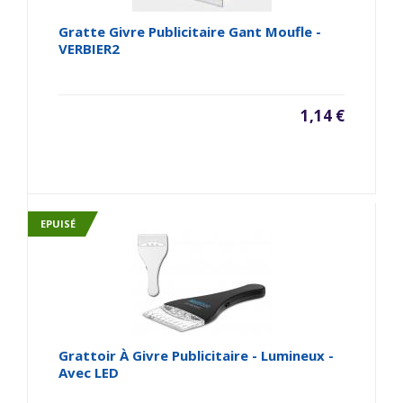
Gratte Givre Publicitaire Gant Moufle -
VERBIER2
1,14 €
EPUISÉ
Grattoir À Givre Publicitaire - Lumineux -
Avec LED