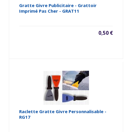
Gratte Givre Publicitaire - Grattoir
Imprimé Pas Cher - GRAT11
0,50 €
Raclette Gratte Givre Personnalisable -
RG17