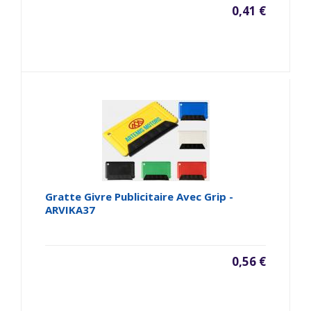
0,41 €
Gratte Givre Publicitaire Avec Grip -
ARVIKA37
0,56 €