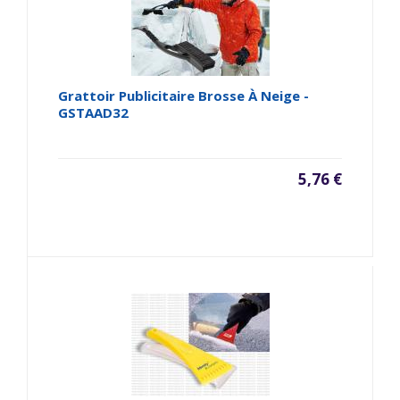
Grattoir Publicitaire Brosse À Neige -
GSTAAD32
5,76 €