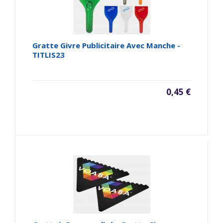
Gratte Givre Publicitaire Avec Manche -
TITLIS23
0,45 €