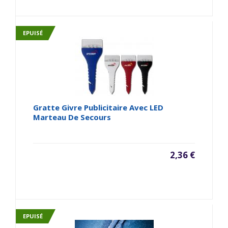
EPUISÉ
Gratte Givre Publicitaire Avec LED
Marteau De Secours
2,36 €
EPUISÉ