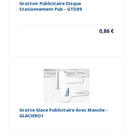
Grattoir Publicitaire Disque
Stationnement Pub - GTD89
0,86 €
Gratte Glace Publicitaire Avec Manche -
GLACIERO1