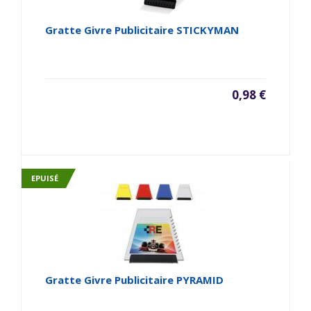
Gratte Givre Publicitaire STICKYMAN
0,98 €
EPUISÉ
Gratte Givre Publicitaire PYRAMID