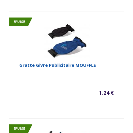
EPUISÉ
Gratte Givre Publicitaire MOUFFLE
1,24 €
EPUISÉ