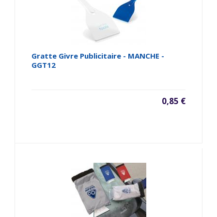
Gratte Givre Publicitaire - MANCHE -
GGT12
0,85 €