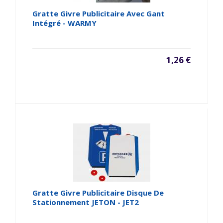
Gratte Givre Publicitaire Avec Gant
Intégré - WARMY
1,26 €
Gratte Givre Publicitaire Disque De
Stationnement JETON - JET2