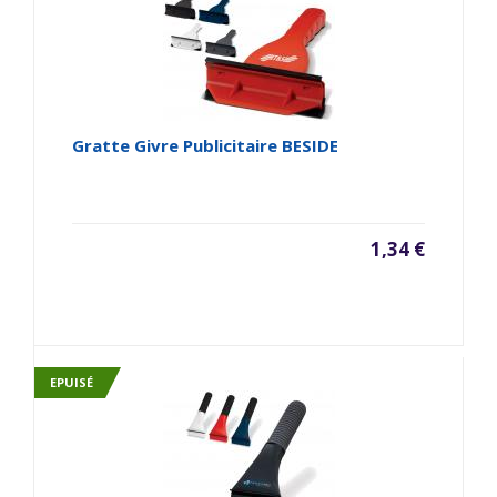
Gratte Givre Publicitaire BESIDE
1,34 €
EPUISÉ