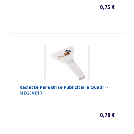
0,75 €
Raclette Pare Brise Publicitaire Quadri -
MEGEVE17
0,78 €