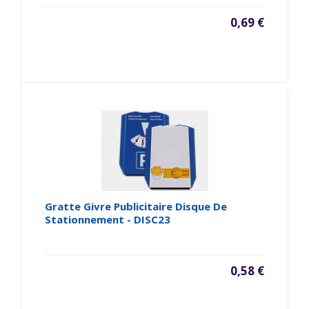
0,69 €
Gratte Givre Publicitaire Disque De
Stationnement - DISC23
0,58 €