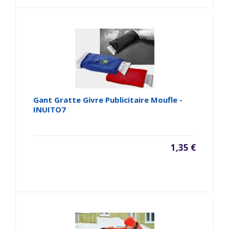
Gant Gratte Givre Publicitaire Moufle -
INUITO7
1,35 €