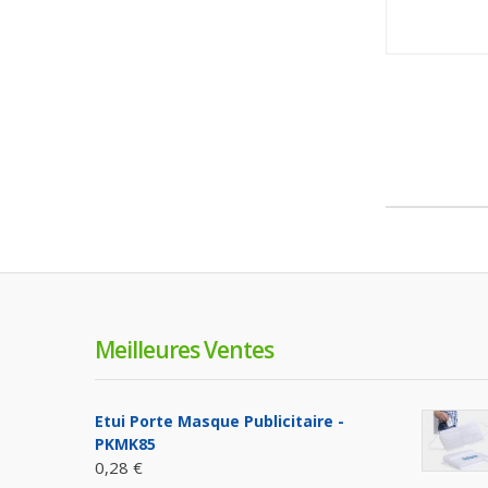
Meilleures Ventes
Etui Porte Masque Publicitaire -
PKMK85
0,28 €