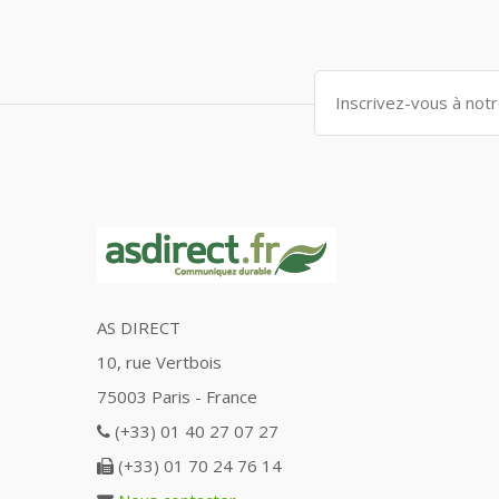
AS DIRECT
10, rue Vertbois
75003 Paris - France
(+33) 01 40 27 07 27
(+33) 01 70 24 76 14