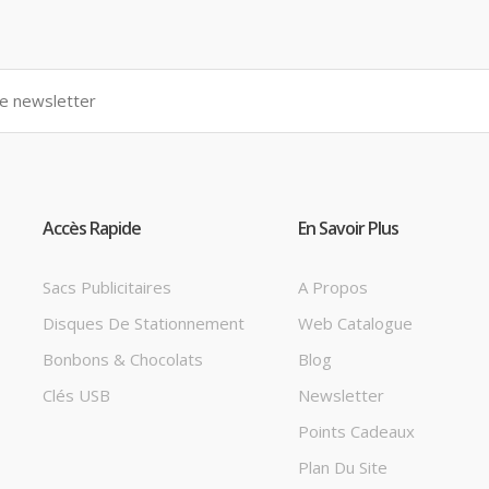
Accès Rapide
En Savoir Plus
Sacs Publicitaires
A Propos
Disques De Stationnement
Web Catalogue
Bonbons & Chocolats
Blog
Clés USB
Newsletter
Points Cadeaux
Plan Du Site