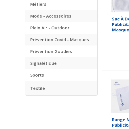
Métiers
Mode - Accessoires
Sac À D
Publici
Plein Air - Outdoor
Masque
Prévention Covid - Masques
Prévention Goodies
Signalétique
Sports
Textile
Range 
Publicit