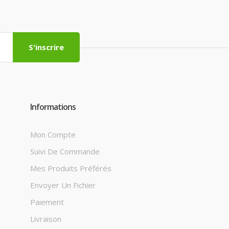
S'inscrire
Informations
Mon Compte
Suivi De Commande
Mes Produits Préférés
Envoyer Un Fichier
Paiement
Livraison