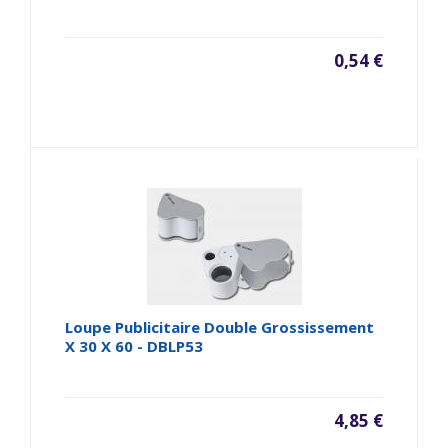
0,54 €
Loupe Publicitaire Double Grossissement
X 30 X 60 - DBLP53
4,85 €