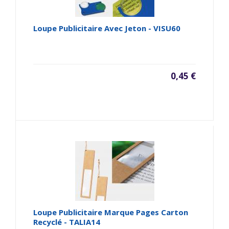
Loupe Publicitaire Avec Jeton - VISU60
0,45 €
Loupe Publicitaire Marque Pages Carton
Recyclé - TALIA14