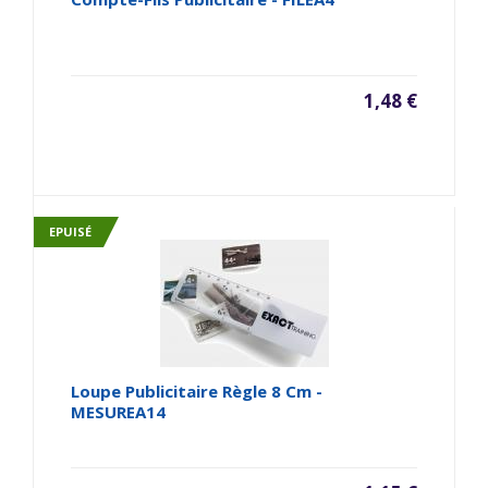
1,48 €
EPUISÉ
Loupe Publicitaire Règle 8 Cm -
MESUREA14