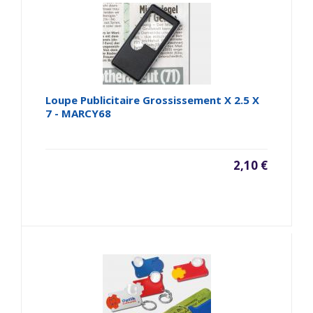
Loupe Publicitaire Grossissement X 2.5 X
7 - MARCY68
2,10 €