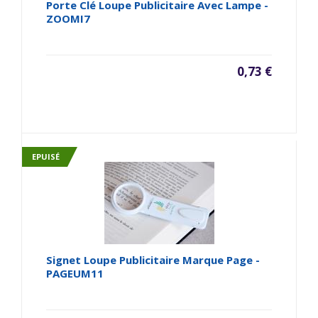
Porte Clé Loupe Publicitaire Avec Lampe -
ZOOMI7
0,73 €
EPUISÉ
Signet Loupe Publicitaire Marque Page -
PAGEUM11