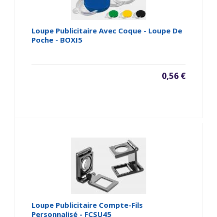
Loupe Publicitaire Avec Coque - Loupe De
Poche - BOXI5
0,56 €
Loupe Publicitaire Compte-Fils
Personnalisé - FCSU45