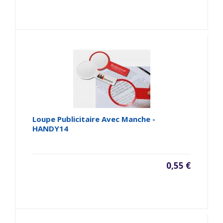
Loupe Publicitaire Avec Manche -
HANDY14
0,55 €