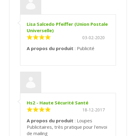
Lisa Salcedo Pfeiffer (Union Postale
Universelle)
03-02-2020
A propos du produit
: Publicité
Hs2 - Haute Sécurité Santé
18-12-2017
A propos du produit
: Loupes
Publicitaires, très pratique pour l'envoi
de mailing