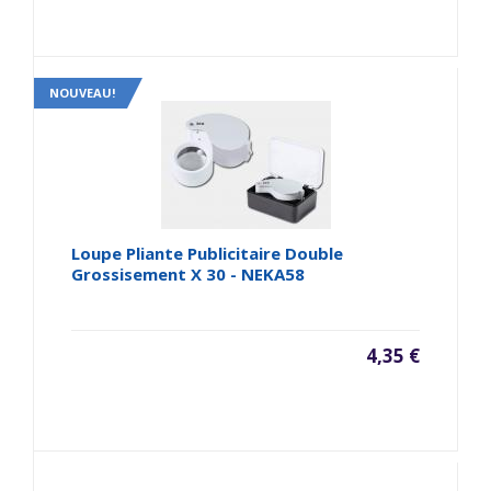
NOUVEAU!
Loupe Pliante Publicitaire Double
Grossisement X 30 - NEKA58
4,35 €