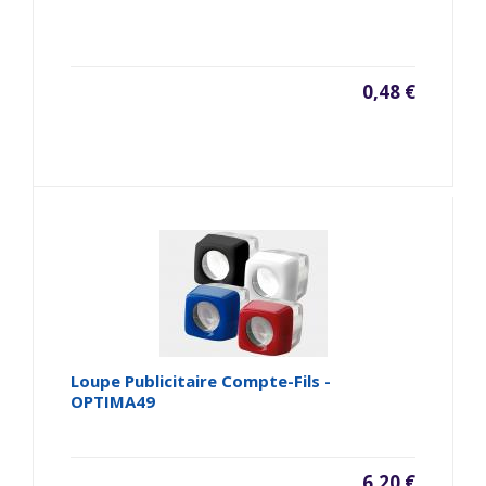
0,48 €
Loupe Publicitaire Compte-Fils -
OPTIMA49
6,20 €