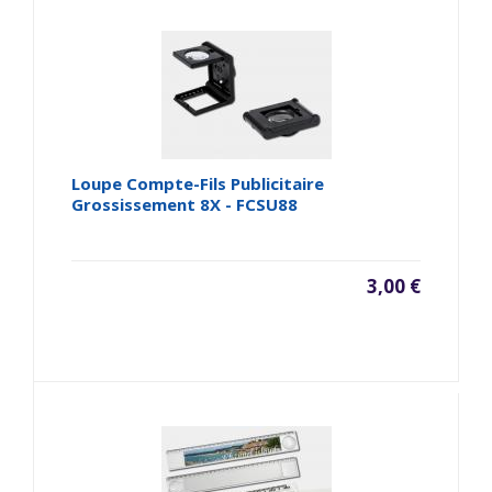
Loupe Compte-Fils Publicitaire
Grossissement 8X - FCSU88
3,00 €