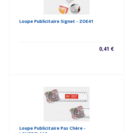
Loupe Publicitaire Signet - ZOE41
0,41 €
Loupe Publicitaire Pas Chère -