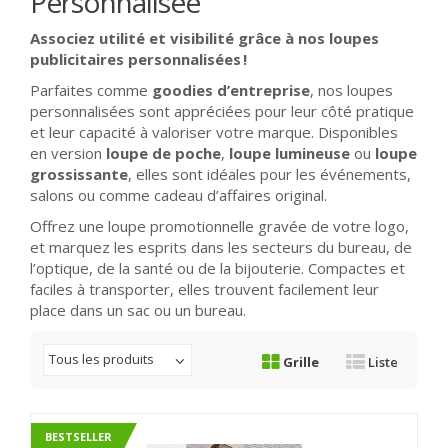
Personnalisée
Associez utilité et visibilité grâce à nos loupes
publicitaires personnalisées !
Parfaites comme
goodies d’entreprise
, nos loupes
personnalisées sont appréciées pour leur côté pratique
et leur capacité à valoriser votre marque. Disponibles
en version
loupe de poche
,
loupe lumineuse
ou
loupe
grossissante
, elles sont idéales pour les événements,
salons ou comme cadeau d’affaires original.
Offrez une loupe promotionnelle gravée de votre logo,
et marquez les esprits dans les secteurs du bureau, de
l’optique, de la santé ou de la bijouterie. Compactes et
faciles à transporter, elles trouvent facilement leur
place dans un sac ou un bureau.
Tous les produits
Grille
Liste
BESTSELLER