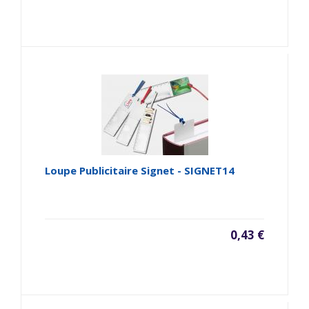
Loupe Publicitaire Signet - SIGNET14
0,43 €