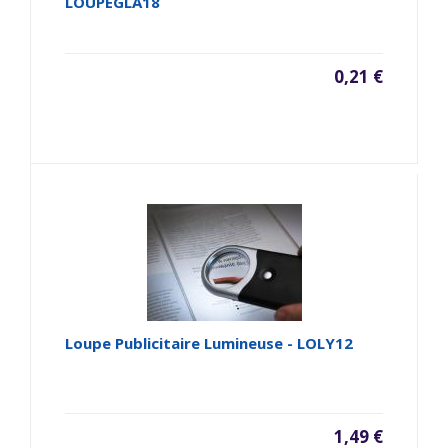
LOUPEGLA18
0,21 €
Loupe Publicitaire Lumineuse - LOLY12
1,49 €