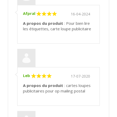
Afpral
16-04-2024
A propos du produit
: Pour bien lire
les étiquettes, carte loupe publicitaire
Leb
17-07-2020
A propos du produit
: cartes loupes
publicitaires pour op mailing postal