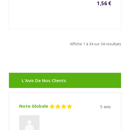
1,56 €
Affiche
1 à 34
sur
34
resultats
L'Avis De Nos Clients
Note Globale
5
avis