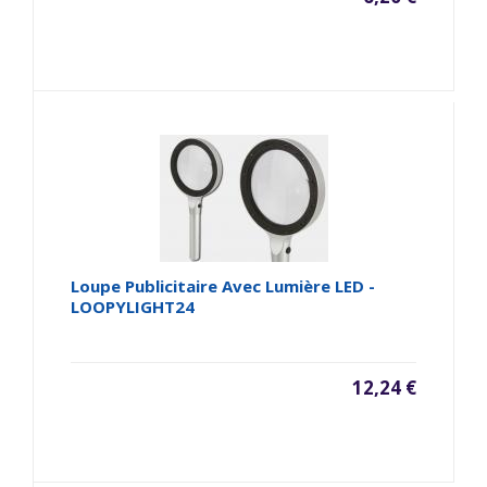
Loupe Publicitaire Avec Lumière LED -
LOOPYLIGHT24
12,24 €