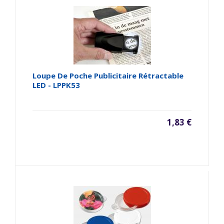
Loupe De Poche Publicitaire Rétractable
LED - LPPK53
1,83 €