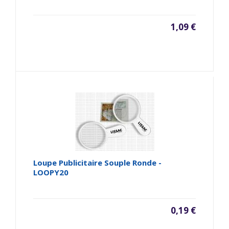
1,09 €
Loupe Publicitaire Souple Ronde -
LOOPY20
0,19 €