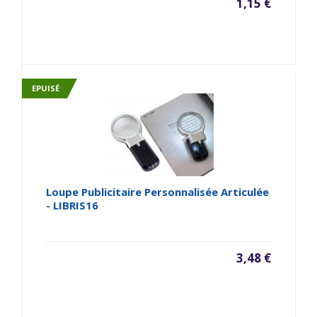
1,15 €
EPUISÉ
Loupe Publicitaire Personnalisée Articulée
- LIBRIS16
3,48 €