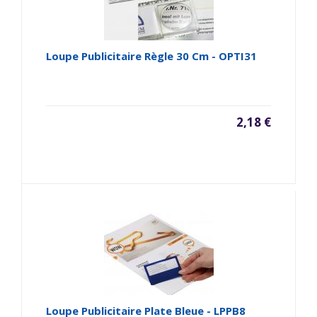
Loupe Publicitaire Règle 30 Cm - OPTI31
2,18 €
Loupe Publicitaire Plate Bleue - LPPB8