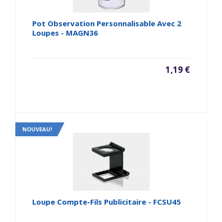
Pot Observation Personnalisable Avec 2
Loupes - MAGN36
1,19 €
NOUVEAU!
Loupe Compte-Fils Publicitaire - FCSU45