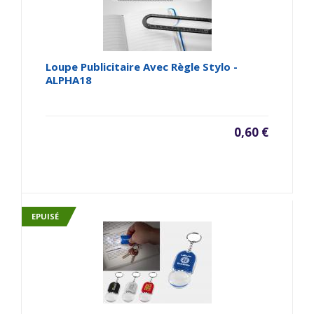
Loupe Publicitaire Avec Règle Stylo -
ALPHA18
0,60 €
EPUISÉ