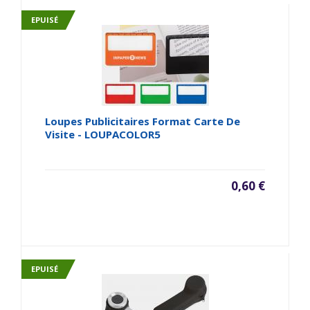
EPUISÉ
Loupes Publicitaires Format Carte De
Visite - LOUPACOLOR5
0,60 €
EPUISÉ