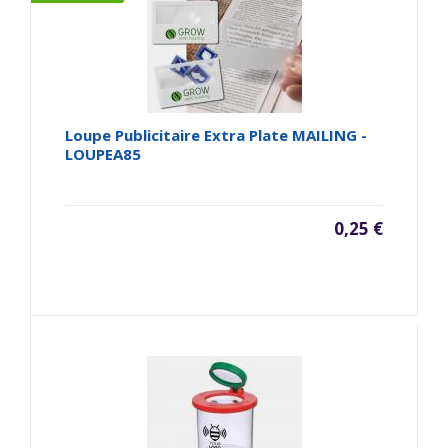
Loupe Publicitaire Extra Plate MAILING -
LOUPEA85
0,25 €