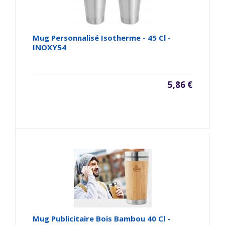
Mug Personnalisé Isotherme - 45 Cl -
INOXY54
5,86 €
Mug Publicitaire Bois Bambou 40 Cl -