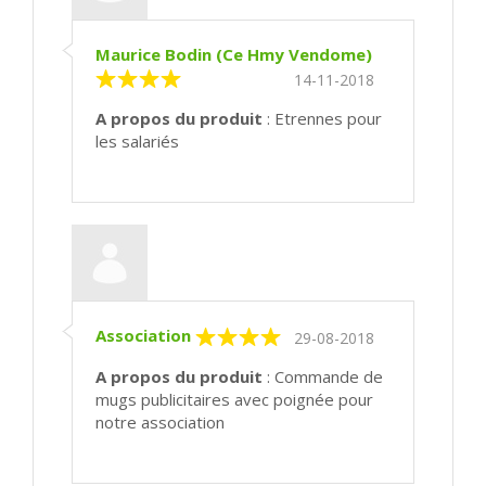
Maurice Bodin (Ce Hmy Vendome)
14-11-2018
A propos du produit
: Etrennes pour
les salariés
Association
29-08-2018
A propos du produit
: Commande de
mugs publicitaires avec poignée pour
notre association