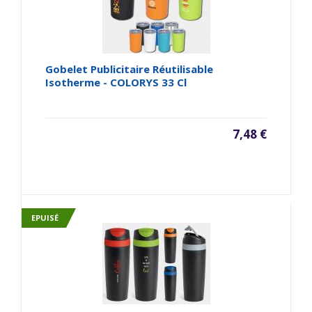
Gobelet Publicitaire Réutilisable
Isotherme - COLORYS 33 Cl
7,48 €
EPUISÉ