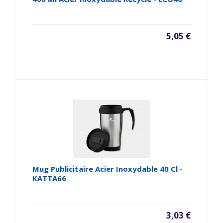
5,05 €
Mug Publicitaire Acier Inoxydable 40 Cl -
KATTA66
3,03 €