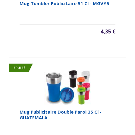
Mug Tumbler Publicitaire 51 Cl - MGVY5
4,35 €
EPUISÉ
Mug Publicitaire Double Paroi 35 Cl -
GUATEMALA