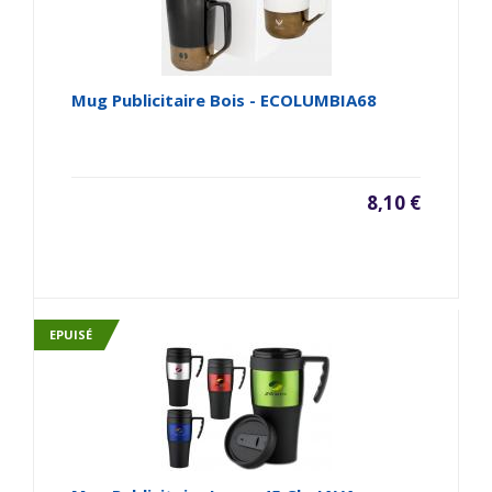
Mug Publicitaire Bois - ECOLUMBIA68
8,10 €
EPUISÉ