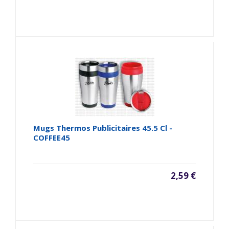
Mugs Thermos Publicitaires 45.5 Cl -
COFFEE45
2,59 €