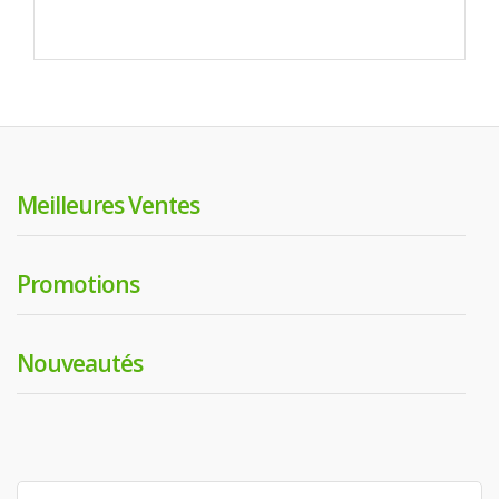
Meilleures Ventes
Promotions
Nouveautés