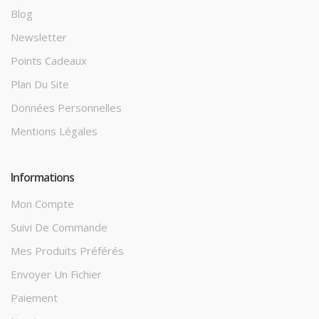
Blog
Newsletter
Points Cadeaux
Plan Du Site
Données Personnelles
Mentions Légales
Informations
Mon Compte
Suivi De Commande
Mes Produits Préférés
Envoyer Un Fichier
Paiement