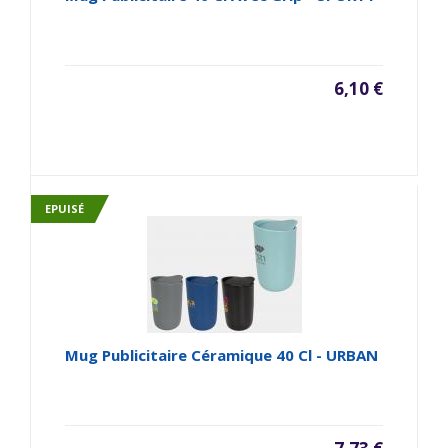
6,10 €
EPUISÉ
Mug Publicitaire Céramique 40 Cl - URBAN