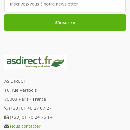
S'inscrire
AS DIRECT
10, rue Vertbois
75003 Paris - France
(+33) 01 40 27 07 27
(+33) 01 70 24 76 14
Nous contacter