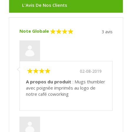
L'Avis De Nos Clients
Note Globale
3
avis
02-08-2019
A propos du produit
: Mugs thumbler
avec poignée imprimés au logo de
notre café coworking