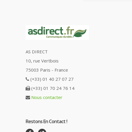
AS DIRECT
10, rue Vertbois
75003 Paris - France
(+33) 01 40 27 07 27
(+33) 01 70 24 76 14
Nous contacter
Restons En Contact !