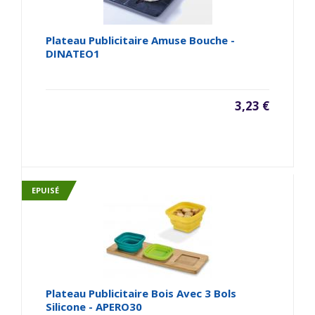
Plateau Publicitaire Amuse Bouche -
DINATEO1
3,23 €
EPUISÉ
Plateau Publicitaire Bois Avec 3 Bols
Silicone - APERO30