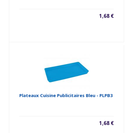
1,68 €
Plateaux Cuisine Publicitaires Bleu - PLPB3
1,68 €