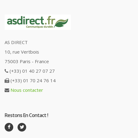
AS DIRECT
10, rue Vertbois
75003 Paris - France
(+33) 01 40 27 07 27
(+33) 01 70 24 76 14
Nous contacter
Restons En Contact !