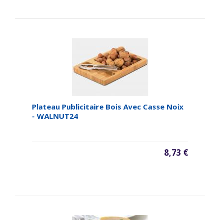
Plateau Publicitaire Bois Avec Casse Noix
- WALNUT24
8,73 €