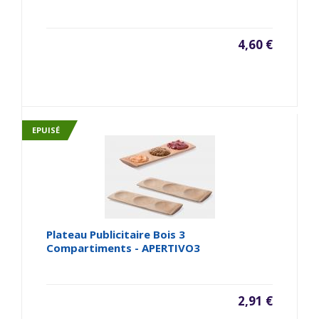
4,60 €
EPUISÉ
Plateau Publicitaire Bois 3
Compartiments - APERTIVO3
2,91 €