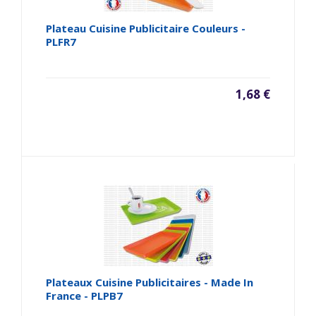
Plateau Cuisine Publicitaire Couleurs -
PLFR7
1,68 €
Plateaux Cuisine Publicitaires - Made In
France - PLPB7