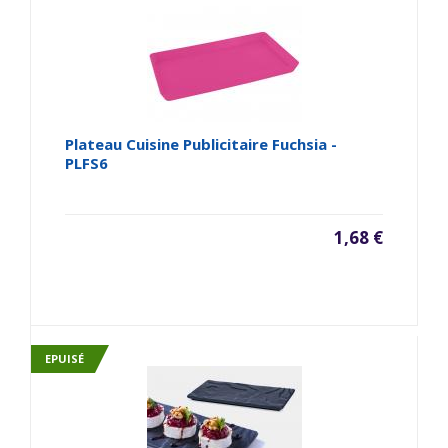
Plateau Cuisine Publicitaire Fuchsia -
PLFS6
1,68 €
EPUISÉ