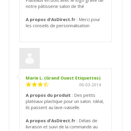
notre pâtisserie salon de thé
A propos d'AsDirect.fr
: Merci pour
les conseils de personnalisation
Marie L. (Grand Ouest Etiquettes)
06-03-2014
A propos du produit
: Des petits
plateaux plastique pour un salon. Idéal,
ils passent au lave-vaiselle.
A propos d'AsDirect.fr
: Délais de
livraison et suivi de la commande au