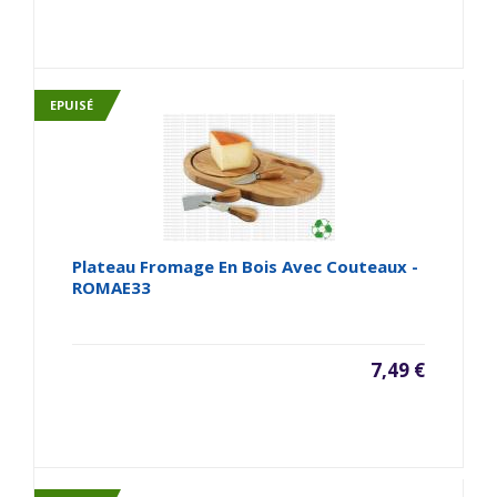
EPUISÉ
Plateau Fromage En Bois Avec Couteaux -
ROMAE33
7,49 €