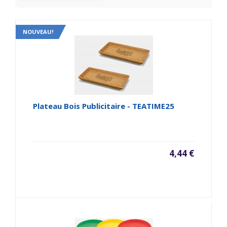
NOUVEAU!
Plateau Bois Publicitaire - TEATIME25
4,44 €