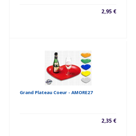
2,95 €
Grand Plateau Coeur - AMORE27
2,35 €