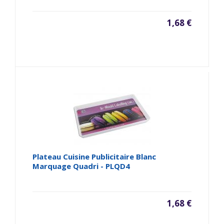
1,68 €
Plateau Cuisine Publicitaire Blanc
Marquage Quadri - PLQD4
1,68 €