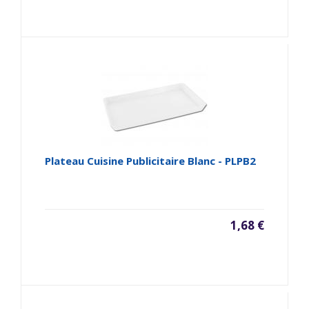
Plateau Cuisine Publicitaire Blanc - PLPB2
1,68 €