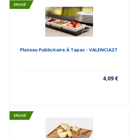
EPUISÉ
Plateau Publicitaire À Tapas - VALENCIA27
4,09 €
EPUISÉ