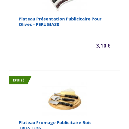
Plateau Présentation Publicitaire Pour
Olives - PERUGIA30
3,10 €
EPUISÉ
Plateau Fromage Publicitaire Bois -
TRIESTE26