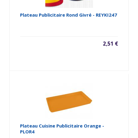
Plateau Publicitaire Rond Givré - REYKI247
2,51 €
Plateau Cuisine Publicitaire Orange -
PLOR4