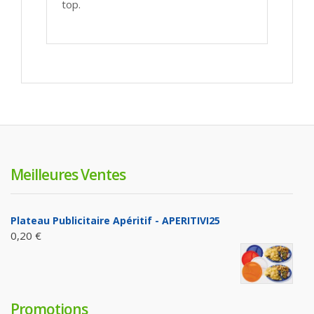
top.
Meilleures Ventes
Plateau Publicitaire Apéritif - APERITIVI25
0,20 €
Promotions