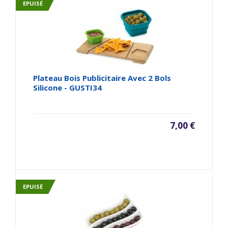
EPUISÉ
Plateau Bois Publicitaire Avec 2 Bols
Silicone - GUSTI34
7,00 €
EPUISÉ