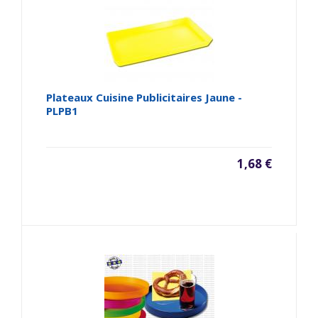
Plateaux Cuisine Publicitaires Jaune -
PLPB1
1,68 €