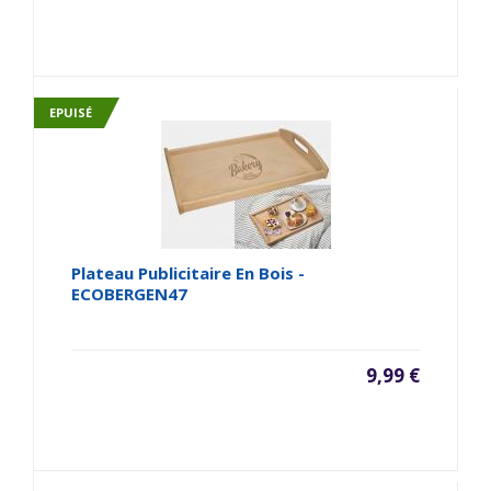
EPUISÉ
Plateau Publicitaire En Bois -
ECOBERGEN47
9,99 €