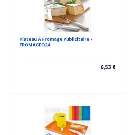
Plateau À Fromage Publicitaire -
FROMAGEO24
6,53 €