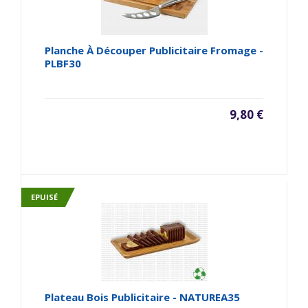
Planche À Découper Publicitaire Fromage -
PLBF30
9,80 €
EPUISÉ
Plateau Bois Publicitaire - NATUREA35