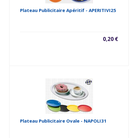
Plateau Publicitaire Apéritif - APERITIVI25
0,20 €
Plateau Publicitaire Ovale - NAPOLI31