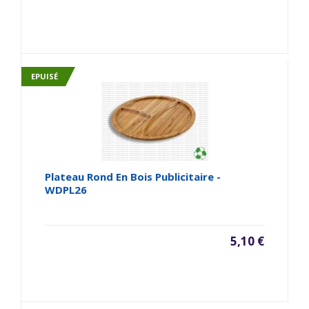
EPUISÉ
Plateau Rond En Bois Publicitaire -
WDPL26
5,10 €