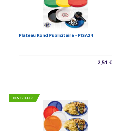
Plateau Rond Publicitaire - PISA24
2,51 €
BESTSELLER