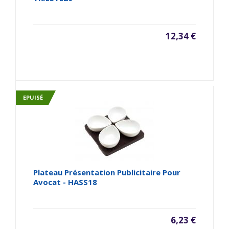
12,34 €
EPUISÉ
Plateau Présentation Publicitaire Pour
Avocat - HASS18
6,23 €