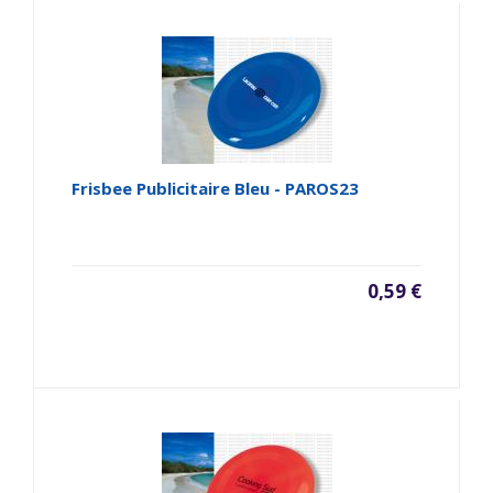
Frisbee Publicitaire Bleu - PAROS23
0,59 €