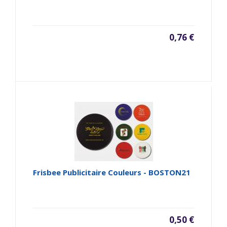
0,76 €
Frisbee Publicitaire Couleurs - BOSTON21
0,50 €