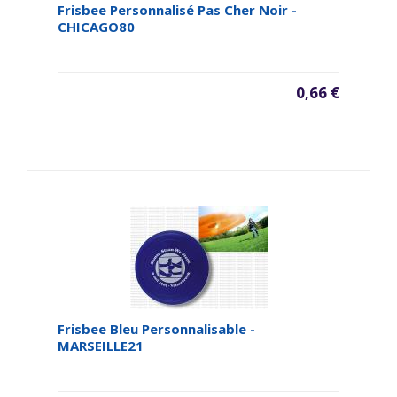
Frisbee Personnalisé Pas Cher Noir -
CHICAGO80
0,66 €
Frisbee Bleu Personnalisable -
MARSEILLE21