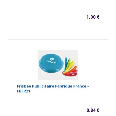
1,00 €
Frisbee Publicitaire Fabriqué France -
FBFR21
0,84 €