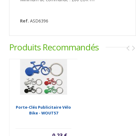
Ref.
ASD6396
Produits Recommandés
Porte-Clés Publicitaire Vélo
Bike - WOUT57
0,23 €