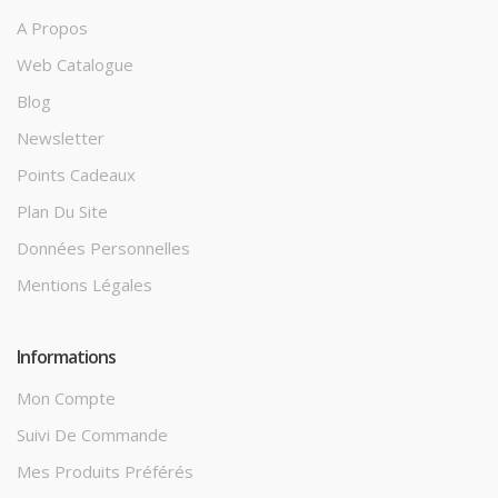
A Propos
Web Catalogue
Blog
Newsletter
Points Cadeaux
Plan Du Site
Données Personnelles
Mentions Légales
Informations
Mon Compte
Suivi De Commande
Mes Produits Préférés