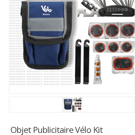
Objet Publicitaire Vélo Kit