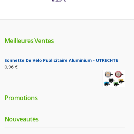
Meilleures Ventes
Sonnette De Vélo Publicitaire Aluminium - UTRECHT6
0,96 €
Promotions
Nouveautés