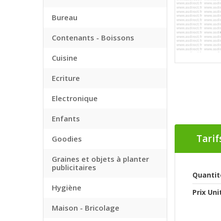
Bureau
Contenants - Boissons
Cuisine
Ecriture
Electronique
Enfants
Tarif
Goodies
Graines et objets à planter
publicitaires
Quantit
Hygiène
Prix Uni
Maison - Bricolage