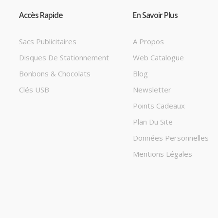
Accès Rapide
En Savoir Plus
Sacs Publicitaires
A Propos
Disques De Stationnement
Web Catalogue
Bonbons & Chocolats
Blog
Clés USB
Newsletter
Points Cadeaux
Plan Du Site
Données Personnelles
Mentions Légales