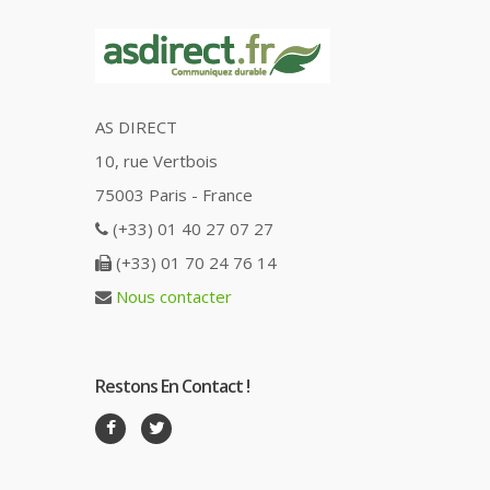
AS DIRECT
10, rue Vertbois
75003 Paris - France
(+33) 01 40 27 07 27
(+33) 01 70 24 76 14
Nous contacter
Restons En Contact !