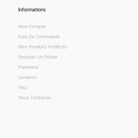
Informations
Mon Compte
Suivi De Commande
Mes Produits Préférés
Envoyer Un Fichier
Paiement
Livraison
FAQ
Nous Contacter