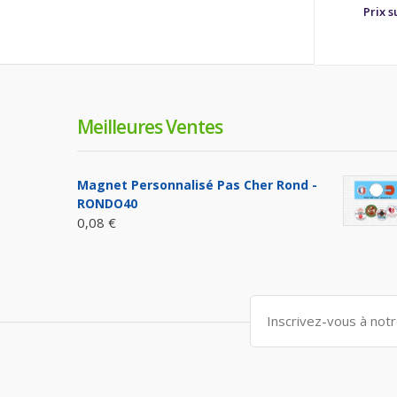
Prix 
Meilleures Ventes
Magnet Personnalisé Pas Cher Rond -
RONDO40
0,08 €