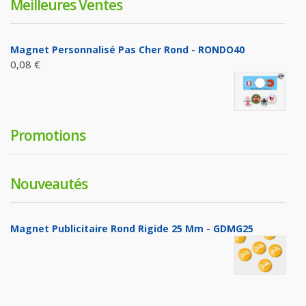
Meilleures Ventes
Magnet Personnalisé Pas Cher Rond - RONDO40
0,08 €
Promotions
Nouveautés
Magnet Publicitaire Rond Rigide 25 Mm - GDMG25