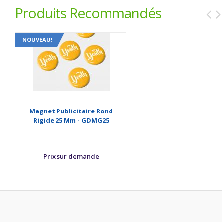
Produits Recommandés
NOUVEAU!
Magnet Publicitaire Rond
Rigide 25 Mm - GDMG25
Prix sur demande