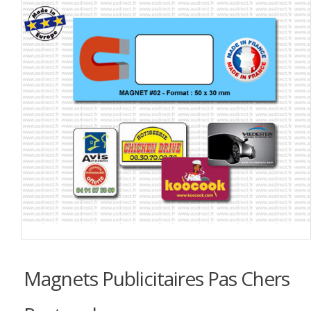
Magnets Publicitaires Pas Chers