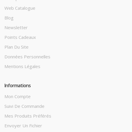
Web Catalogue
Blog
Newsletter
Points Cadeaux
Plan Du Site
Données Personnelles
Mentions Légales
Informations
Mon Compte
Suivi De Commande
Mes Produits Préférés
Envoyer Un Fichier