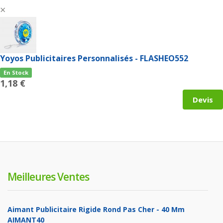
×
Yoyos Publicitaires Personnalisés - FLASHEO552
En Stock
1,18 €
Devis
Meilleures Ventes
Aimant Publicitaire Rigide Rond Pas Cher - 40 Mm
AIMANT40