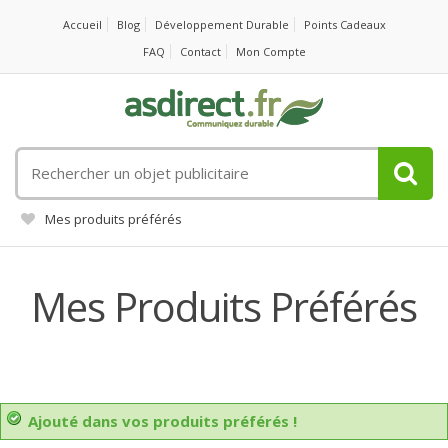
Accueil
Blog
Développement Durable
Points Cadeaux
FAQ
Contact
Mon Compte
Rechercher
un
objet
Mes produits préférés
publicitaire
Mes Produits Préférés
Ajouté dans vos produits préférés !