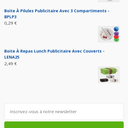
Boite À Pilules Publicitaire Avec 3 Compartiments -
BPLP3
0,29 €
Boite À Repas Lunch Publicitaire Avec Couverts -
LENA25
2,49 €