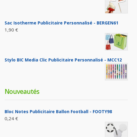
Sac Isotherme Publicitaire Personnalisé - BERGEN61
1,90 €
Stylo BIC Media Clic Publicitaire Personnalisé - MCC12
Nouveautés
Bloc Notes Publicitaire Ballon Football - FOOTY98
0,24 €