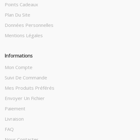
Points Cadeaux
Plan Du Site
Données Personnelles
Mentions Légales
Informations
Mon Compte
Suivi De Commande
Mes Produits Préférés
Envoyer Un Fichier
Paiement
Livraison
FAQ
Nous Contacter