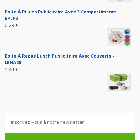
Boite À Pilules Publicitaire Avec 3 Compartiments -
BPLP3
0,29 €
Boite À Repas Lunch Publicitaire Avec Couverts -
LENA25
2,49 €