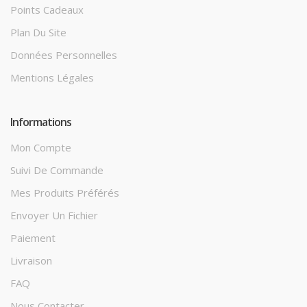
Points Cadeaux
Plan Du Site
Données Personnelles
Mentions Légales
Informations
Mon Compte
Suivi De Commande
Mes Produits Préférés
Envoyer Un Fichier
Paiement
Livraison
FAQ
Nous Contacter