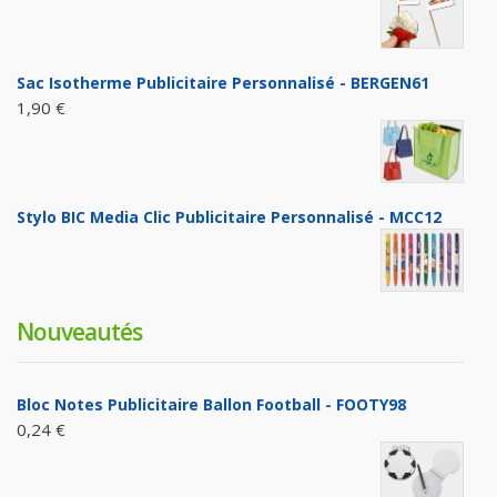
Sac Isotherme Publicitaire Personnalisé - BERGEN61
1,90 €
Stylo BIC Media Clic Publicitaire Personnalisé - MCC12
Nouveautés
Bloc Notes Publicitaire Ballon Football - FOOTY98
0,24 €