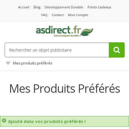
Accueil
Blog
Développement Durable
Points Cadeaux
FAQ
Contact
Mon Compte
Rechercher
un
objet
Mes produits préférés
publicitaire
Mes Produits Préférés
Ajouté dans vos produits préférés !