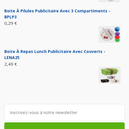
Boite À Pilules Publicitaire Avec 3 Compartiments -
BPLP3
0,29 €
Boite À Repas Lunch Publicitaire Avec Couverts -
LENA25
2,49 €