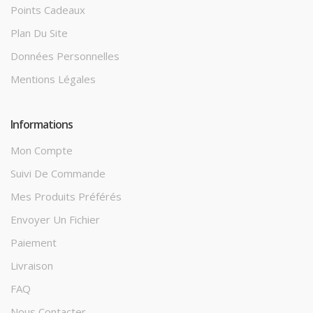
Points Cadeaux
Plan Du Site
Données Personnelles
Mentions Légales
Informations
Mon Compte
Suivi De Commande
Mes Produits Préférés
Envoyer Un Fichier
Paiement
Livraison
FAQ
Nous Contacter