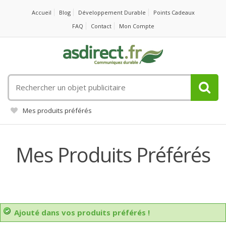
Accueil
Blog
Développement Durable
Points Cadeaux
FAQ
Contact
Mon Compte
Rechercher
un
objet
Mes produits préférés
publicitaire
Mes Produits Préférés
Ajouté dans vos produits préférés !