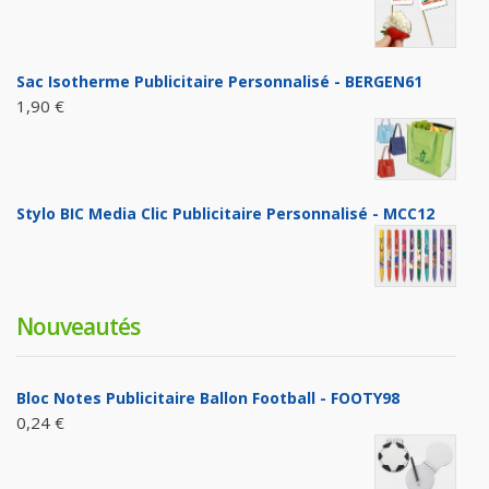
Sac Isotherme Publicitaire Personnalisé - BERGEN61
1,90 €
Stylo BIC Media Clic Publicitaire Personnalisé - MCC12
Nouveautés
Bloc Notes Publicitaire Ballon Football - FOOTY98
0,24 €