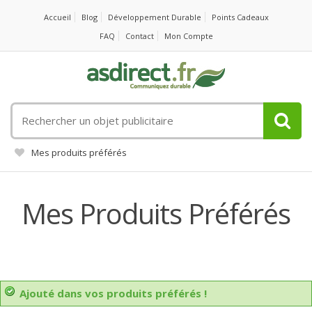
Accueil
Blog
Développement Durable
Points Cadeaux
FAQ
Contact
Mon Compte
Rechercher
un
objet
Mes produits préférés
publicitaire
Mes Produits Préférés
Ajouté dans vos produits préférés !