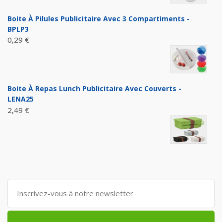
Boite À Pilules Publicitaire Avec 3 Compartiments -
BPLP3
0,29 €
Boite À Repas Lunch Publicitaire Avec Couverts -
LENA25
2,49 €