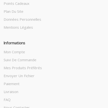
Points Cadeaux
Plan Du Site
Données Personnelles
Mentions Légales
Informations
Mon Compte
Suivi De Commande
Mes Produits Préférés
Envoyer Un Fichier
Paiement
Livraison
FAQ
Nous Contacter