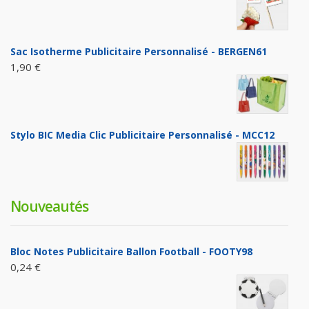
Sac Isotherme Publicitaire Personnalisé - BERGEN61
1,90 €
Stylo BIC Media Clic Publicitaire Personnalisé - MCC12
Nouveautés
Bloc Notes Publicitaire Ballon Football - FOOTY98
0,24 €