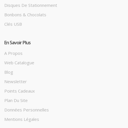
Disques De Stationnement
Bonbons & Chocolats
Clés USB
En Savoir Plus
A Propos
Web Catalogue
Blog
Newsletter
Points Cadeaux
Plan Du Site
Données Personnelles
Mentions Légales