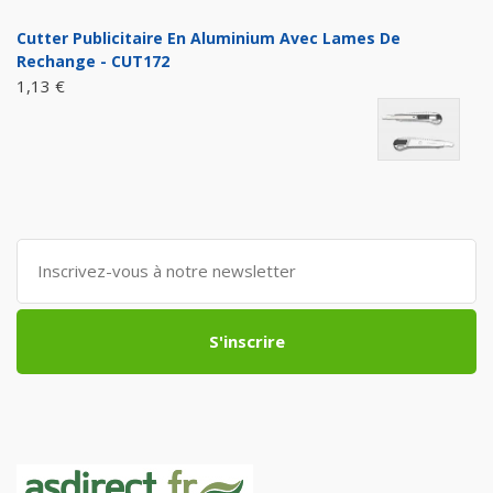
Cutter Publicitaire En Aluminium Avec Lames De
Rechange - CUT172
1,13 €
S'inscrire