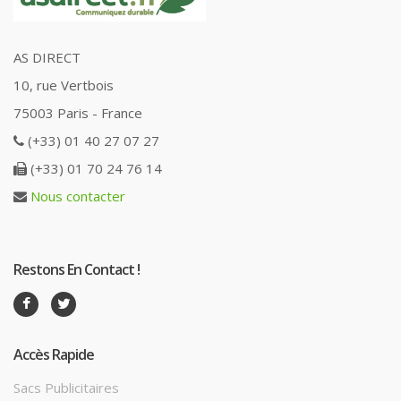
AS DIRECT
10, rue Vertbois
75003 Paris - France
(+33) 01 40 27 07 27
(+33) 01 70 24 76 14
Nous contacter
Restons En Contact !
Accès Rapide
Sacs Publicitaires