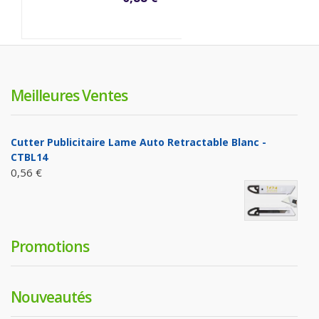
Meilleures Ventes
Cutter Publicitaire Lame Auto Retractable Blanc -
CTBL14
0,56 €
Promotions
Nouveautés