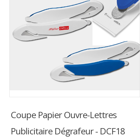
Coupe Papier Ouvre-Lettres
Publicitaire Dégrafeur - DCF18