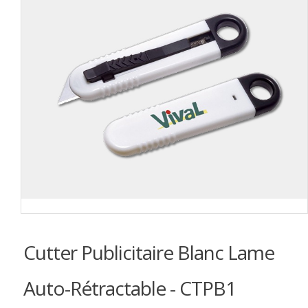
Cutter Publicitaire Blanc Lame
Auto-Rétractable - CTPB1