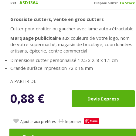
ASD1364
Ref.
Disponibilité:
En Stock
Grossiste cutters, vente en gros cutters
Cutter pour droitier ou gaucher avec lame auto-rétractable
Marquage publicitaire
aux couleurs de votre logo, nom
de votre supermaché, magasin de bricolage, coordonnées
artisans, épicerie, centre commercial
Dimensions cutter personnalisé
12.5 x 2. 8 x 1.1 cm
Grande surface impression 72 x 18 mm
A PARTIR DE
0,88
€
Devis Express
Save
Ajouter aux préférés
Imprimer