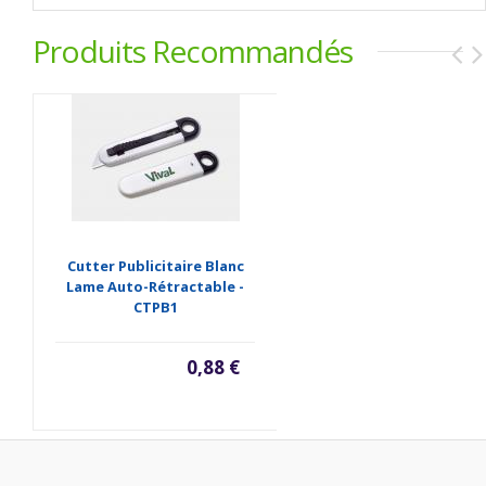
Produits Recommandés
Cutter Publicitaire Blanc
Lame Auto-Rétractable -
CTPB1
0,88 €