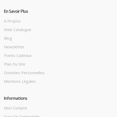
En Savoir Plus
A Propos
Web Catalogue
Blog
Newsletter
Points Cadeaux
Plan Du Site
Données Personnelles
Mentions Légales
Informations
Mon Compte
Suivi De Commande