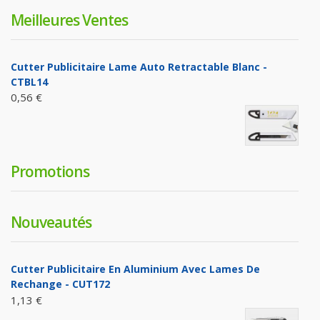
Meilleures Ventes
Cutter Publicitaire Lame Auto Retractable Blanc -
CTBL14
0,56 €
Promotions
Nouveautés
Cutter Publicitaire En Aluminium Avec Lames De
Rechange - CUT172
1,13 €