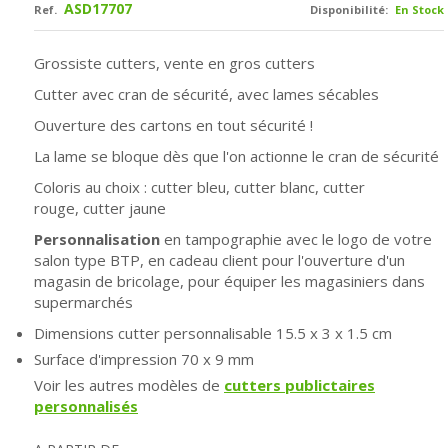
ASD17707
Ref.
Disponibilité:
En Stock
Grossiste cutters, vente en gros cutters
Cutter avec cran de sécurité, avec lames sécables
Ouverture des cartons en tout sécurité !
La lame se bloque dès que l'on actionne le cran de sécurité
Coloris au choix : cutter bleu,
cutter blanc,
cutter
rouge,
cutter jaune
Personnalisation
en tampographie avec le logo de votre
salon type BTP, en cadeau client pour l'ouverture d'un
magasin de bricolage, pour équiper les magasiniers dans
supermarchés
Dimensions cutter personnalisable 15.5 x 3 x 1.5 cm
Surface d'impression
70 x 9 mm
Voir les autres modèles de
cutters publictaires
personnalisés