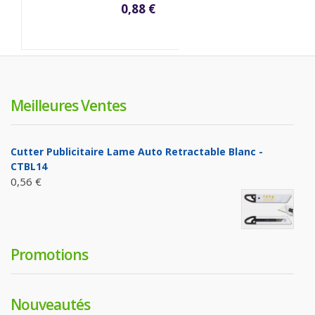
0,88 €
Meilleures Ventes
Cutter Publicitaire Lame Auto Retractable Blanc -
CTBL14
0,56 €
Promotions
Nouveautés