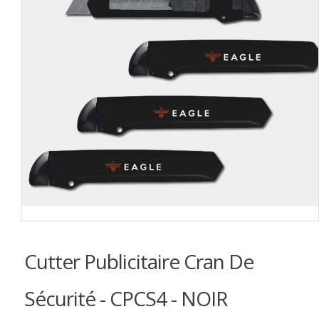
Cutter Publicitaire Cran De
Sécurité - CPCS4 - NOIR