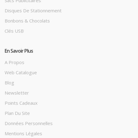
Sacs Publicitaires
Disques De Stationnement
Bonbons & Chocolats
Clés USB
En Savoir Plus
A Propos
Web Catalogue
Blog
Newsletter
Points Cadeaux
Plan Du Site
Données Personnelles
Mentions Légales