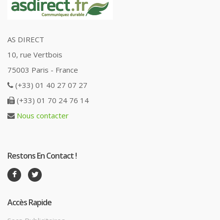
AS DIRECT
10, rue Vertbois
75003 Paris - France
(+33) 01 40 27 07 27
(+33) 01 70 24 76 14
Nous contacter
Restons En Contact !
Accès Rapide