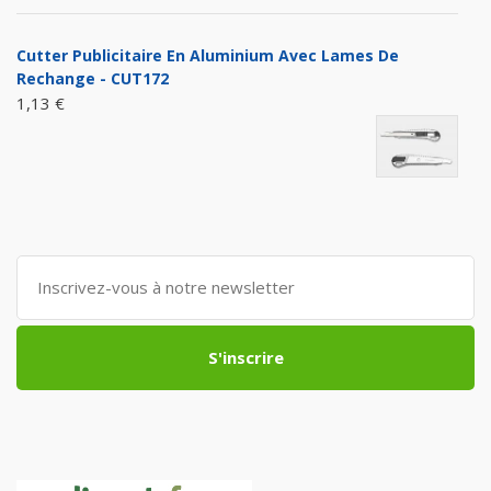
Cutter Publicitaire En Aluminium Avec Lames De
Rechange - CUT172
1,13 €
S'inscrire