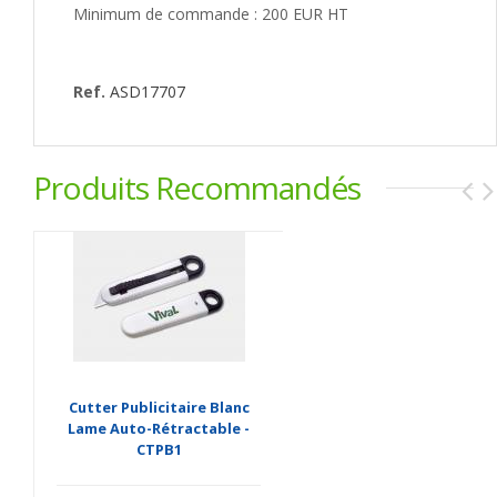
Minimum de commande : 200 EUR HT
Ref.
ASD17707
Produits Recommandés
Cutter Publicitaire Blanc
Lame Auto-Rétractable -
CTPB1