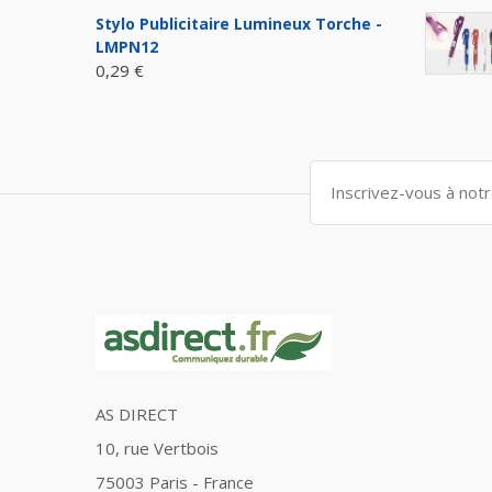
Stylo Publicitaire Lumineux Torche -
LMPN12
0,29 €
AS DIRECT
10, rue Vertbois
75003 Paris - France