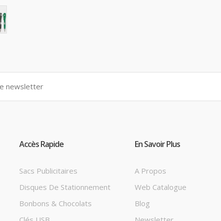
Accès Rapide
En Savoir Plus
Sacs Publicitaires
A Propos
Disques De Stationnement
Web Catalogue
Bonbons & Chocolats
Blog
Clés USB
Newsletter