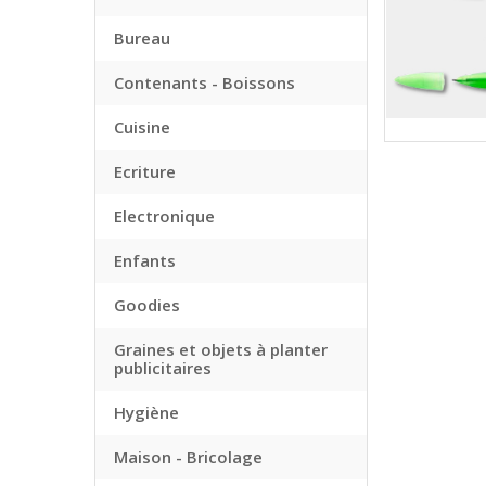
Bureau
Contenants - Boissons
Cuisine
Ecriture
Electronique
Enfants
Goodies
Graines et objets à planter
publicitaires
Hygiène
Maison - Bricolage