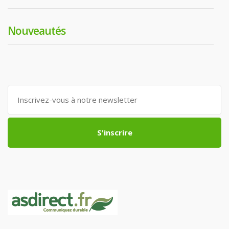
Nouveautés
S'inscrire