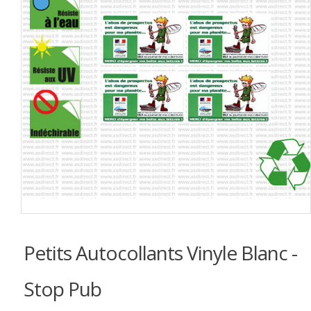
Petits Autocollants Vinyle Blanc -
Stop Pub