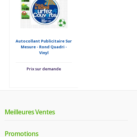
Autocollant Publicitaire Sur
Mesure - Rond Quadri -
Vinyl
Prix sur demande
Meilleures Ventes
Promotions