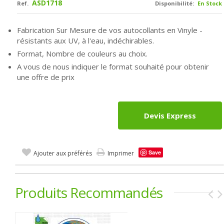
ASD1718
Ref.
Disponibilité:
En Stock
Fabrication Sur Mesure de vos autocollants en Vinyle -
résistants aux UV, à l'eau, indéchirables.
Format, Nombre de couleurs au choix.
A vous de nous indiquer le format souhaité pour obtenir
une offre de prix
Devis Express
Save
Ajouter aux préférés
Imprimer
Produits Recommandés