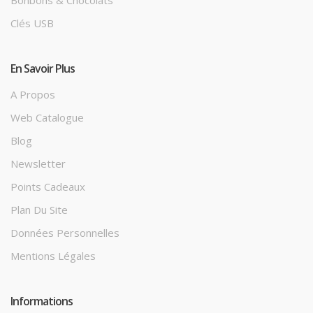
Clés USB
En Savoir Plus
A Propos
Web Catalogue
Blog
Newsletter
Points Cadeaux
Plan Du Site
Données Personnelles
Mentions Légales
Informations