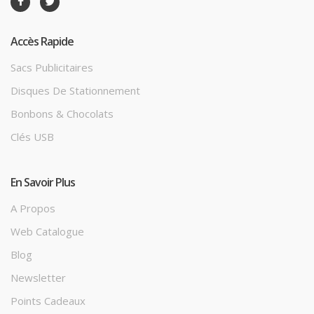
Accès Rapide
Sacs Publicitaires
Disques De Stationnement
Bonbons & Chocolats
Clés USB
En Savoir Plus
A Propos
Web Catalogue
Blog
Newsletter
Points Cadeaux