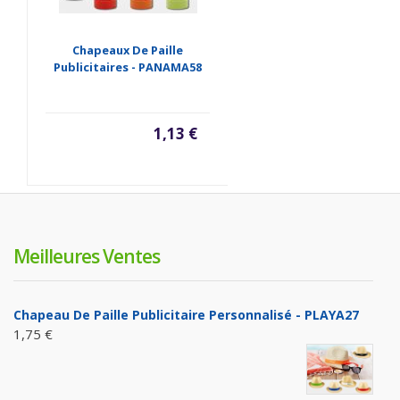
Chapeaux De Paille
Publicitaires - PANAMA58
1,13 €
Meilleures Ventes
Chapeau De Paille Publicitaire Personnalisé - PLAYA27
1,75 €