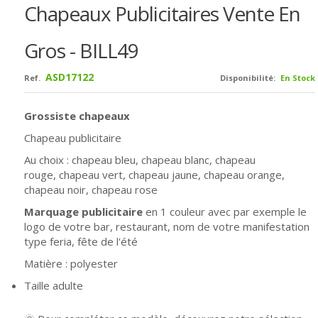
Chapeaux Publicitaires Vente En
Gros - BILL49
ASD17122
Ref.
Disponibilité:
En Stock
Grossiste chapeaux
Chapeau publicitaire
Au choix : chapeau bleu,
chapeau blanc,
chapeau
rouge,
chapeau vert,
chapeau jaune, chapeau orange,
chapeau noir, chapeau rose
Marquage publicitaire
en 1 couleur avec par exemple le
logo de votre bar, restaurant, nom de votre manifestation
type feria, fête de l'été
Matière : polyester
Taille adulte