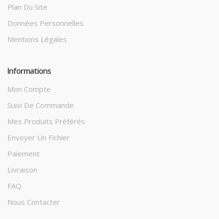
Plan Du Site
Données Personnelles
Mentions Légales
Informations
Mon Compte
Suivi De Commande
Mes Produits Préférés
Envoyer Un Fichier
Paiement
Livraison
FAQ
Nous Contacter