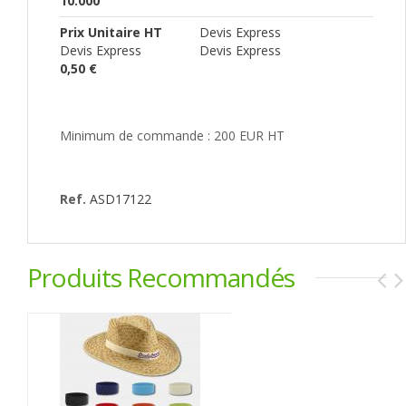
10.000
Prix Unitaire HT
Devis Express
Devis Express
Devis Express
0,50 €
Minimum de commande : 200 EUR HT
Ref.
ASD17122
Produits Recommandés