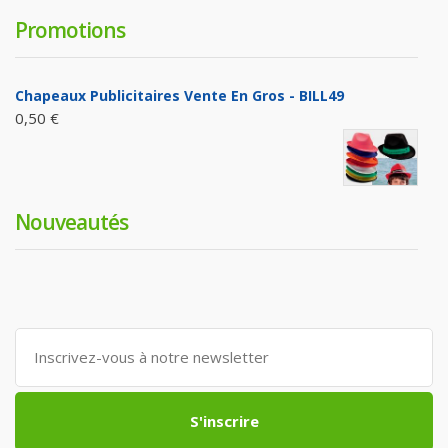
Promotions
Chapeaux Publicitaires Vente En Gros - BILL49
0,50 €
Nouveautés
S'inscrire