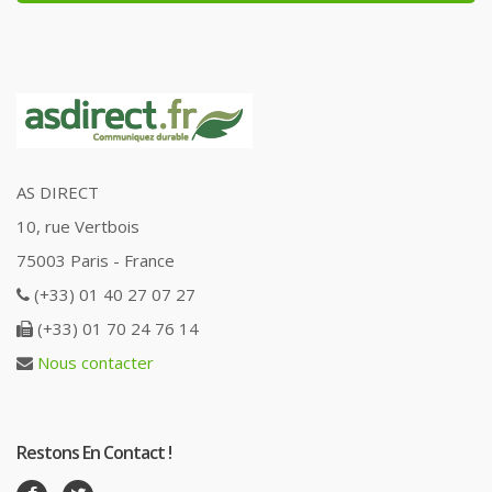
AS DIRECT
10, rue Vertbois
75003 Paris - France
(+33) 01 40 27 07 27
(+33) 01 70 24 76 14
Nous contacter
Restons En Contact !