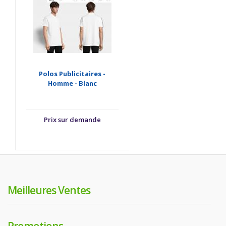
Polos Publicitaires -
Homme - Blanc
Prix sur demande
Meilleures Ventes
Promotions