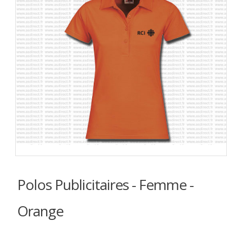
Polos Publicitaires - Femme -
Orange