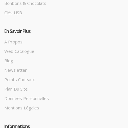
Bonbons & Chocolats
Clés USB
En Savoir Plus
A Propos
Web Catalogue
Blog
Newsletter
Points Cadeaux
Plan Du Site
Données Personnelles
Mentions Légales
Informations