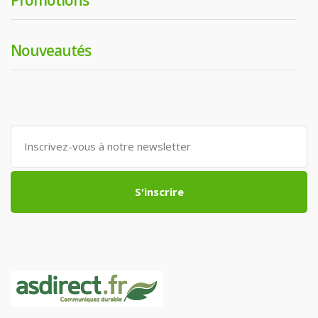
Nouveautés
S'inscrire