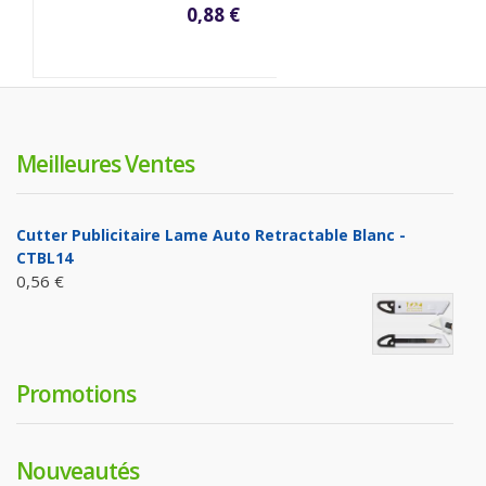
0,88 €
Meilleures Ventes
Cutter Publicitaire Lame Auto Retractable Blanc -
CTBL14
0,56 €
Promotions
Nouveautés