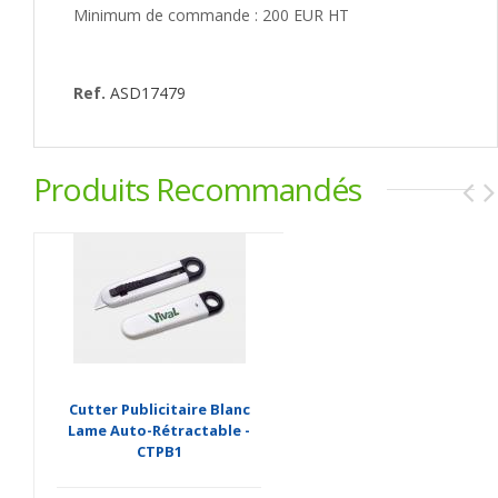
Minimum de commande : 200 EUR HT
Ref.
ASD17479
Produits Recommandés
Cutter Publicitaire Blanc
Lame Auto-Rétractable -
CTPB1