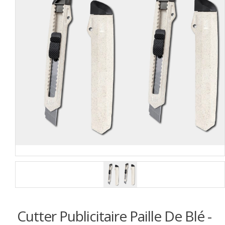
Cutter Publicitaire Paille De Blé -