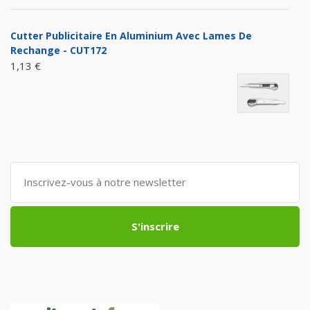
Cutter Publicitaire En Aluminium Avec Lames De
Rechange - CUT172
1,13 €
S'inscrire