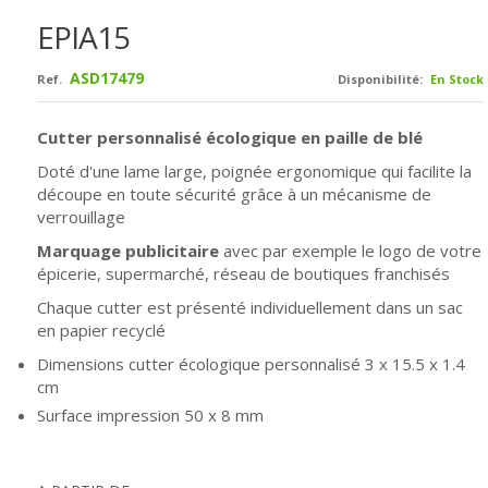
EPIA15
ASD17479
Ref.
Disponibilité:
En Stock
Cutter personnalisé écologique en paille de blé
Doté d'une lame large, poignée ergonomique qui facilite la
découpe en toute sécurité grâce à un mécanisme de
verrouillage
Marquage publicitaire
avec par exemple le logo de votre
épicerie, supermarché, réseau de boutiques franchisés
Chaque cutter est présenté individuellement dans un sac
en papier recyclé
Dimensions cutter écologique personnalisé
3 x 15.5 x 1.4
cm
Surface impression 50 x 8 mm