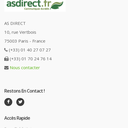
AS DIRECT
10, rue Vertbois
75003 Paris - France
(+33) 01 40 27 07 27
(+33) 01 70 24 76 14
Nous contacter
Restons En Contact !
Accès Rapide