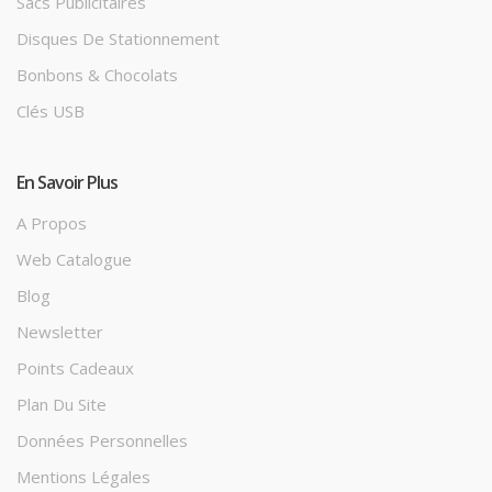
Sacs Publicitaires
Disques De Stationnement
Bonbons & Chocolats
Clés USB
En Savoir Plus
A Propos
Web Catalogue
Blog
Newsletter
Points Cadeaux
Plan Du Site
Données Personnelles
Mentions Légales