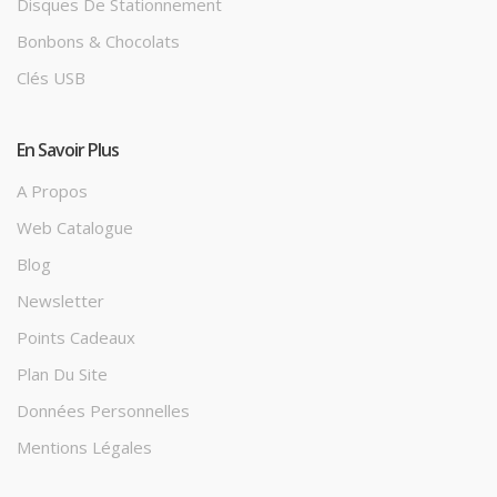
Disques De Stationnement
Bonbons & Chocolats
Clés USB
En Savoir Plus
A Propos
Web Catalogue
Blog
Newsletter
Points Cadeaux
Plan Du Site
Données Personnelles
Mentions Légales