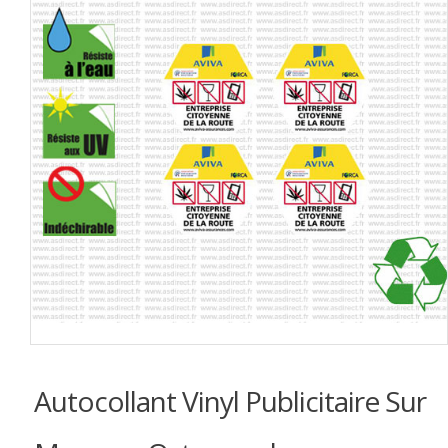
Autocollant Vinyl Publicitaire Sur