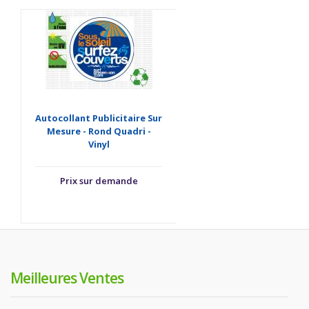
Autocollant Publicitaire Sur
Mesure - Rond Quadri -
Vinyl
Prix sur demande
Meilleures Ventes