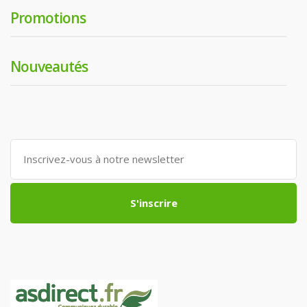
Promotions
Nouveautés
S'inscrire