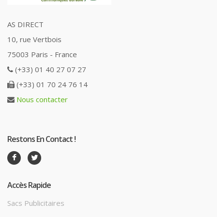
AS DIRECT
10, rue Vertbois
75003 Paris - France
(+33) 01 40 27 07 27
(+33) 01 70 24 76 14
Nous contacter
Restons En Contact !
Accès Rapide
Sacs Publicitaires