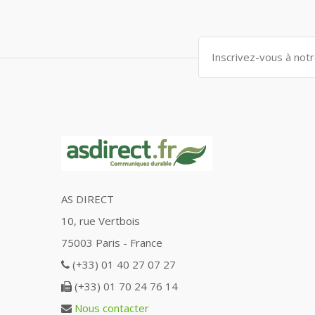
AS DIRECT
10, rue Vertbois
75003 Paris - France
(+33) 01 40 27 07 27
(+33) 01 70 24 76 14
Nous contacter