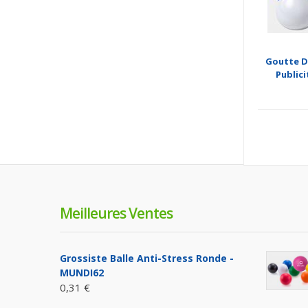
Goutte D
Publici
Meilleures Ventes
Grossiste Balle Anti-Stress Ronde -
MUNDI62
0,31 €