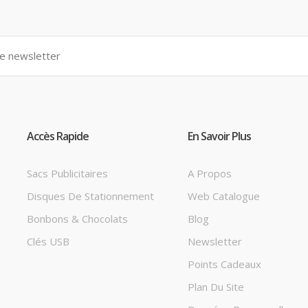
Accès Rapide
En Savoir Plus
Sacs Publicitaires
A Propos
Disques De Stationnement
Web Catalogue
Bonbons & Chocolats
Blog
Clés USB
Newsletter
Points Cadeaux
Plan Du Site