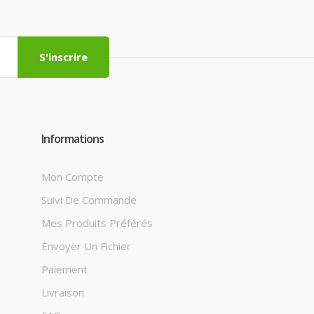
S'inscrire
Informations
Mon Compte
Suivi De Commande
Mes Produits Préférés
Envoyer Un Fichier
Paiement
Livraison