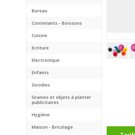
Bureau
Contenants - Boissons
Cuisine
Ecriture
Electronique
Enfants
Goodies
Graines et objets à planter
publicitaires
Hygiène
Maison - Bricolage