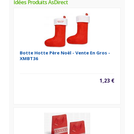
Idées Produits AsDirect
Botte Hotte Père Noël - Vente En Gros -
XMBT36
1,23 €