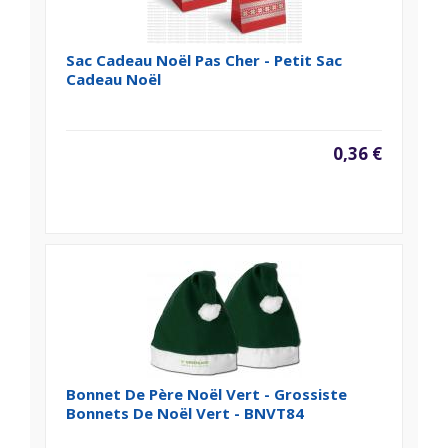
Sac Cadeau Noël Pas Cher - Petit Sac
Cadeau Noël
0,36 €
Bonnet De Père Noël Vert - Grossiste
Bonnets De Noël Vert - BNVT84