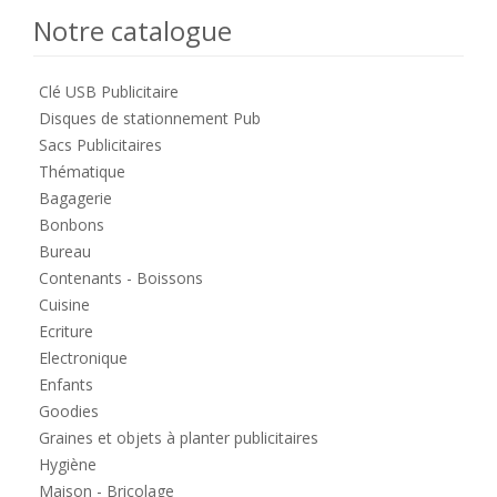
Notre catalogue
Clé USB Publicitaire
Disques de stationnement Pub
Sacs Publicitaires
Thématique
Bagagerie
Bonbons
Bureau
Contenants - Boissons
Cuisine
Ecriture
Electronique
Enfants
Goodies
Graines et objets à planter publicitaires
Hygiène
Maison - Bricolage