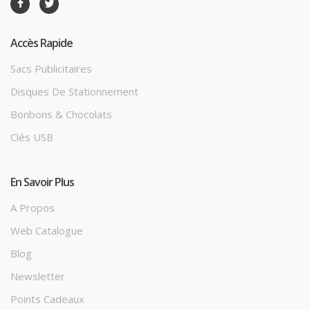
Accès Rapide
Sacs Publicitaires
Disques De Stationnement
Bonbons & Chocolats
Clés USB
En Savoir Plus
A Propos
Web Catalogue
Blog
Newsletter
Points Cadeaux