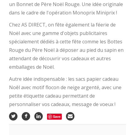
un Bonnet de Père Noël Rouge. Une idée originale
dans le cadre de l'opération Monoprix Miniprix !
Chez AS DIRECT, on fête également la féerie de
Noël avec une gamme d'objets publicitaires
spécialement dédiés à cette fête comme les Bottes
Rouge du Père Noël à déposer au pied du sapin en
attendant de découvrir vos cadeaux et autres
emballages de Noël.
Autre idée indispensable : les sacs papier cadeau
Noêl avec motif flocon de neige argenté, avec une
petite étiquette cadeau permettant de
personnaliser vos cadeaux, message de voeux !
Save