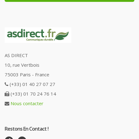
AS DIRECT
10, rue Vertbois
75003 Paris - France
(+33) 01 40 27 07 27
(+33) 01 70 24 76 14
Nous contacter
Restons En Contact !