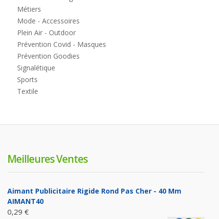
Métiers
Mode - Accessoires
Plein Air - Outdoor
Prévention Covid - Masques
Prévention Goodies
Signalétique
Sports
Textile
Meilleures Ventes
Aimant Publicitaire Rigide Rond Pas Cher - 40 Mm
AIMANT40
0,29 €