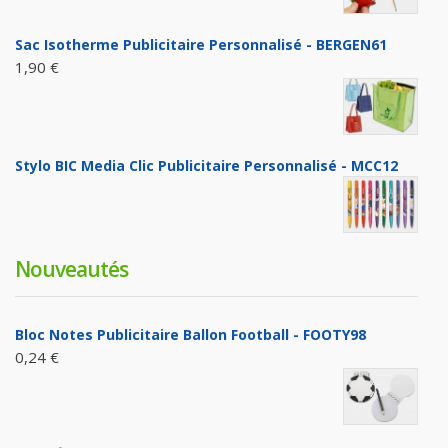
Sac Isotherme Publicitaire Personnalisé - BERGEN61
1,90 €
Stylo BIC Media Clic Publicitaire Personnalisé - MCC12
Nouveautés
Bloc Notes Publicitaire Ballon Football - FOOTY98
0,24 €