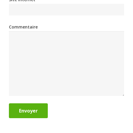
Commentaire
Envoyer