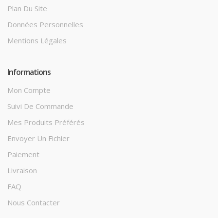
Plan Du Site
Données Personnelles
Mentions Légales
Informations
Mon Compte
Suivi De Commande
Mes Produits Préférés
Envoyer Un Fichier
Paiement
Livraison
FAQ
Nous Contacter