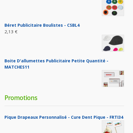
Béret Publicitaire Boulistes - CSBL4
2,13 €
Boite D'allumettes Publicitaire Petite Quantité -
MATCHES11
Promotions
Pique Drapeaux Personnalisé - Cure Dent Pique - FRTI34