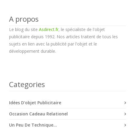
A propos
Le blog du site
Asdirect.fr
, le spécialiste de l'objet
publicitaire depuis 1992. Nos articles traitent de tous les
sujets en lien avec la publicité par l'objet et le
développement durable.
Categories
Idées D'objet Publicitaire
Occasion Cadeau Relationel
Un Peu De Technique...