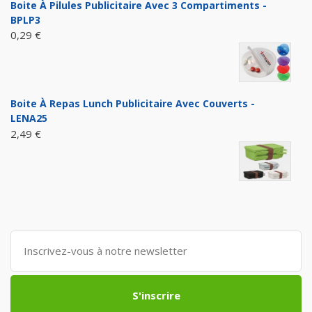
Boite À Pilules Publicitaire Avec 3 Compartiments -
BPLP3
0,29 €
Boite À Repas Lunch Publicitaire Avec Couverts -
LENA25
2,49 €
S'inscrire