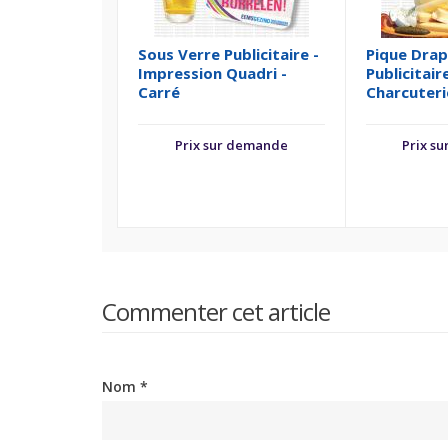
Sous Verre Publicitaire -
Pique Dra
Impression Quadri -
Publicitaire
Carré
Charcuteri
Prix sur demande
Prix s
Commenter cet article
Nom *