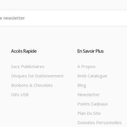
Accès Rapide
En Savoir Plus
Sacs Publicitaires
A Propos
Disques De Stationnement
Web Catalogue
Bonbons & Chocolats
Blog
Clés USB
Newsletter
Points Cadeaux
Plan Du Site
Données Personnelles