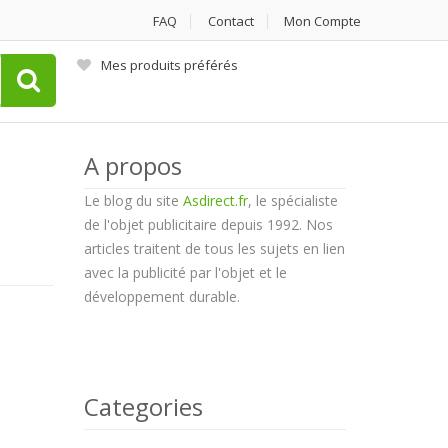
FAQ
Contact
Mon Compte
Mes produits préférés
A propos
Le blog du site
Asdirect.fr
, le spécialiste
de l'objet publicitaire depuis 1992. Nos
articles traitent de tous les sujets en lien
avec la publicité par l'objet et le
développement durable.
Categories