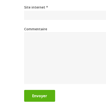
Site internet *
Commentaire
Envoyer