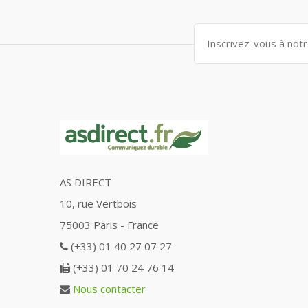
AS DIRECT
10, rue Vertbois
75003 Paris - France
(+33) 01 40 27 07 27
(+33) 01 70 24 76 14
Nous contacter