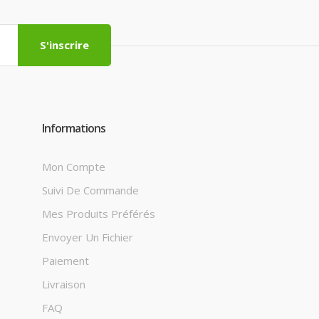
S'inscrire
Informations
Mon Compte
Suivi De Commande
Mes Produits Préférés
Envoyer Un Fichier
Paiement
Livraison
FAQ